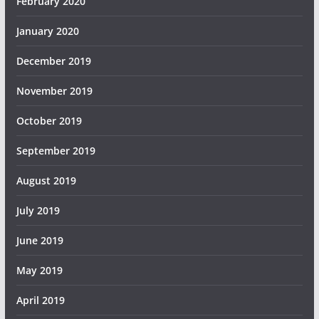
February 2020
January 2020
December 2019
November 2019
October 2019
September 2019
August 2019
July 2019
June 2019
May 2019
April 2019