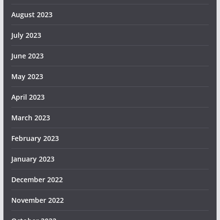
August 2023
July 2023
June 2023
May 2023
April 2023
March 2023
February 2023
January 2023
December 2022
November 2022