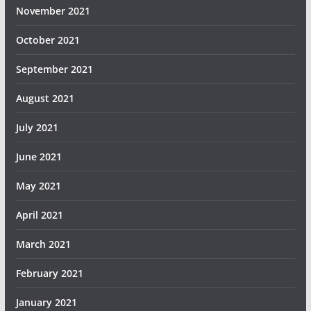
November 2021
October 2021
September 2021
August 2021
July 2021
June 2021
May 2021
April 2021
March 2021
February 2021
January 2021