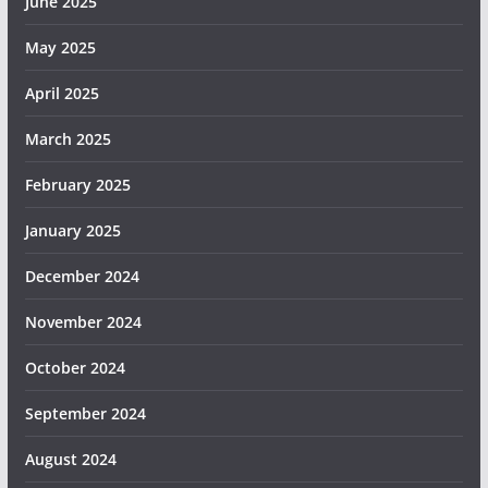
June 2025
May 2025
April 2025
March 2025
February 2025
January 2025
December 2024
November 2024
October 2024
September 2024
August 2024