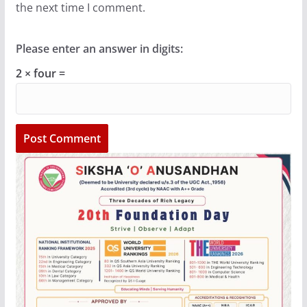
the next time I comment.
Please enter an answer in digits:
2 × four =