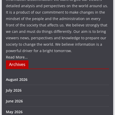
detailed analysis and perspectives on the world around us.
It is a product of our commitment to make changes in the
mindset of the people and the administration on every
front of the society that affects us. We believe strongly that
we can and must do things differently. Our aim is to bring
viewers news, perspectives and knowledge to prepare our
society to change the world. We believe information is a
powerful driver for a bright tomorrow.
Read More...
Archives
August 2026
July 2026
June 2026
May 2026