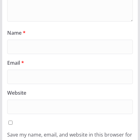
Name
*
Email
*
Website
Save my name, email, and website in this browser for