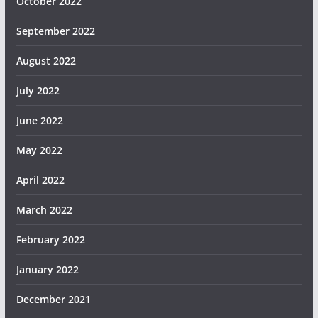
October 2022
September 2022
August 2022
July 2022
June 2022
May 2022
April 2022
March 2022
February 2022
January 2022
December 2021