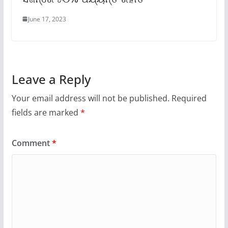
June 17, 2023
Leave a Reply
Your email address will not be published.
Required
fields are marked
*
Comment
*