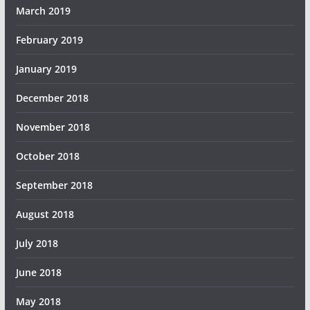
March 2019
February 2019
January 2019
December 2018
November 2018
October 2018
September 2018
August 2018
July 2018
June 2018
May 2018