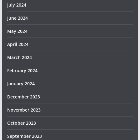
July 2024
June 2024
May 2024
April 2024
March 2024
February 2024
January 2024
December 2023
November 2023
October 2023
September 2023