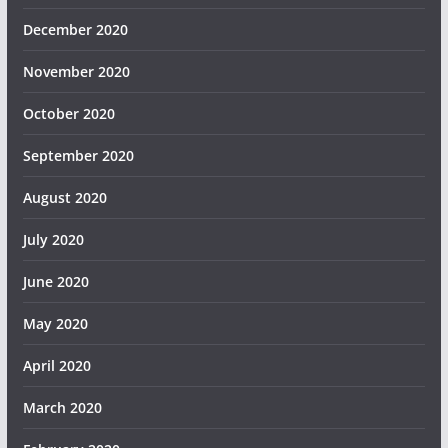
December 2020
November 2020
October 2020
September 2020
August 2020
July 2020
June 2020
May 2020
April 2020
March 2020