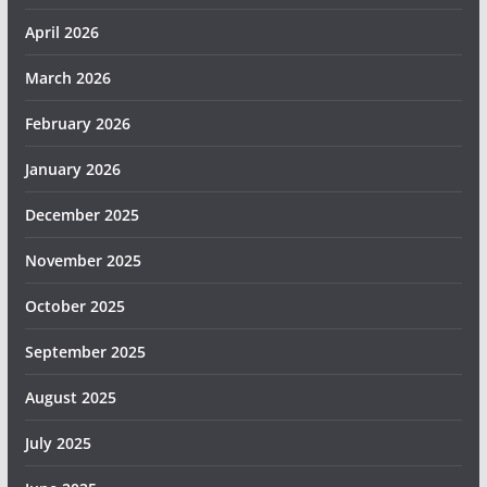
April 2026
March 2026
February 2026
January 2026
December 2025
November 2025
October 2025
September 2025
August 2025
July 2025