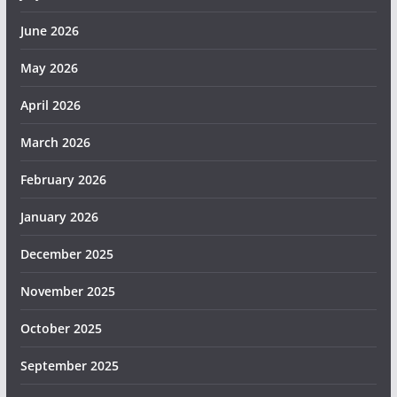
June 2026
May 2026
April 2026
March 2026
February 2026
January 2026
December 2025
November 2025
October 2025
September 2025