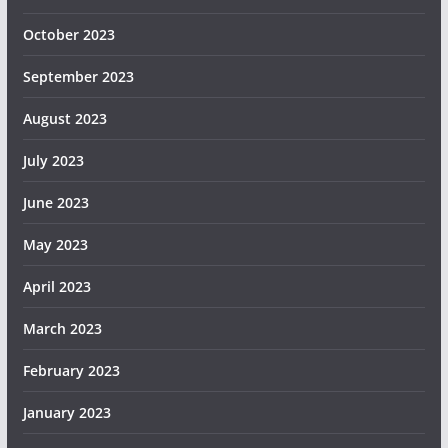
October 2023
September 2023
August 2023
July 2023
June 2023
May 2023
April 2023
March 2023
February 2023
January 2023