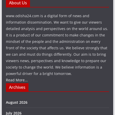
About Us
www.odisha24.com is a digital form of news and
information dissemination. We want to give our viewers
detailed analysis and perspectives on the world around us.
It is a product of our commitment to make changes in the
mindset of the people and the administration on every
front of the society that affects us. We believe strongly that
we can and must do things differently. Our aim is to bring
viewers news, perspectives and knowledge to prepare our
society to change the world. We believe information is a
powerful driver for a bright tomorrow.
Read More...
Archives
August 2026
July 2026