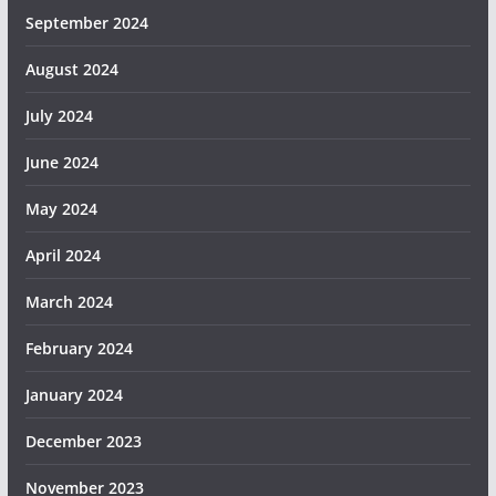
September 2024
August 2024
July 2024
June 2024
May 2024
April 2024
March 2024
February 2024
January 2024
December 2023
November 2023