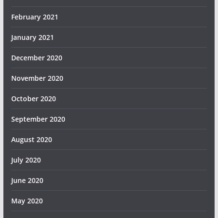
February 2021
January 2021
December 2020
November 2020
October 2020
September 2020
August 2020
July 2020
June 2020
May 2020