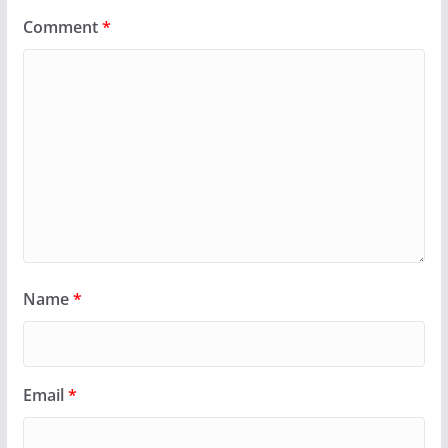
Comment
*
Name
*
Email
*