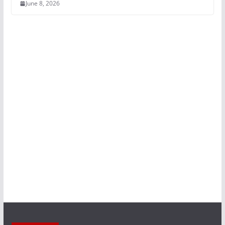
June 8, 2026