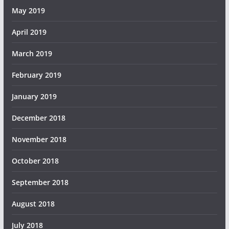
May 2019
April 2019
March 2019
February 2019
January 2019
December 2018
November 2018
October 2018
September 2018
August 2018
July 2018