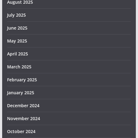
August 2025
July 2025
June 2025
May 2025
April 2025
March 2025
February 2025
January 2025
December 2024
November 2024
October 2024