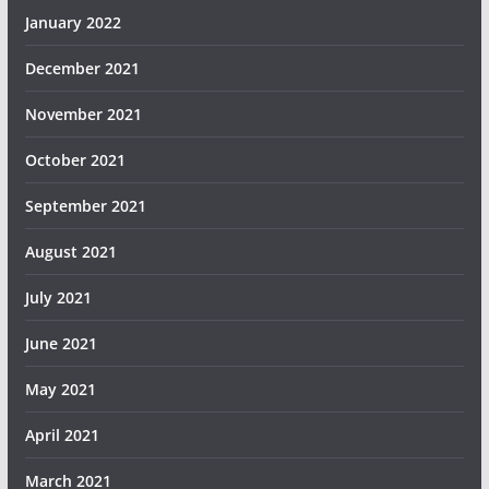
January 2022
December 2021
November 2021
October 2021
September 2021
August 2021
July 2021
June 2021
May 2021
April 2021
March 2021