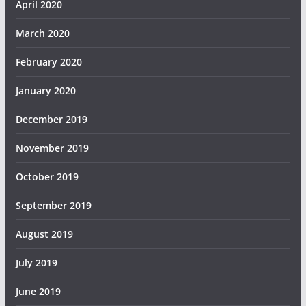
April 2020
March 2020
February 2020
January 2020
December 2019
November 2019
October 2019
September 2019
August 2019
July 2019
June 2019