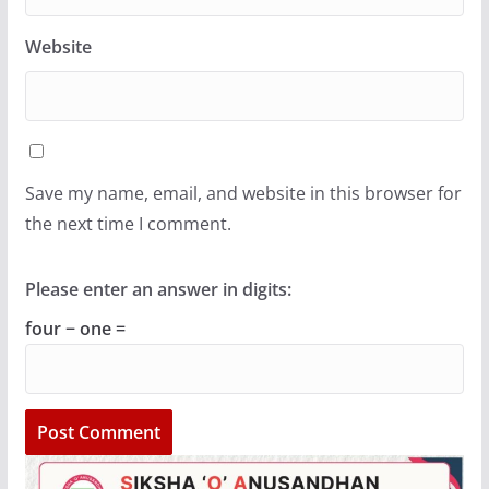
Website
Save my name, email, and website in this browser for
the next time I comment.
Please enter an answer in digits:
four − one =