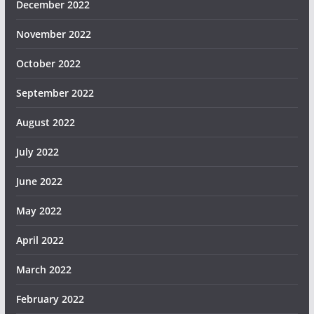
December 2022
November 2022
October 2022
September 2022
August 2022
July 2022
June 2022
May 2022
April 2022
March 2022
February 2022