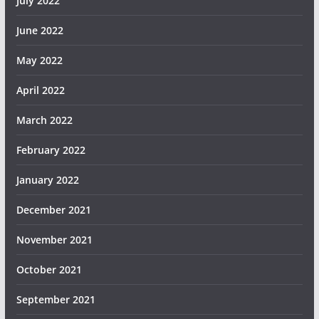
July 2022
June 2022
May 2022
April 2022
March 2022
February 2022
January 2022
December 2021
November 2021
October 2021
September 2021