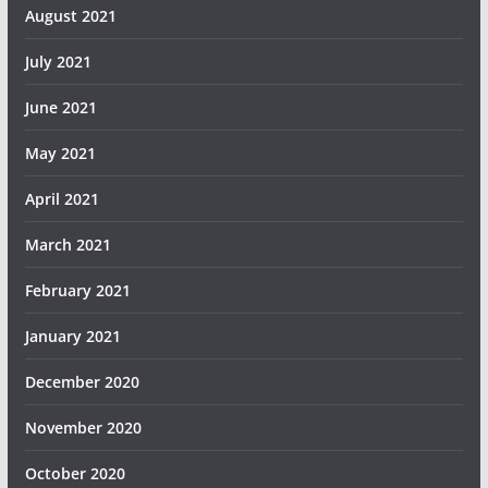
August 2021
July 2021
June 2021
May 2021
April 2021
March 2021
February 2021
January 2021
December 2020
November 2020
October 2020