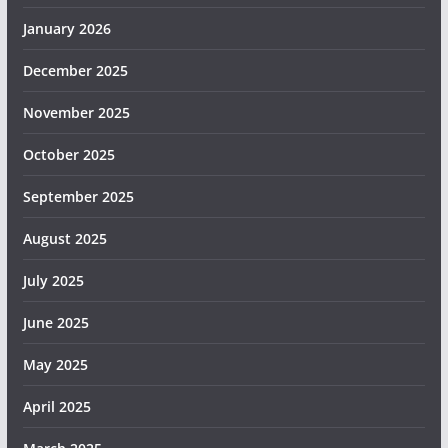
January 2026
December 2025
November 2025
October 2025
September 2025
August 2025
July 2025
June 2025
May 2025
April 2025