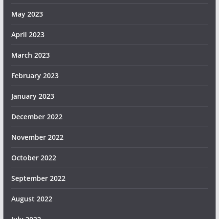
May 2023
April 2023
March 2023
February 2023
January 2023
December 2022
November 2022
October 2022
September 2022
August 2022