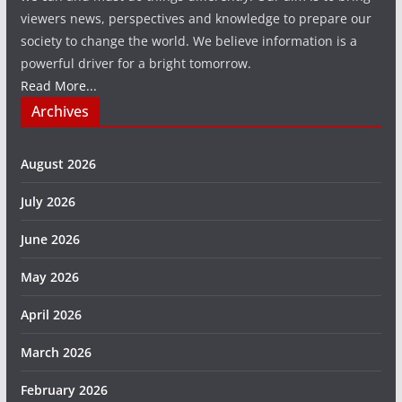
viewers news, perspectives and knowledge to prepare our
society to change the world. We believe information is a
powerful driver for a bright tomorrow.
Read More...
Archives
August 2026
July 2026
June 2026
May 2026
April 2026
March 2026
February 2026