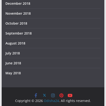
December 2018
November 2018
October 2018
September 2018
August 2018
July 2018
June 2018
May 2018
Copyright © 2026
Odisha24
. All rights reserved.