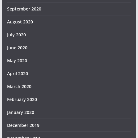
September 2020
August 2020
July 2020
June 2020
May 2020
April 2020
March 2020
February 2020
January 2020
December 2019