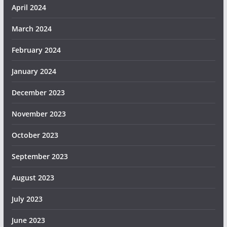
April 2024
March 2024
February 2024
January 2024
December 2023
November 2023
October 2023
September 2023
August 2023
July 2023
June 2023