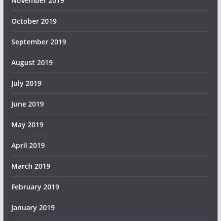
November 2019
October 2019
September 2019
August 2019
July 2019
June 2019
May 2019
April 2019
March 2019
February 2019
January 2019