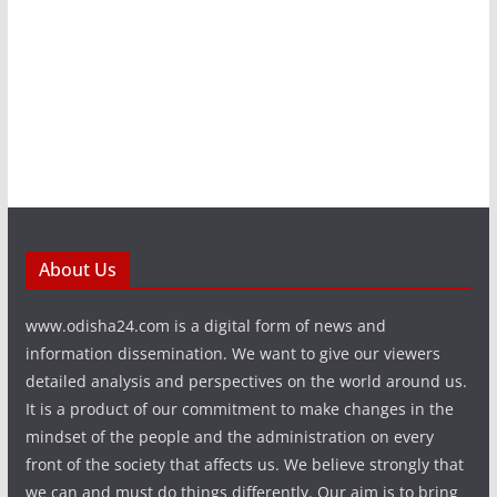
About Us
www.odisha24.com is a digital form of news and
information dissemination. We want to give our viewers
detailed analysis and perspectives on the world around us.
It is a product of our commitment to make changes in the
mindset of the people and the administration on every
front of the society that affects us. We believe strongly that
we can and must do things differently. Our aim is to bring