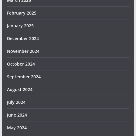
March 2025
February 2025
January 2025
December 2024
November 2024
October 2024
September 2024
August 2024
July 2024
June 2024
May 2024