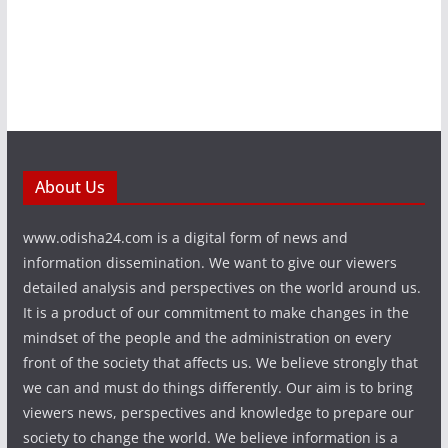
About Us
www.odisha24.com is a digital form of news and
information dissemination. We want to give our viewers
detailed analysis and perspectives on the world around us.
It is a product of our commitment to make changes in the
mindset of the people and the administration on every
front of the society that affects us. We believe strongly that
we can and must do things differently. Our aim is to bring
viewers news, perspectives and knowledge to prepare our
society to change the world. We believe information is a