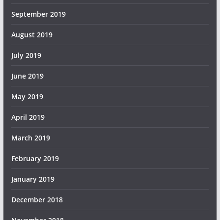
September 2019
August 2019
July 2019
June 2019
May 2019
April 2019
March 2019
February 2019
January 2019
December 2018