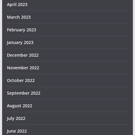
April 2023
March 2023
February 2023
January 2023
December 2022
November 2022
October 2022
September 2022
August 2022
July 2022
June 2022