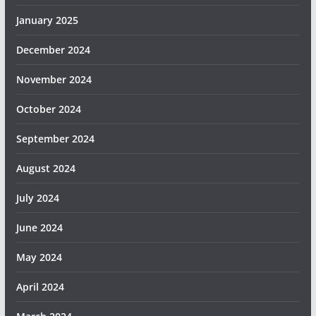
January 2025
December 2024
November 2024
October 2024
September 2024
August 2024
July 2024
June 2024
May 2024
April 2024