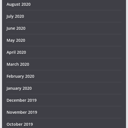
August 2020
July 2020
June 2020
May 2020
April 2020
March 2020
February 2020
January 2020
December 2019
November 2019
October 2019