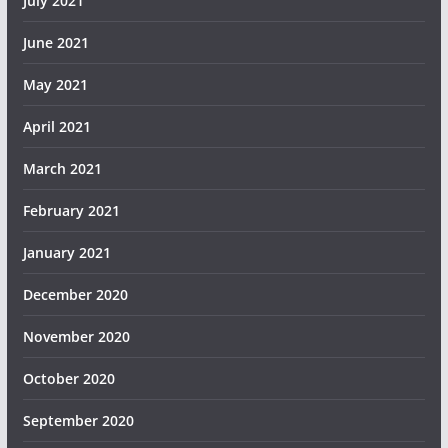
July 2021
June 2021
May 2021
April 2021
March 2021
February 2021
January 2021
December 2020
November 2020
October 2020
September 2020