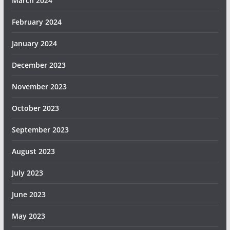
March 2024
February 2024
January 2024
December 2023
November 2023
October 2023
September 2023
August 2023
July 2023
June 2023
May 2023