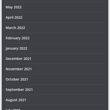
May 2022
April 2022
March 2022
February 2022
January 2022
December 2021
November 2021
October 2021
September 2021
August 2021