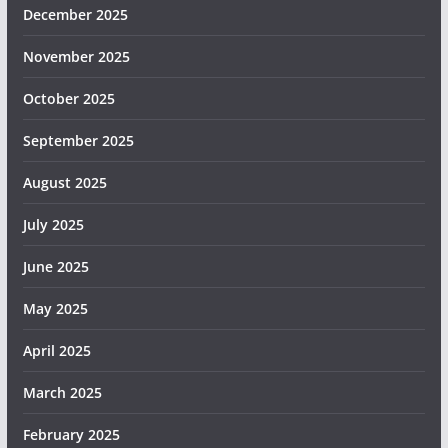
December 2025
November 2025
October 2025
September 2025
August 2025
July 2025
June 2025
May 2025
April 2025
March 2025
February 2025