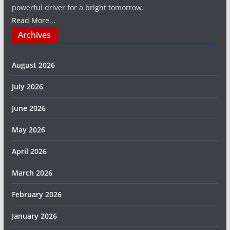
powerful driver for a bright tomorrow.
Read More...
Archives
August 2026
July 2026
June 2026
May 2026
April 2026
March 2026
February 2026
January 2026