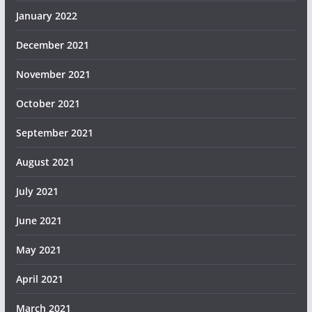
January 2022
December 2021
November 2021
October 2021
September 2021
August 2021
July 2021
June 2021
May 2021
April 2021
March 2021