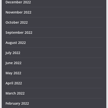
December 2022
November 2022
October 2022
September 2022
August 2022
July 2022
June 2022
May 2022
April 2022
March 2022
February 2022