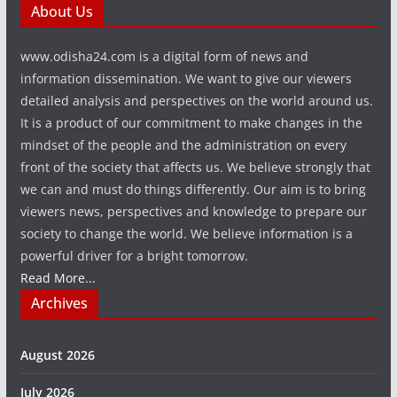
About Us
www.odisha24.com is a digital form of news and
information dissemination. We want to give our viewers
detailed analysis and perspectives on the world around us.
It is a product of our commitment to make changes in the
mindset of the people and the administration on every
front of the society that affects us. We believe strongly that
we can and must do things differently. Our aim is to bring
viewers news, perspectives and knowledge to prepare our
society to change the world. We believe information is a
powerful driver for a bright tomorrow.
Read More...
Archives
August 2026
July 2026