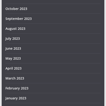
October 2023
September 2023
August 2023
July 2023
June 2023
May 2023
April 2023
March 2023
February 2023
January 2023