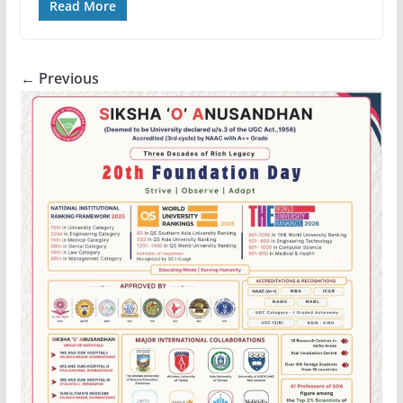
Read More
← Previous