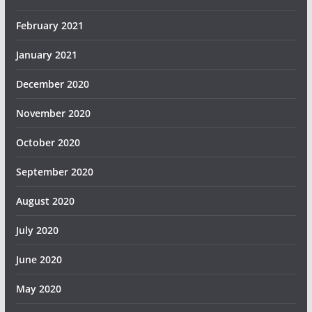
February 2021
January 2021
December 2020
November 2020
October 2020
September 2020
August 2020
July 2020
June 2020
May 2020