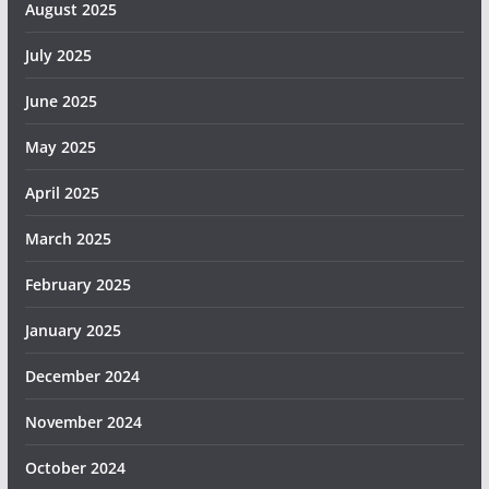
August 2025
July 2025
June 2025
May 2025
April 2025
March 2025
February 2025
January 2025
December 2024
November 2024
October 2024