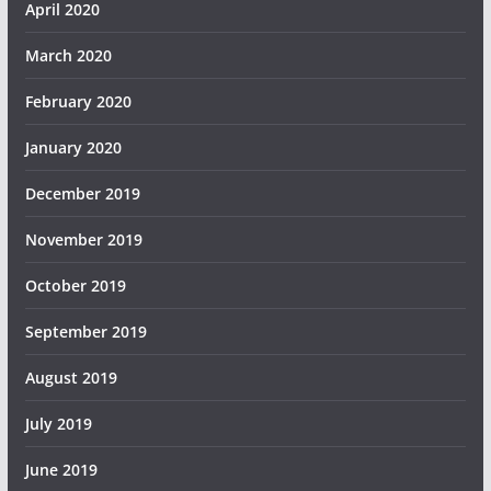
April 2020
March 2020
February 2020
January 2020
December 2019
November 2019
October 2019
September 2019
August 2019
July 2019
June 2019