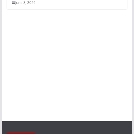
June 8, 2026