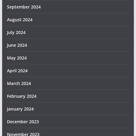
September 2024
August 2024
July 2024
June 2024
May 2024
April 2024
March 2024
February 2024
January 2024
December 2023
November 2023