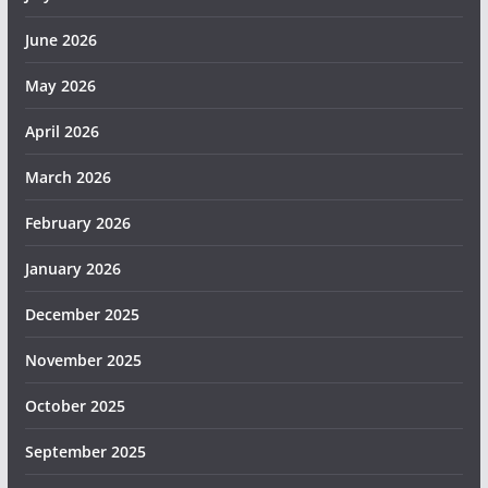
June 2026
May 2026
April 2026
March 2026
February 2026
January 2026
December 2025
November 2025
October 2025
September 2025