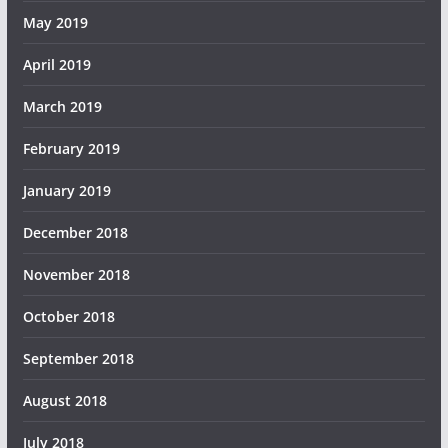
May 2019
April 2019
March 2019
February 2019
January 2019
December 2018
November 2018
October 2018
September 2018
August 2018
July 2018