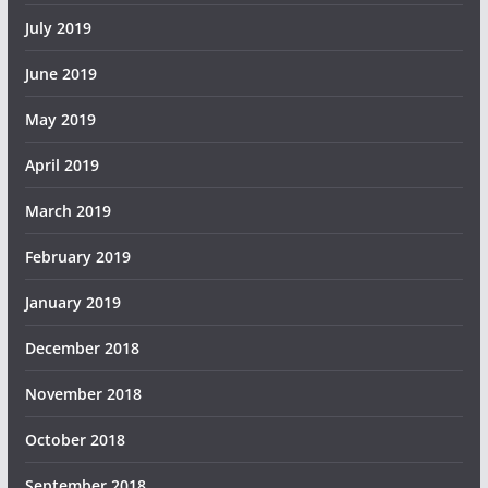
July 2019
June 2019
May 2019
April 2019
March 2019
February 2019
January 2019
December 2018
November 2018
October 2018
September 2018