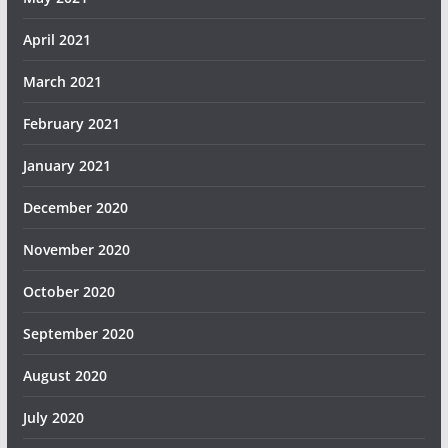
April 2021
March 2021
February 2021
January 2021
December 2020
November 2020
October 2020
September 2020
August 2020
July 2020