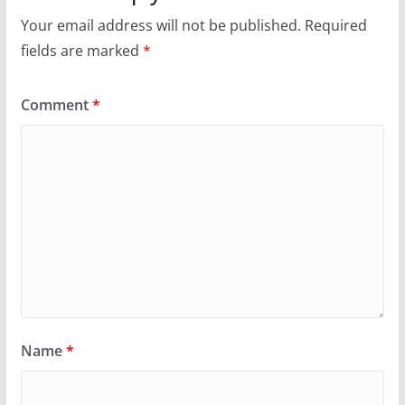
Your email address will not be published.
Required
fields are marked
*
Comment
*
Name
*