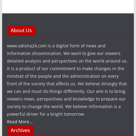
About Us
www.odisha24.com is a digital form of news and
information dissemination. We want to give our viewers
detailed analysis and perspectives on the world around us.
It is a product of our commitment to make changes in the
mindset of the people and the administration on every
front of the society that affects us. We believe strongly that
we can and must do things differently. Our aim is to bring
viewers news, perspectives and knowledge to prepare our
society to change the world. We believe information is a
powerful driver for a bright tomorrow.
Read More...
Archives