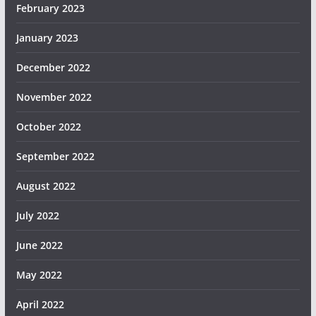
February 2023
January 2023
December 2022
November 2022
October 2022
September 2022
August 2022
July 2022
June 2022
May 2022
April 2022