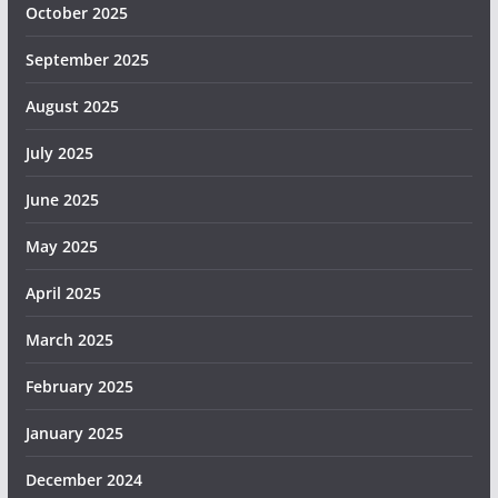
October 2025
September 2025
August 2025
July 2025
June 2025
May 2025
April 2025
March 2025
February 2025
January 2025
December 2024