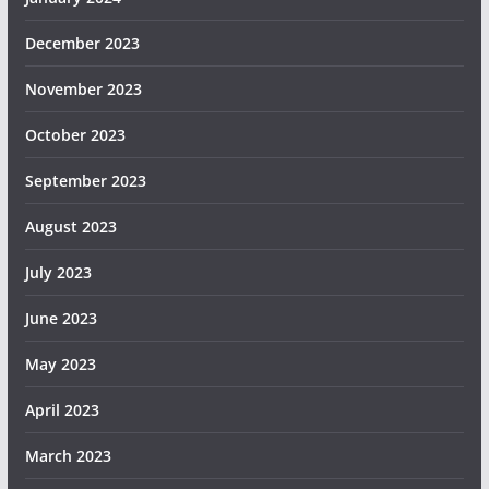
December 2023
November 2023
October 2023
September 2023
August 2023
July 2023
June 2023
May 2023
April 2023
March 2023