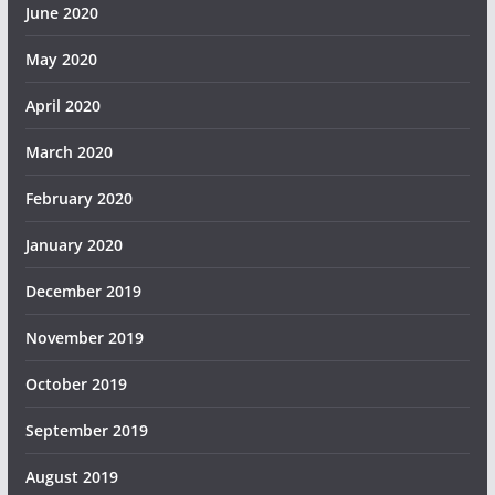
June 2020
May 2020
April 2020
March 2020
February 2020
January 2020
December 2019
November 2019
October 2019
September 2019
August 2019