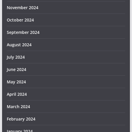
November 2024
October 2024
September 2024
August 2024
July 2024
June 2024
May 2024
April 2024
March 2024
February 2024
January 2024