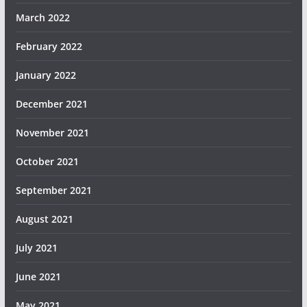
March 2022
February 2022
January 2022
December 2021
November 2021
October 2021
September 2021
August 2021
July 2021
June 2021
May 2021