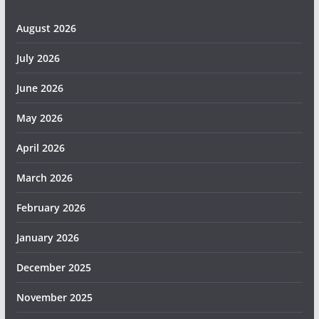
August 2026
July 2026
June 2026
May 2026
April 2026
March 2026
February 2026
January 2026
December 2025
November 2025