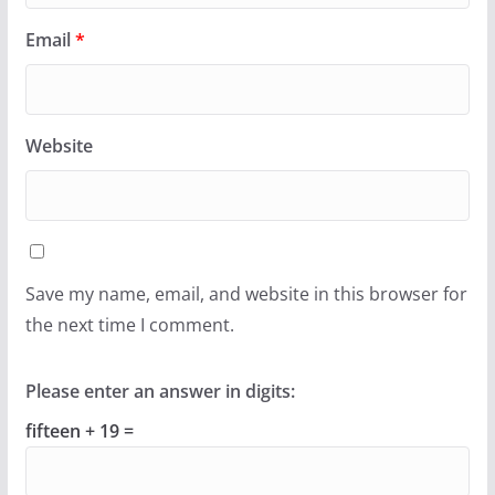
Email
*
Website
Save my name, email, and website in this browser for
the next time I comment.
Please enter an answer in digits:
fifteen + 19 =