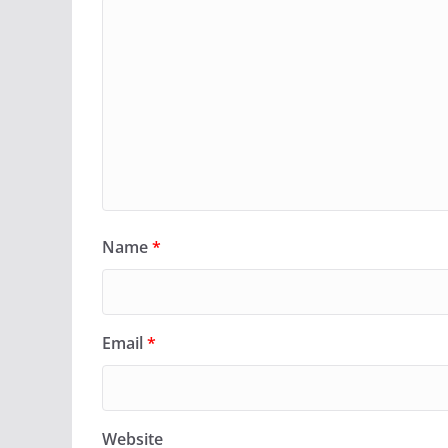
Name
*
Email
*
Website