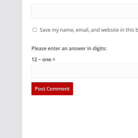
Save my name, email, and website in this 
Please enter an answer in digits:
12 − one =