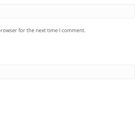
browser for the next time I comment.