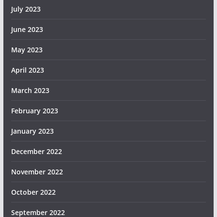
July 2023
June 2023
May 2023
April 2023
March 2023
February 2023
January 2023
December 2022
November 2022
October 2022
September 2022