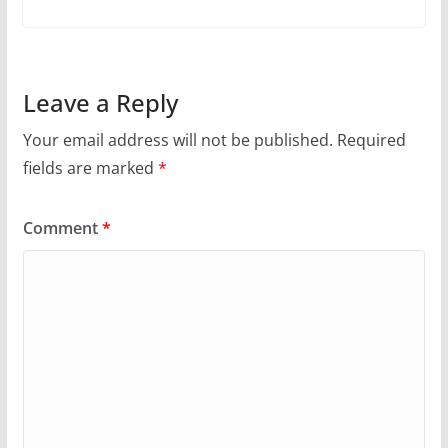
Leave a Reply
Your email address will not be published.
Required
fields are marked
*
Comment
*