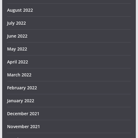
August 2022
July 2022
June 2022
May 2022
April 2022
March 2022
February 2022
January 2022
December 2021
November 2021