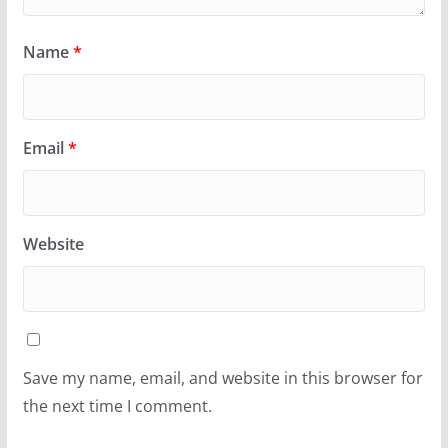
Name
*
Email
*
Website
Save my name, email, and website in this browser for
the next time I comment.