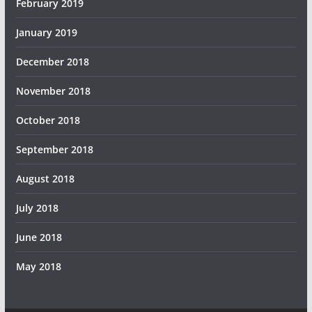
February 2019
January 2019
December 2018
November 2018
October 2018
September 2018
August 2018
July 2018
June 2018
May 2018