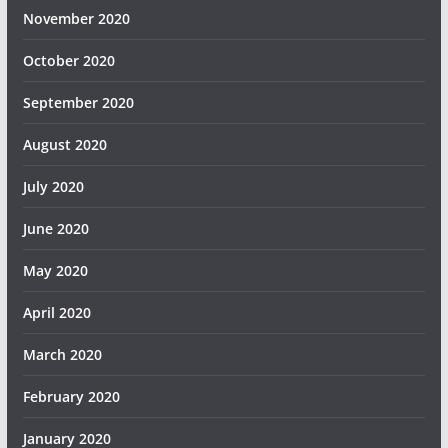
November 2020
October 2020
September 2020
August 2020
July 2020
June 2020
May 2020
April 2020
March 2020
February 2020
January 2020