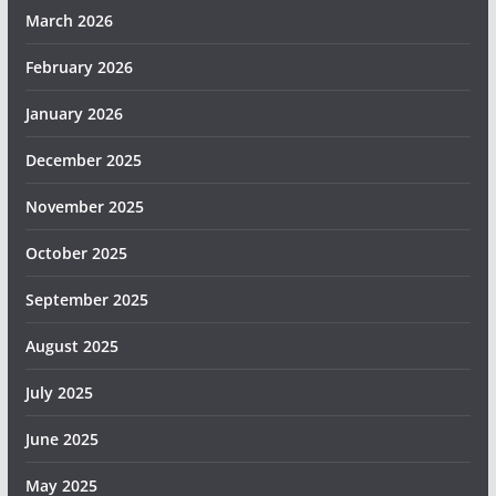
March 2026
February 2026
January 2026
December 2025
November 2025
October 2025
September 2025
August 2025
July 2025
June 2025
May 2025