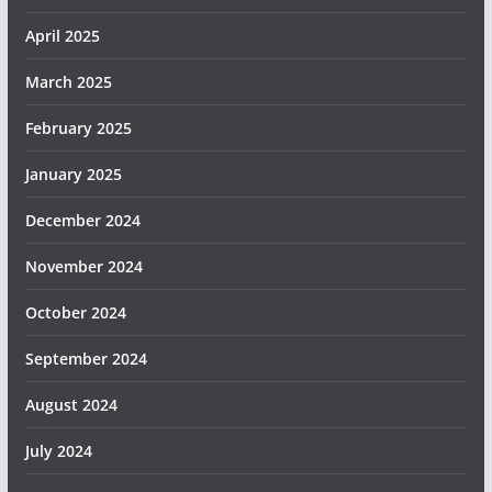
April 2025
March 2025
February 2025
January 2025
December 2024
November 2024
October 2024
September 2024
August 2024
July 2024