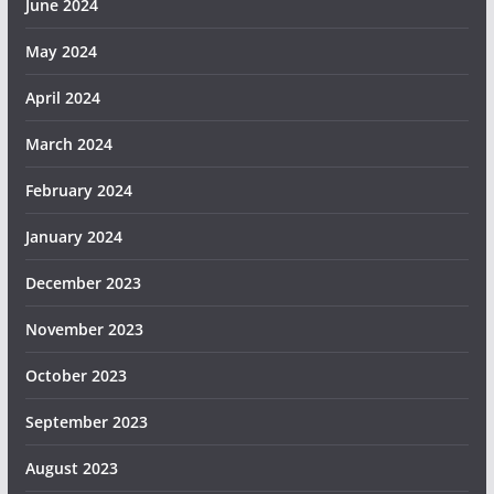
June 2024
May 2024
April 2024
March 2024
February 2024
January 2024
December 2023
November 2023
October 2023
September 2023
August 2023