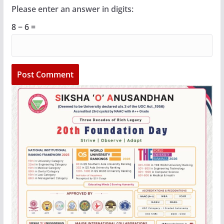
Please enter an answer in digits:
8 − 6 =