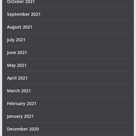
October 2021
September 2021
August 2021
July 2021
June 2021
May 2021
April 2021
March 2021
February 2021
January 2021
December 2020