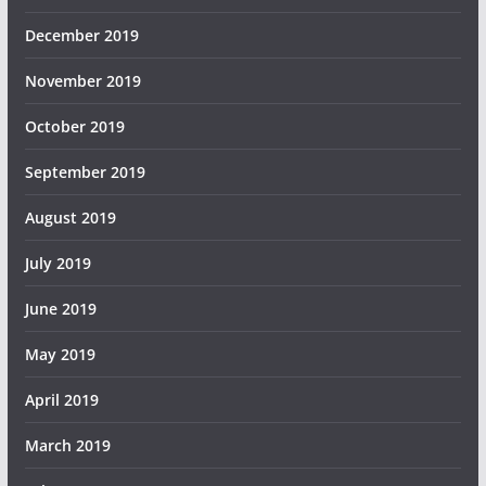
December 2019
November 2019
October 2019
September 2019
August 2019
July 2019
June 2019
May 2019
April 2019
March 2019