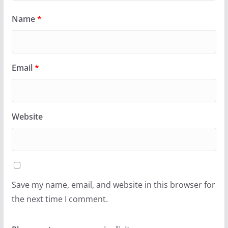
Name
*
Email
*
Website
Save my name, email, and website in this browser for
the next time I comment.