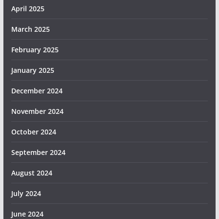
April 2025
March 2025
February 2025
January 2025
December 2024
November 2024
October 2024
September 2024
August 2024
July 2024
June 2024