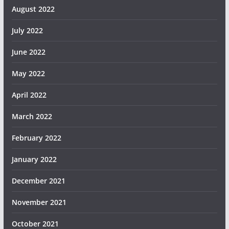
August 2022
July 2022
June 2022
May 2022
April 2022
March 2022
February 2022
January 2022
December 2021
November 2021
October 2021