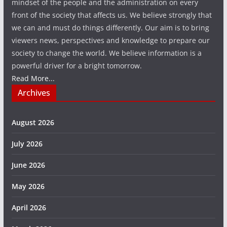
mindset of the people and the administration on every
front of the society that affects us. We believe strongly that
we can and must do things differently. Our aim is to bring
viewers news, perspectives and knowledge to prepare our
society to change the world. We believe information is a
powerful driver for a bright tomorrow.
Read More...
Archives
August 2026
July 2026
June 2026
May 2026
April 2026