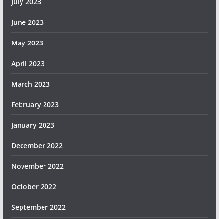
July 2023
June 2023
May 2023
April 2023
March 2023
February 2023
January 2023
December 2022
November 2022
October 2022
September 2022