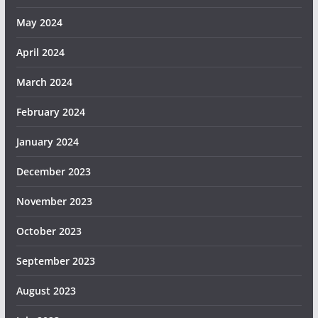
May 2024
April 2024
March 2024
February 2024
January 2024
December 2023
November 2023
October 2023
September 2023
August 2023