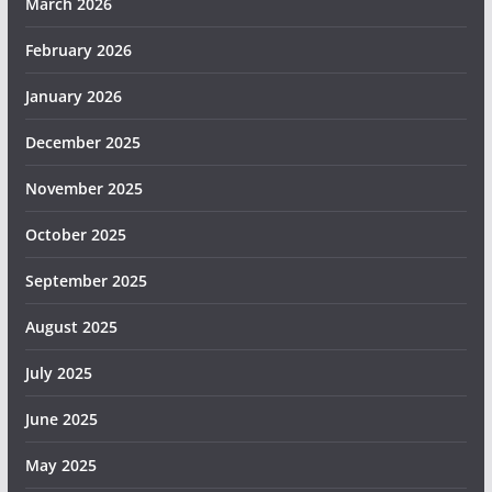
March 2026
February 2026
January 2026
December 2025
November 2025
October 2025
September 2025
August 2025
July 2025
June 2025
May 2025