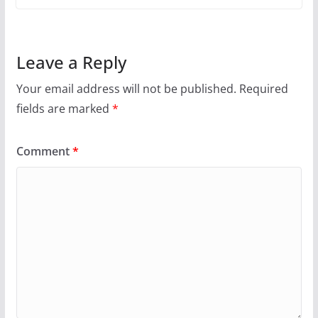
Leave a Reply
Your email address will not be published.
Required
fields are marked
*
Comment
*