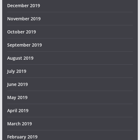
December 2019
November 2019
October 2019
September 2019
August 2019
July 2019
June 2019
May 2019
April 2019
March 2019
February 2019