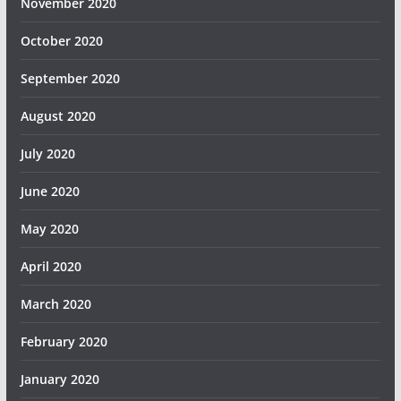
November 2020
October 2020
September 2020
August 2020
July 2020
June 2020
May 2020
April 2020
March 2020
February 2020
January 2020