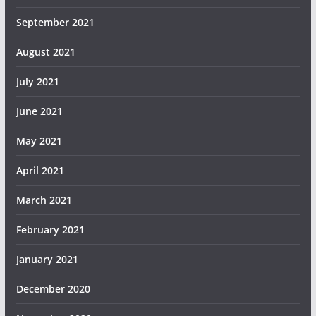
September 2021
August 2021
July 2021
June 2021
May 2021
April 2021
March 2021
February 2021
January 2021
December 2020