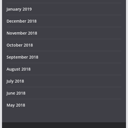
January 2019
December 2018
November 2018
October 2018
September 2018
August 2018
July 2018
June 2018
May 2018