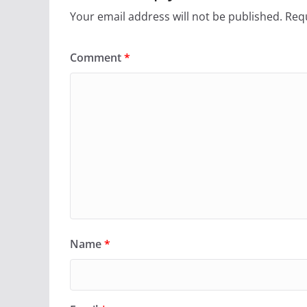
Your email address will not be published.
Requ
Comment
*
Name
*