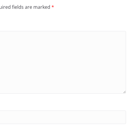
ired fields are marked
*