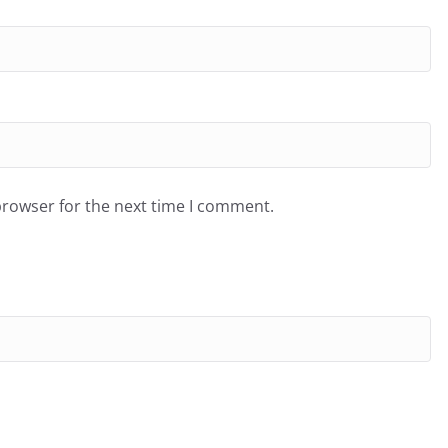
browser for the next time I comment.