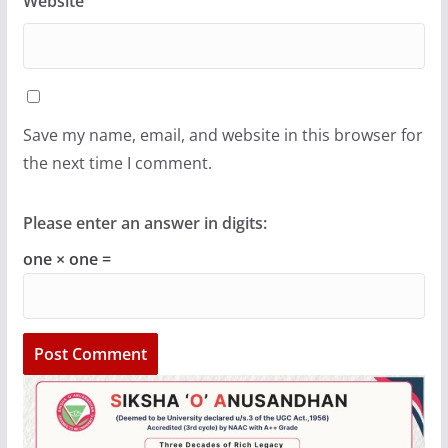
Website
Save my name, email, and website in this browser for
the next time I comment.
Please enter an answer in digits:
one × one =