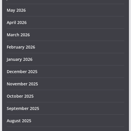
May 2026
April 2026
March 2026
February 2026
January 2026
December 2025
November 2025
October 2025
September 2025
August 2025