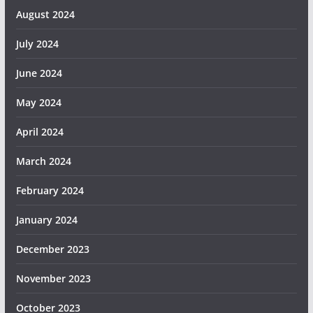
August 2024
July 2024
June 2024
May 2024
April 2024
March 2024
February 2024
January 2024
December 2023
November 2023
October 2023