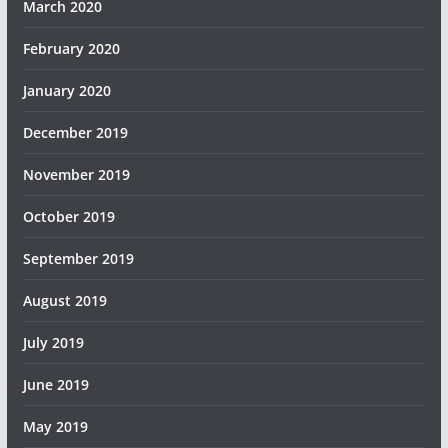
March 2020
February 2020
January 2020
December 2019
November 2019
October 2019
September 2019
August 2019
July 2019
June 2019
May 2019