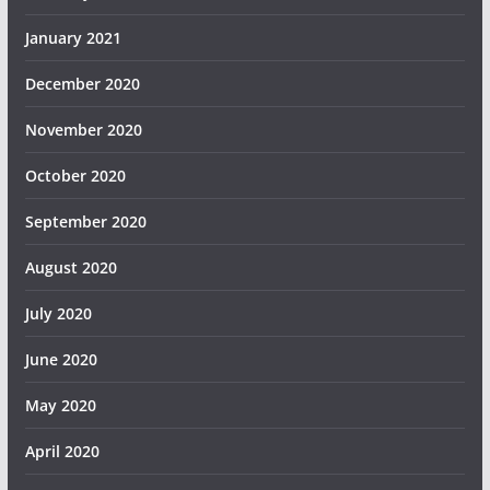
January 2021
December 2020
November 2020
October 2020
September 2020
August 2020
July 2020
June 2020
May 2020
April 2020