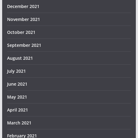
December 2021
November 2021
October 2021
September 2021
August 2021
July 2021
June 2021
May 2021
April 2021
March 2021
February 2021