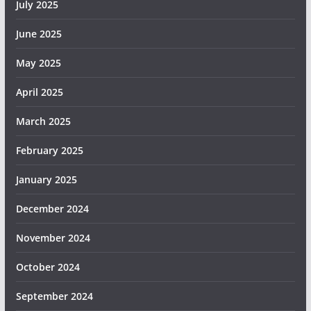
July 2025
June 2025
May 2025
April 2025
March 2025
February 2025
January 2025
December 2024
November 2024
October 2024
September 2024