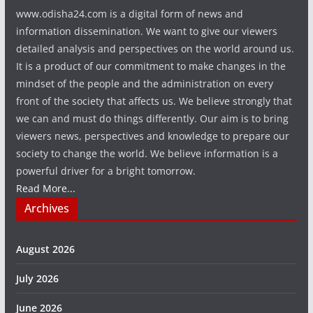
www.odisha24.com is a digital form of news and
information dissemination. We want to give our viewers
detailed analysis and perspectives on the world around us.
It is a product of our commitment to make changes in the
mindset of the people and the administration on every
front of the society that affects us. We believe strongly that
we can and must do things differently. Our aim is to bring
viewers news, perspectives and knowledge to prepare our
society to change the world. We believe information is a
powerful driver for a bright tomorrow.
Read More...
Archives
August 2026
July 2026
June 2026