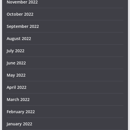
November 2022
October 2022
September 2022
August 2022
July 2022
June 2022
May 2022
April 2022
March 2022
February 2022
January 2022