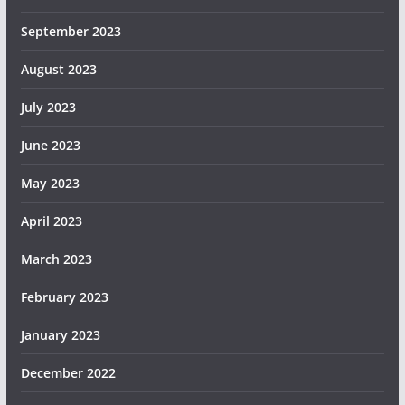
September 2023
August 2023
July 2023
June 2023
May 2023
April 2023
March 2023
February 2023
January 2023
December 2022