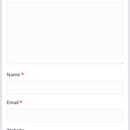
Name
*
Email
*