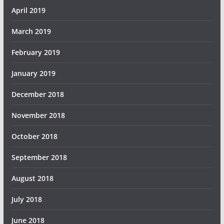
April 2019
March 2019
February 2019
January 2019
December 2018
November 2018
October 2018
September 2018
August 2018
July 2018
June 2018