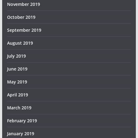
November 2019
October 2019
September 2019
August 2019
July 2019
June 2019
May 2019
April 2019
March 2019
February 2019
January 2019