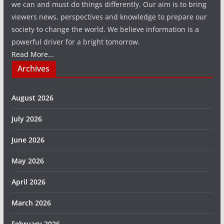
we can and must do things differently. Our aim is to bring
viewers news, perspectives and knowledge to prepare our
society to change the world. We believe information is a
powerful driver for a bright tomorrow.
Read More...
Archives
August 2026
July 2026
June 2026
May 2026
April 2026
March 2026
February 2026