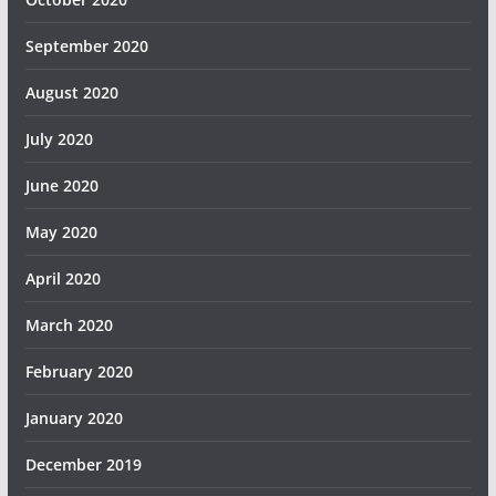
September 2020
August 2020
July 2020
June 2020
May 2020
April 2020
March 2020
February 2020
January 2020
December 2019