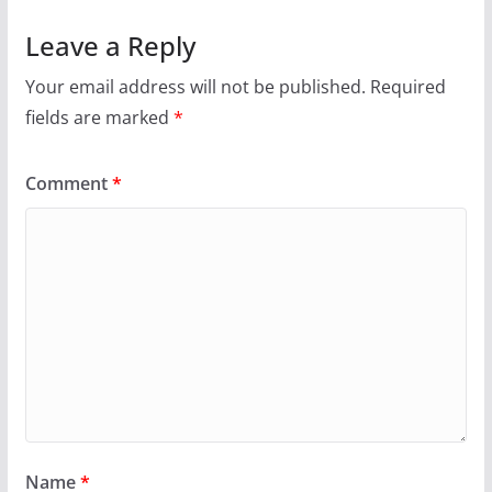
Leave a Reply
Your email address will not be published.
Required
fields are marked
*
Comment
*
Name
*