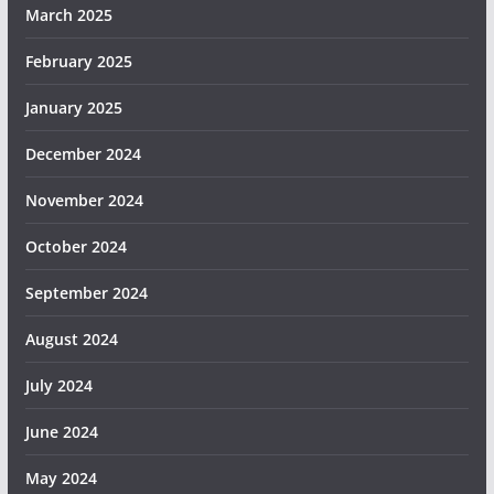
March 2025
February 2025
January 2025
December 2024
November 2024
October 2024
September 2024
August 2024
July 2024
June 2024
May 2024