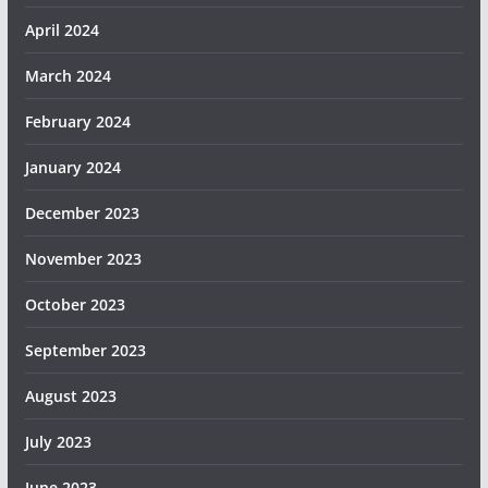
April 2024
March 2024
February 2024
January 2024
December 2023
November 2023
October 2023
September 2023
August 2023
July 2023
June 2023