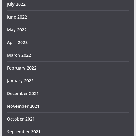
July 2022
June 2022
May 2022
April 2022
March 2022
February 2022
January 2022
December 2021
November 2021
October 2021
September 2021