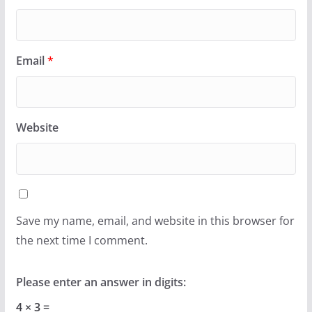
Email
*
Website
Save my name, email, and website in this browser for
the next time I comment.
Please enter an answer in digits:
4 × 3 =