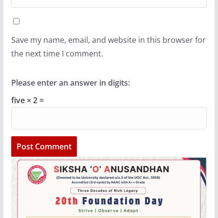
Save my name, email, and website in this browser for
the next time I comment.
Please enter an answer in digits:
five × 2 =