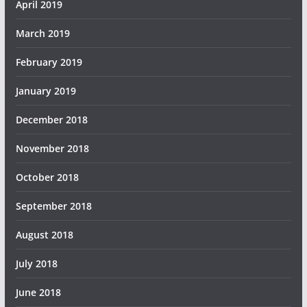
April 2019
March 2019
February 2019
January 2019
December 2018
November 2018
October 2018
September 2018
August 2018
July 2018
June 2018