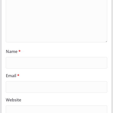
Name
*
Email
*
Website