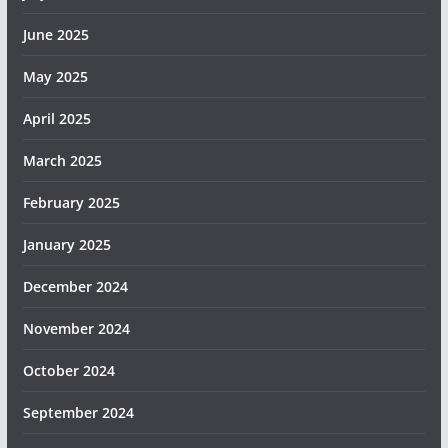
June 2025
May 2025
April 2025
March 2025
February 2025
January 2025
December 2024
November 2024
October 2024
September 2024