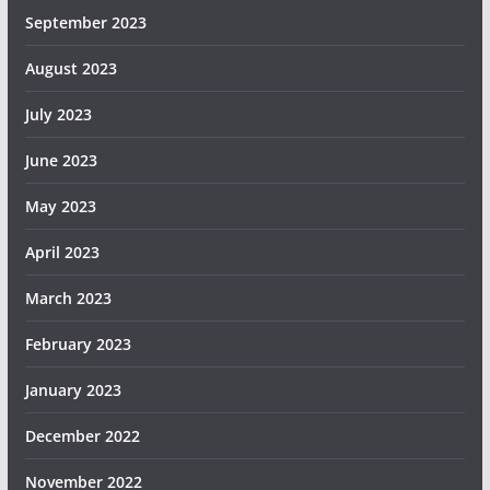
September 2023
August 2023
July 2023
June 2023
May 2023
April 2023
March 2023
February 2023
January 2023
December 2022
November 2022