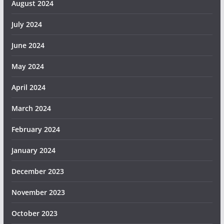
August 2024
July 2024
June 2024
May 2024
April 2024
March 2024
February 2024
January 2024
December 2023
November 2023
October 2023