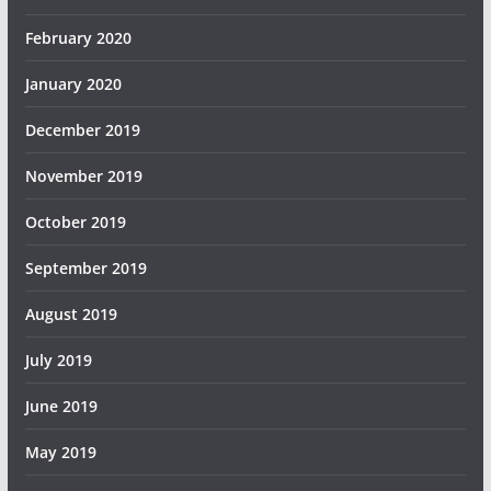
February 2020
January 2020
December 2019
November 2019
October 2019
September 2019
August 2019
July 2019
June 2019
May 2019