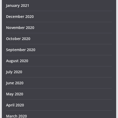
January 2021
December 2020
November 2020
October 2020
September 2020
August 2020
July 2020
June 2020
May 2020
April 2020
March 2020