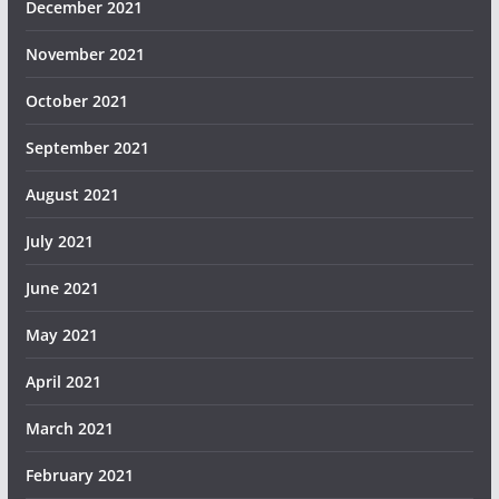
December 2021
November 2021
October 2021
September 2021
August 2021
July 2021
June 2021
May 2021
April 2021
March 2021
February 2021