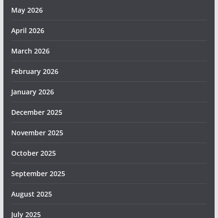
May 2026
April 2026
March 2026
February 2026
January 2026
December 2025
November 2025
October 2025
September 2025
August 2025
July 2025