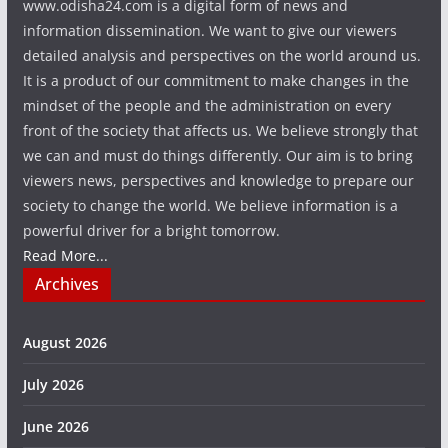
www.odisha24.com is a digital form of news and
information dissemination. We want to give our viewers
detailed analysis and perspectives on the world around us.
It is a product of our commitment to make changes in the
mindset of the people and the administration on every
front of the society that affects us. We believe strongly that
we can and must do things differently. Our aim is to bring
viewers news, perspectives and knowledge to prepare our
society to change the world. We believe information is a
powerful driver for a bright tomorrow.
Read More...
Archives
August 2026
July 2026
June 2026