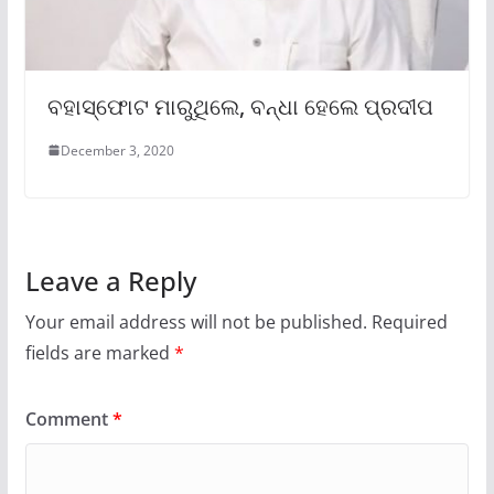
ବହାସ୍ଫୋଟ ମାରୁଥିଲେ, ବନ୍ଧା ହେଲେ ପ୍ରଦୀପ
December 3, 2020
Leave a Reply
Your email address will not be published.
Required
fields are marked
*
Comment
*