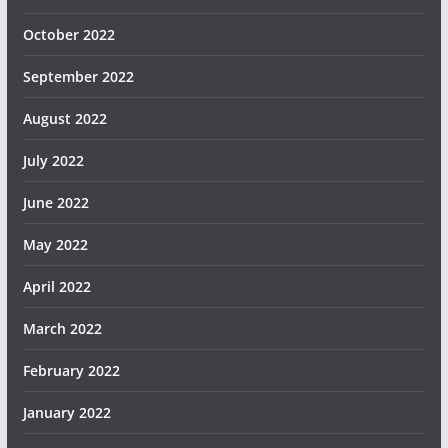
October 2022
September 2022
August 2022
July 2022
June 2022
May 2022
April 2022
March 2022
February 2022
January 2022