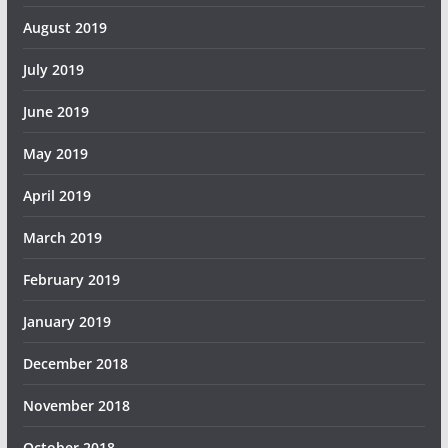
August 2019
July 2019
June 2019
May 2019
April 2019
March 2019
February 2019
January 2019
December 2018
November 2018
October 2018