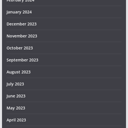
January 2024
December 2023
November 2023
October 2023
September 2023
August 2023
July 2023
June 2023
May 2023
April 2023