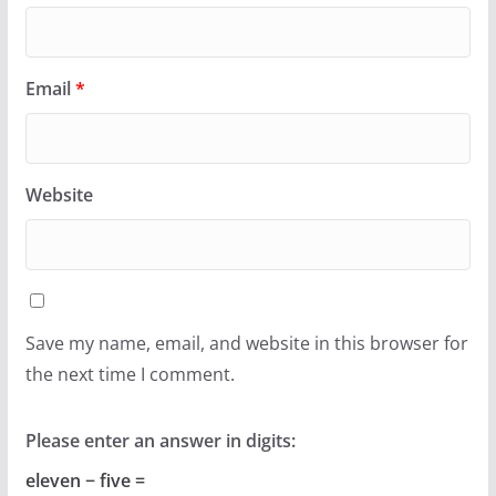
Email
*
Website
Save my name, email, and website in this browser for
the next time I comment.
Please enter an answer in digits:
eleven − five =