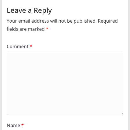
Leave a Reply
Your email address will not be published.
Required
fields are marked
*
Comment
*
Name
*