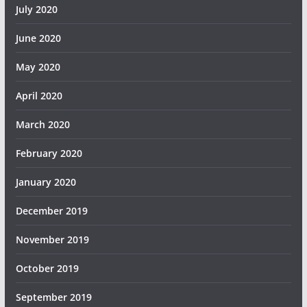
July 2020
June 2020
May 2020
April 2020
March 2020
February 2020
January 2020
December 2019
November 2019
October 2019
September 2019