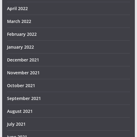
April 2022
March 2022
February 2022
January 2022
December 2021
November 2021
October 2021
September 2021
August 2021
July 2021
June 2021