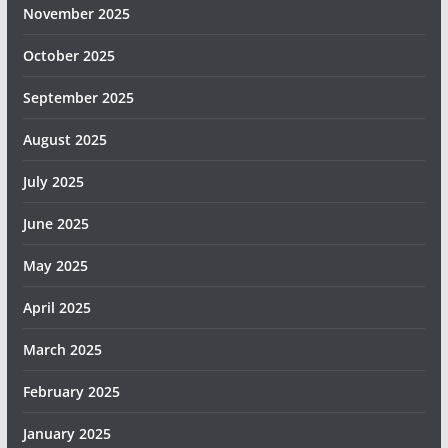
November 2025
October 2025
September 2025
August 2025
July 2025
June 2025
May 2025
April 2025
March 2025
February 2025
January 2025