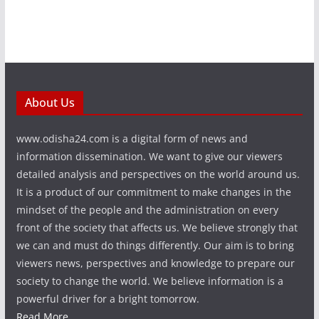
About Us
www.odisha24.com is a digital form of news and
information dissemination. We want to give our viewers
detailed analysis and perspectives on the world around us.
It is a product of our commitment to make changes in the
mindset of the people and the administration on every
front of the society that affects us. We believe strongly that
we can and must do things differently. Our aim is to bring
viewers news, perspectives and knowledge to prepare our
society to change the world. We believe information is a
powerful driver for a bright tomorrow.
Read More...