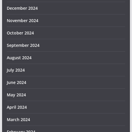
December 2024
November 2024
October 2024
September 2024
August 2024
July 2024
June 2024
May 2024
April 2024
March 2024
February 2024