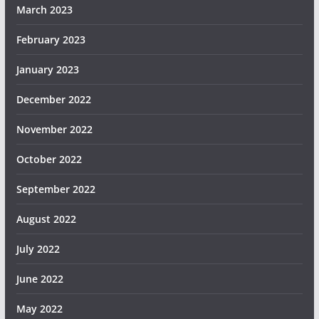
March 2023
February 2023
January 2023
December 2022
November 2022
October 2022
September 2022
August 2022
July 2022
June 2022
May 2022