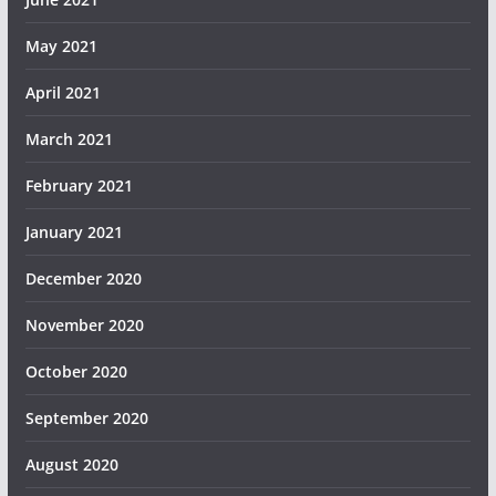
May 2021
April 2021
March 2021
February 2021
January 2021
December 2020
November 2020
October 2020
September 2020
August 2020