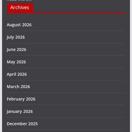
Archives
August 2026
July 2026
June 2026
May 2026
April 2026
March 2026
February 2026
January 2026
December 2025