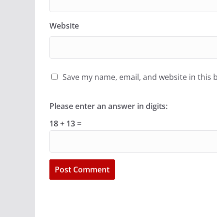
Website
Save my name, email, and website in this 
Please enter an answer in digits:
18 + 13 =