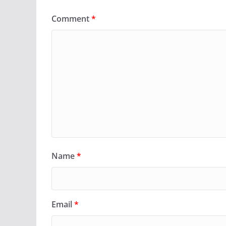
Comment
*
Name
*
Email
*