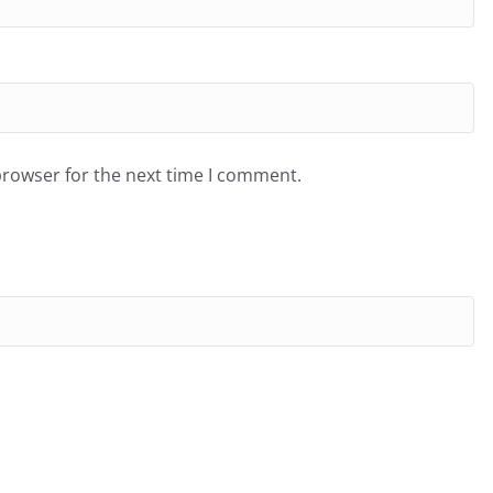
browser for the next time I comment.