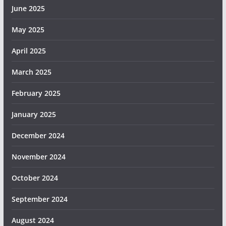
June 2025
May 2025
April 2025
March 2025
February 2025
January 2025
December 2024
November 2024
October 2024
September 2024
August 2024