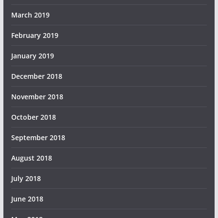
March 2019
February 2019
January 2019
December 2018
November 2018
October 2018
September 2018
August 2018
July 2018
June 2018