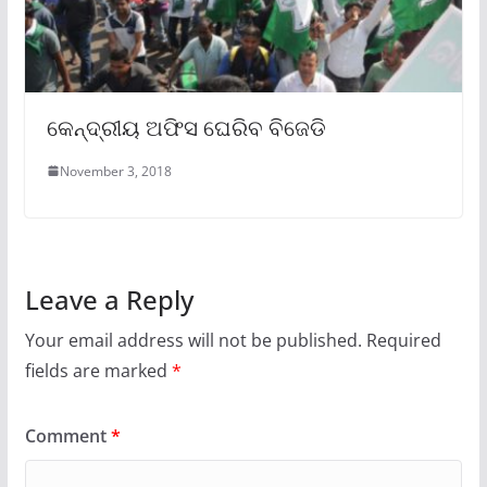
କେନ୍ଦ୍ରୀୟ ଅଫିସ ଘେରିବ ବିଜେଡି
November 3, 2018
Leave a Reply
Your email address will not be published.
Required
fields are marked
*
Comment
*