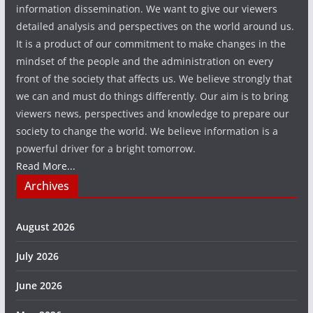
information dissemination. We want to give our viewers
detailed analysis and perspectives on the world around us.
It is a product of our commitment to make changes in the
mindset of the people and the administration on every
front of the society that affects us. We believe strongly that
we can and must do things differently. Our aim is to bring
viewers news, perspectives and knowledge to prepare our
society to change the world. We believe information is a
powerful driver for a bright tomorrow.
Read More...
Archives
August 2026
July 2026
June 2026