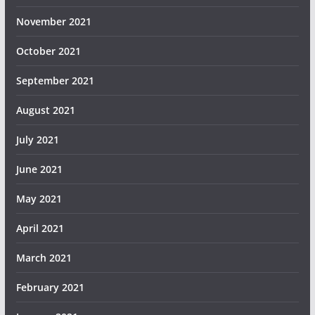
November 2021
October 2021
September 2021
August 2021
July 2021
June 2021
May 2021
April 2021
March 2021
February 2021