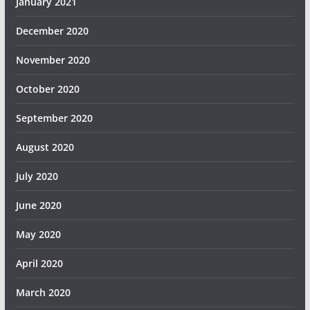
January 2021
December 2020
November 2020
October 2020
September 2020
August 2020
July 2020
June 2020
May 2020
April 2020
March 2020