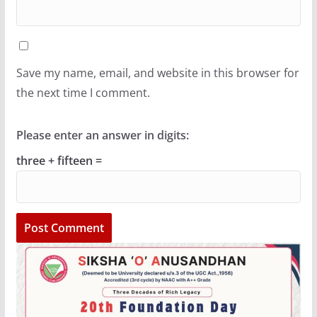
Save my name, email, and website in this browser for
the next time I comment.
Please enter an answer in digits:
three + fifteen =