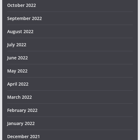
October 2022
September 2022
August 2022
July 2022
June 2022
May 2022
April 2022
March 2022
February 2022
January 2022
December 2021