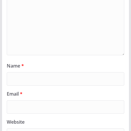
Name
*
Email
*
Website