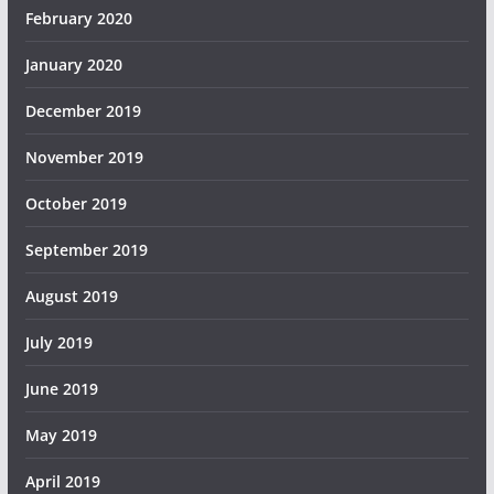
February 2020
January 2020
December 2019
November 2019
October 2019
September 2019
August 2019
July 2019
June 2019
May 2019
April 2019