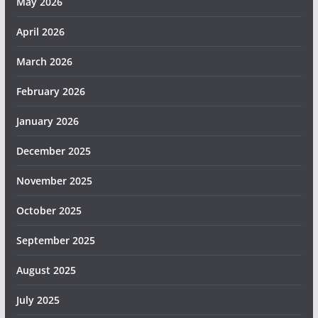
May 2026
April 2026
March 2026
February 2026
January 2026
December 2025
November 2025
October 2025
September 2025
August 2025
July 2025