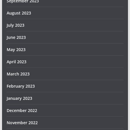
September 2023
August 2023
July 2023
June 2023
May 2023
April 2023
March 2023
February 2023
January 2023
December 2022
November 2022