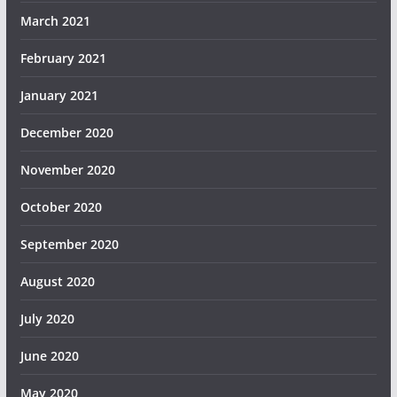
March 2021
February 2021
January 2021
December 2020
November 2020
October 2020
September 2020
August 2020
July 2020
June 2020
May 2020