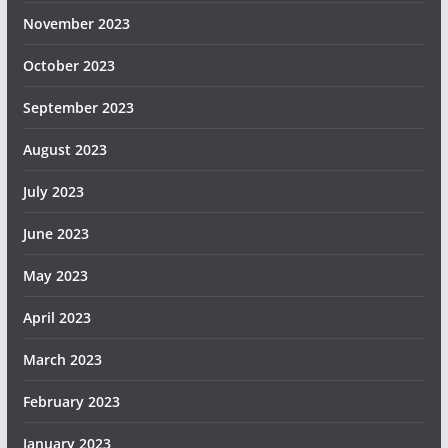
November 2023
October 2023
September 2023
August 2023
July 2023
June 2023
May 2023
April 2023
March 2023
February 2023
January 2023