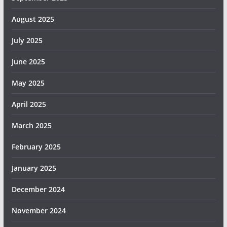
August 2025
July 2025
June 2025
May 2025
April 2025
March 2025
February 2025
January 2025
December 2024
November 2024