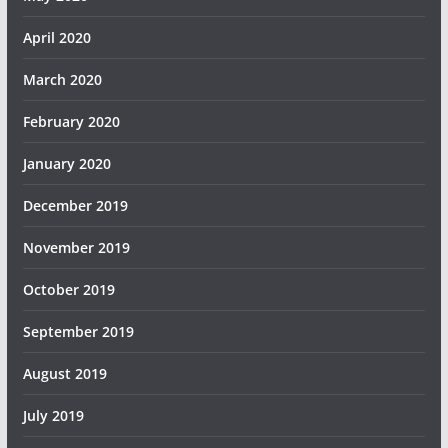
April 2020
March 2020
February 2020
January 2020
December 2019
November 2019
October 2019
September 2019
August 2019
July 2019