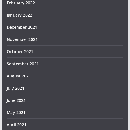
February 2022
January 2022
December 2021
November 2021
October 2021
September 2021
August 2021
July 2021
June 2021
May 2021
April 2021