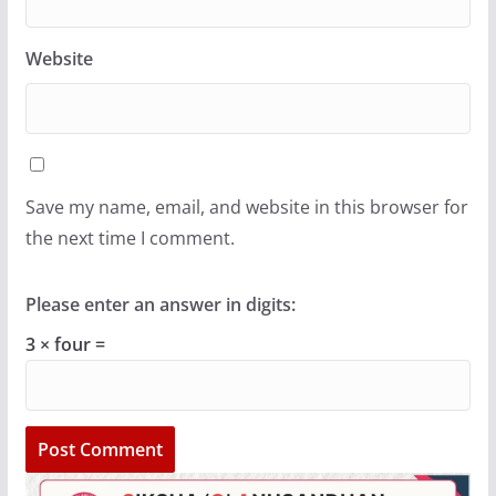
Website
Save my name, email, and website in this browser for
the next time I comment.
Please enter an answer in digits:
3 × four =