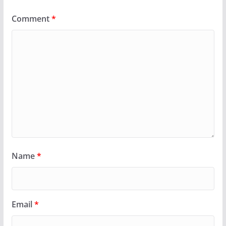
Comment
*
Name
*
Email
*