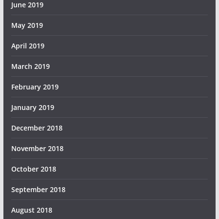
June 2019
May 2019
April 2019
March 2019
February 2019
January 2019
December 2018
November 2018
October 2018
September 2018
August 2018