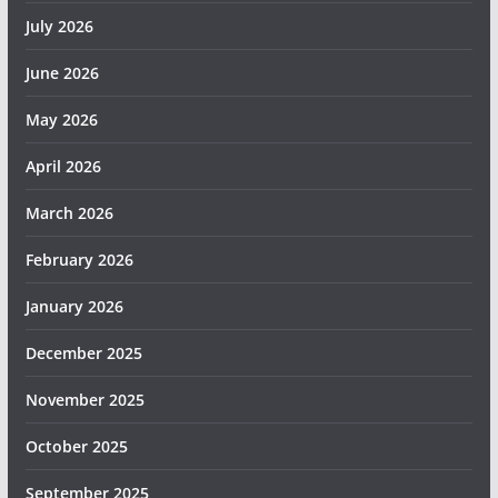
July 2026
June 2026
May 2026
April 2026
March 2026
February 2026
January 2026
December 2025
November 2025
October 2025
September 2025