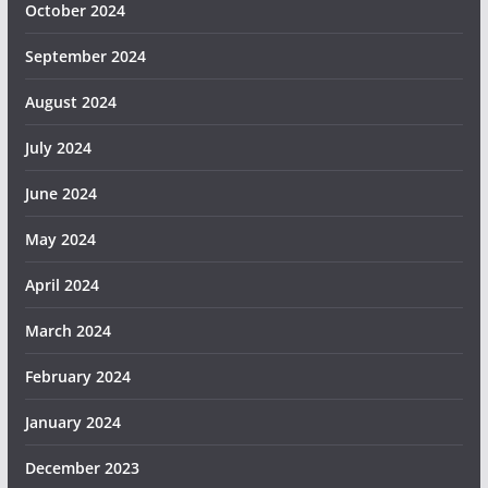
October 2024
September 2024
August 2024
July 2024
June 2024
May 2024
April 2024
March 2024
February 2024
January 2024
December 2023