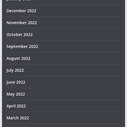
December 2022
November 2022
October 2022
September 2022
August 2022
July 2022
June 2022
May 2022
April 2022
March 2022