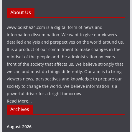
About Us
www.odisha24.com is a digital form of news and
information dissemination. We want to give our viewers
detailed analysis and perspectives on the world around us.
It is a product of our commitment to make changes in the
mindset of the people and the administration on every
front of the society that affects us. We believe strongly that
we can and must do things differently. Our aim is to bring
viewers news, perspectives and knowledge to prepare our
society to change the world. We believe information is a
powerful driver for a bright tomorrow.
Read More...
Archives
August 2026