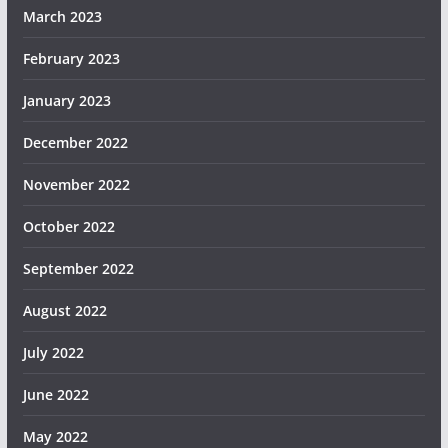
March 2023
February 2023
January 2023
December 2022
November 2022
October 2022
September 2022
August 2022
July 2022
June 2022
May 2022