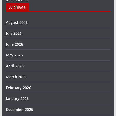
Archives
August 2026
July 2026
June 2026
May 2026
April 2026
March 2026
February 2026
January 2026
December 2025