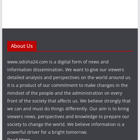
About Us
www.odisha24.com is a digital form of news and
information dissemination. We want to give our viewers
detailed analysis and perspectives on the world around us.
It is a product of our commitment to make changes in the
mindset of the people and the administration on every
front of the society that affects us. We believe strongly that
we can and must do things differently. Our aim is to bring
viewers news, perspectives and knowledge to prepare our
society to change the world. We believe information is a
powerful driver for a bright tomorrow.
Read More...