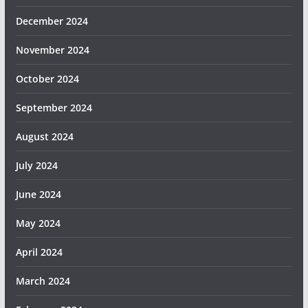
December 2024
November 2024
October 2024
September 2024
August 2024
July 2024
June 2024
May 2024
April 2024
March 2024