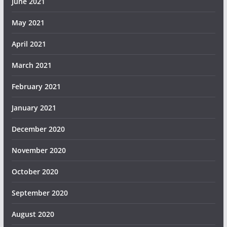
June 2021
May 2021
April 2021
March 2021
February 2021
January 2021
December 2020
November 2020
October 2020
September 2020
August 2020