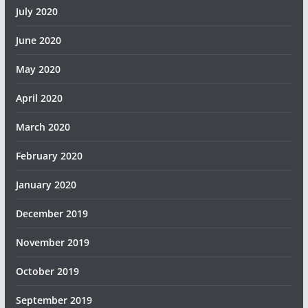
July 2020
June 2020
May 2020
April 2020
March 2020
February 2020
January 2020
December 2019
November 2019
October 2019
September 2019