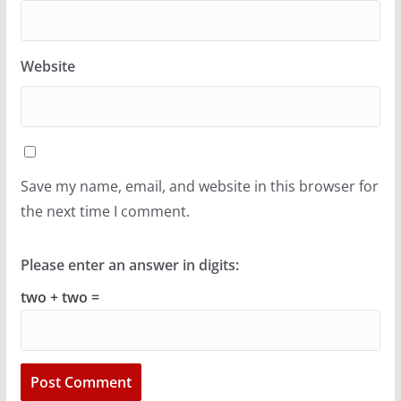
Website
Save my name, email, and website in this browser for
the next time I comment.
Please enter an answer in digits:
two + two =