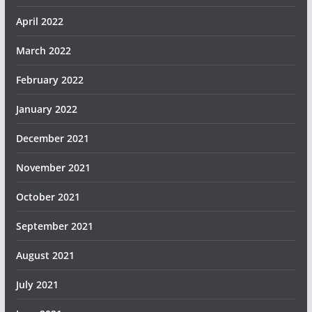
April 2022
March 2022
February 2022
January 2022
December 2021
November 2021
October 2021
September 2021
August 2021
July 2021