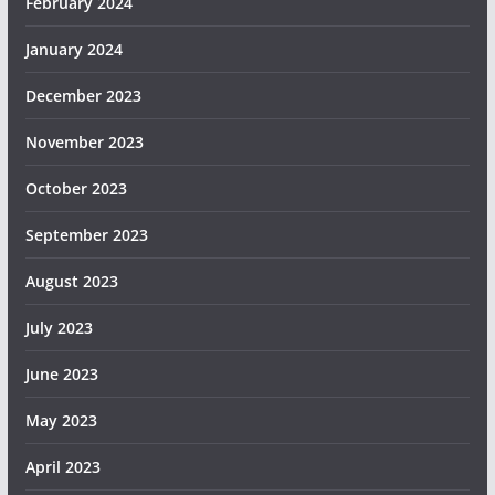
February 2024
January 2024
December 2023
November 2023
October 2023
September 2023
August 2023
July 2023
June 2023
May 2023
April 2023