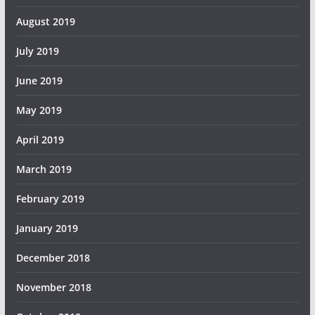
August 2019
July 2019
June 2019
May 2019
April 2019
March 2019
February 2019
January 2019
December 2018
November 2018