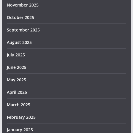
November 2025
October 2025
September 2025
August 2025
July 2025
June 2025
May 2025
April 2025
March 2025
February 2025
January 2025