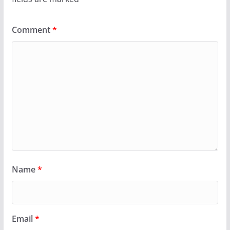
Comment
*
Name
*
Email
*