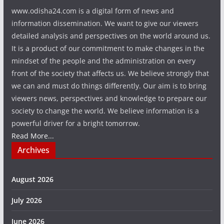
www.odisha24.com is a digital form of news and
information dissemination. We want to give our viewers
detailed analysis and perspectives on the world around us.
It is a product of our commitment to make changes in the
mindset of the people and the administration on every
front of the society that affects us. We believe strongly that
we can and must do things differently. Our aim is to bring
viewers news, perspectives and knowledge to prepare our
society to change the world. We believe information is a
powerful driver for a bright tomorrow.
Read More...
Archives
August 2026
July 2026
June 2026