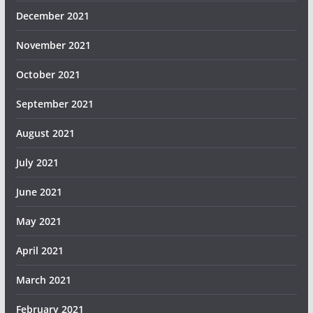
December 2021
November 2021
October 2021
September 2021
August 2021
July 2021
June 2021
May 2021
April 2021
March 2021
February 2021