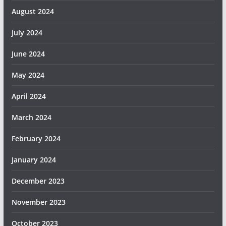
August 2024
July 2024
June 2024
May 2024
April 2024
March 2024
February 2024
January 2024
December 2023
November 2023
October 2023