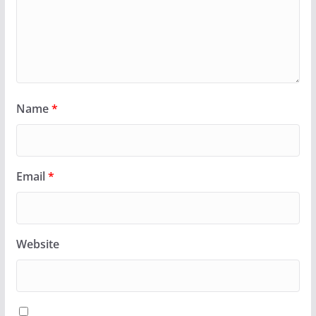
Name
*
Email
*
Website