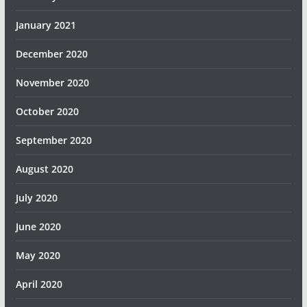
January 2021
December 2020
November 2020
October 2020
September 2020
August 2020
July 2020
June 2020
May 2020
April 2020