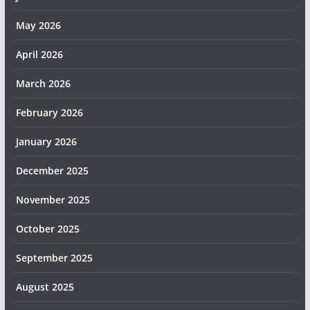
May 2026
April 2026
March 2026
February 2026
January 2026
December 2025
November 2025
October 2025
September 2025
August 2025