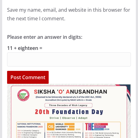
Save my name, email, and website in this browser for
the next time I comment.
Please enter an answer in digits:
11 + eighteen =