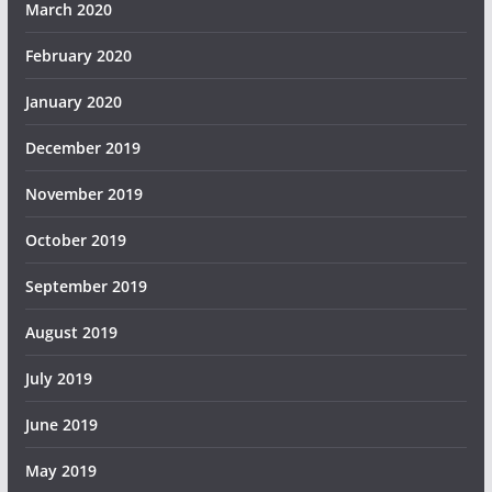
March 2020
February 2020
January 2020
December 2019
November 2019
October 2019
September 2019
August 2019
July 2019
June 2019
May 2019