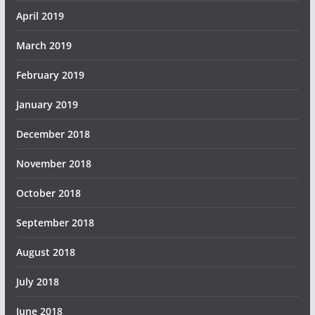
April 2019
March 2019
February 2019
January 2019
December 2018
November 2018
October 2018
September 2018
August 2018
July 2018
June 2018