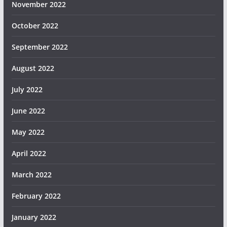
November 2022
October 2022
September 2022
August 2022
July 2022
June 2022
May 2022
April 2022
March 2022
February 2022
January 2022