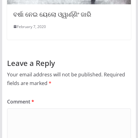
ବର୍ଷା ନେଇ ୟେଲୋ ଓ୍ୱାର୍ଣ୍ଣିଂ ଜାରି
February 7, 2020
Leave a Reply
Your email address will not be published.
Required
fields are marked
*
Comment
*