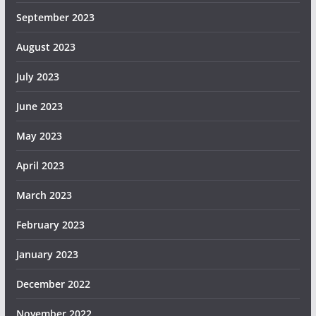
September 2023
August 2023
July 2023
June 2023
May 2023
April 2023
March 2023
February 2023
January 2023
December 2022
November 2022