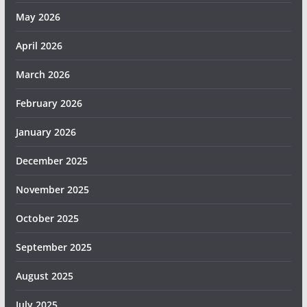
May 2026
April 2026
March 2026
February 2026
January 2026
December 2025
November 2025
October 2025
September 2025
August 2025
July 2025