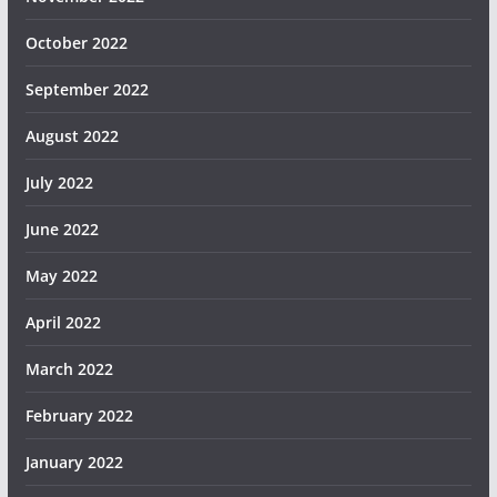
October 2022
September 2022
August 2022
July 2022
June 2022
May 2022
April 2022
March 2022
February 2022
January 2022