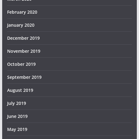
February 2020
January 2020
December 2019
November 2019
October 2019
September 2019
August 2019
July 2019
June 2019
May 2019