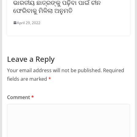
ଭାରତୀୟ ଛାତ୍ରଙ୍କୁ ପଢ଼ିବା ପାଇଁ ଚୀନ
ଫେରିବାକୁ ମିଳିଲା ଅନୁମତି
April 29, 2022
Leave a Reply
Your email address will not be published.
Required
fields are marked
*
Comment
*