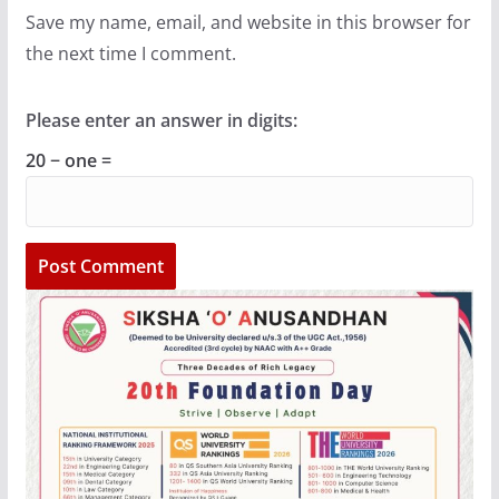
Save my name, email, and website in this browser for
the next time I comment.
Please enter an answer in digits:
20 − one =