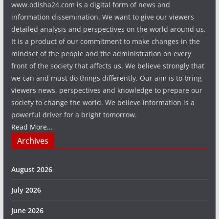
www.odisha24.com is a digital form of news and
information dissemination. We want to give our viewers
detailed analysis and perspectives on the world around us.
It is a product of our commitment to make changes in the
mindset of the people and the administration on every
front of the society that affects us. We believe strongly that
we can and must do things differently. Our aim is to bring
viewers news, perspectives and knowledge to prepare our
society to change the world. We believe information is a
powerful driver for a bright tomorrow.
Read More...
Archives
August 2026
July 2026
June 2026