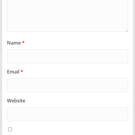
Name
*
Email
*
Website