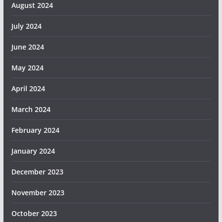
August 2024
July 2024
June 2024
May 2024
April 2024
March 2024
February 2024
January 2024
December 2023
November 2023
October 2023