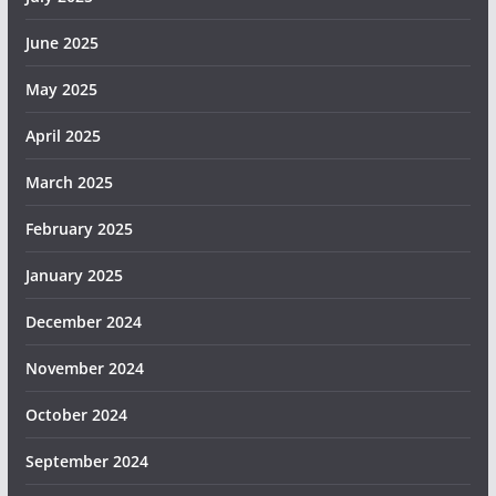
June 2025
May 2025
April 2025
March 2025
February 2025
January 2025
December 2024
November 2024
October 2024
September 2024