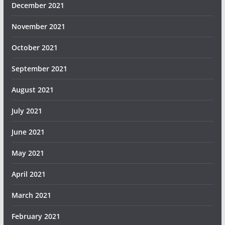
December 2021
November 2021
October 2021
September 2021
August 2021
July 2021
June 2021
May 2021
April 2021
March 2021
February 2021