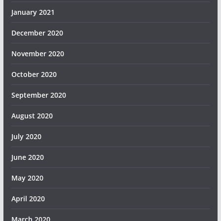
January 2021
December 2020
November 2020
October 2020
September 2020
August 2020
July 2020
June 2020
May 2020
April 2020
March 2020