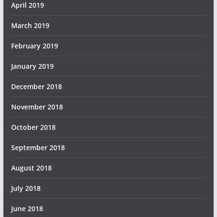
April 2019
March 2019
February 2019
January 2019
December 2018
November 2018
October 2018
September 2018
August 2018
July 2018
June 2018