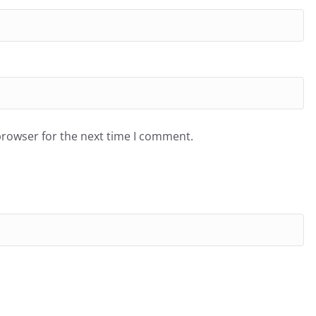
browser for the next time I comment.