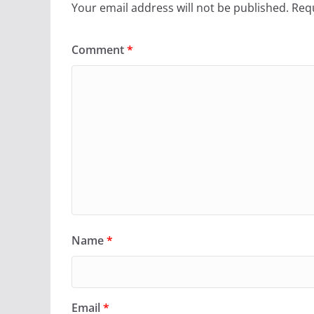
Your email address will not be published.
Requ
Comment
*
Name
*
Email
*