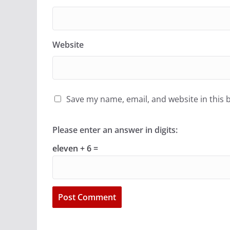
Website
Save my name, email, and website in this 
Please enter an answer in digits:
eleven + 6 =