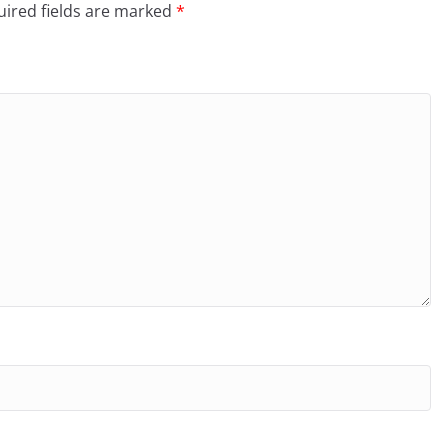
ired fields are marked
*