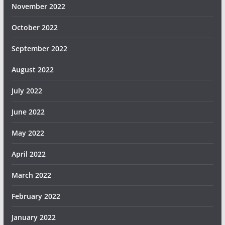
November 2022
October 2022
September 2022
August 2022
July 2022
June 2022
May 2022
April 2022
March 2022
February 2022
January 2022