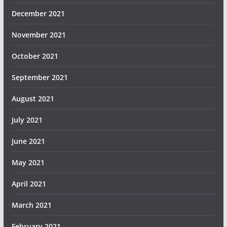
December 2021
November 2021
October 2021
September 2021
August 2021
July 2021
June 2021
May 2021
April 2021
March 2021
February 2021