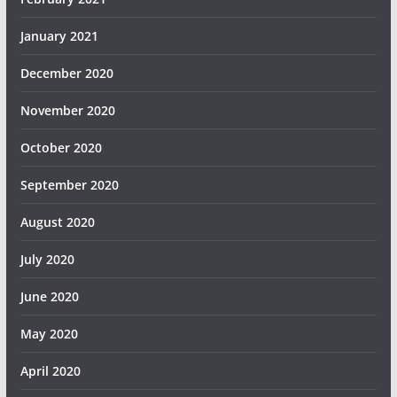
January 2021
December 2020
November 2020
October 2020
September 2020
August 2020
July 2020
June 2020
May 2020
April 2020