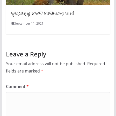
ବୃଦ୍ଧଙ୍କୁ ଚକଟି ମାରିଦେଲା ହାତୀ
September 11, 2021
Leave a Reply
Your email address will not be published.
Required
fields are marked
*
Comment
*