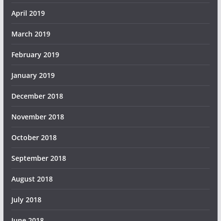
April 2019
March 2019
February 2019
January 2019
December 2018
November 2018
October 2018
September 2018
August 2018
July 2018
June 2018