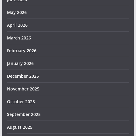
May 2026
April 2026
March 2026
February 2026
January 2026
December 2025
November 2025
October 2025
September 2025
August 2025