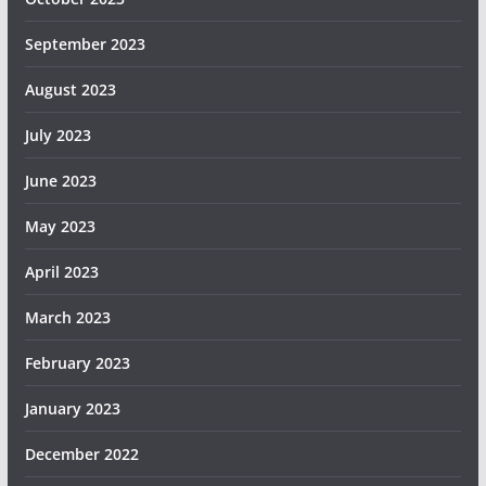
September 2023
August 2023
July 2023
June 2023
May 2023
April 2023
March 2023
February 2023
January 2023
December 2022