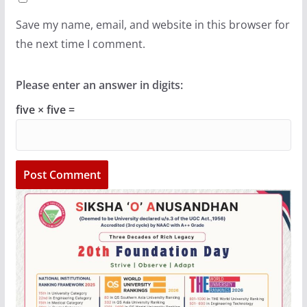
Save my name, email, and website in this browser for
the next time I comment.
Please enter an answer in digits:
five × five =