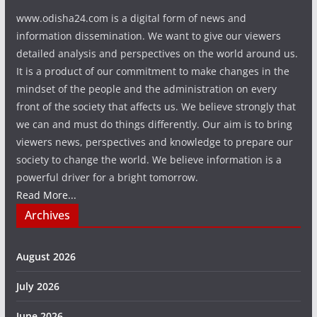
www.odisha24.com is a digital form of news and
information dissemination. We want to give our viewers
detailed analysis and perspectives on the world around us.
It is a product of our commitment to make changes in the
mindset of the people and the administration on every
front of the society that affects us. We believe strongly that
we can and must do things differently. Our aim is to bring
viewers news, perspectives and knowledge to prepare our
society to change the world. We believe information is a
powerful driver for a bright tomorrow.
Read More...
Archives
August 2026
July 2026
June 2026