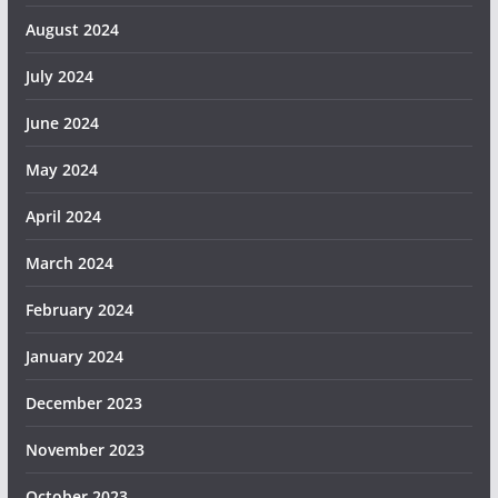
August 2024
July 2024
June 2024
May 2024
April 2024
March 2024
February 2024
January 2024
December 2023
November 2023
October 2023