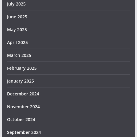
July 2025
June 2025
May 2025
April 2025
March 2025
February 2025
January 2025
December 2024
November 2024
October 2024
September 2024