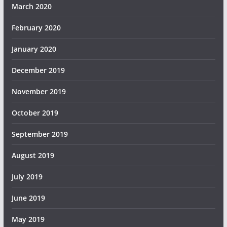
March 2020
February 2020
January 2020
December 2019
November 2019
October 2019
September 2019
August 2019
July 2019
June 2019
May 2019