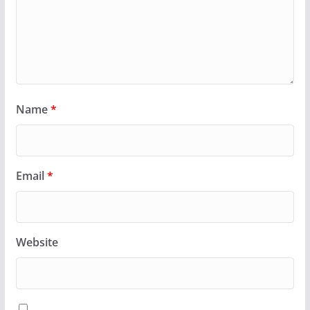
Name
*
Email
*
Website