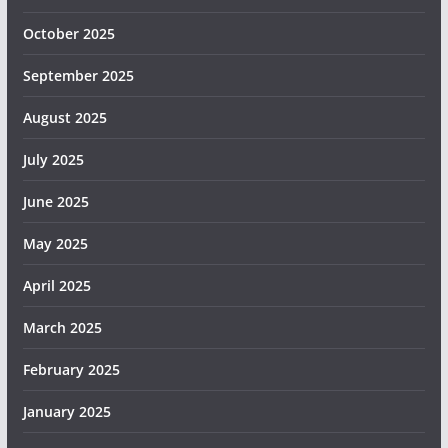
October 2025
September 2025
August 2025
July 2025
June 2025
May 2025
April 2025
March 2025
February 2025
January 2025