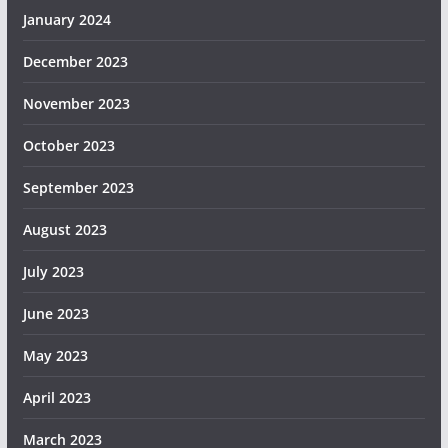
January 2024
December 2023
November 2023
October 2023
September 2023
August 2023
July 2023
June 2023
May 2023
April 2023
March 2023