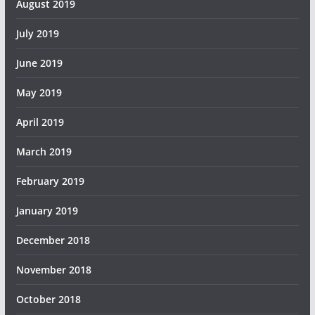
August 2019
July 2019
June 2019
May 2019
April 2019
March 2019
February 2019
January 2019
December 2018
November 2018
October 2018