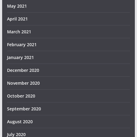
May 2021
April 2021
March 2021
February 2021
January 2021
December 2020
November 2020
October 2020
September 2020
August 2020
July 2020