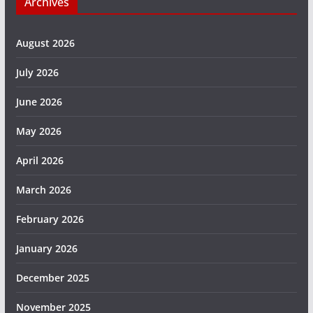
Archives
August 2026
July 2026
June 2026
May 2026
April 2026
March 2026
February 2026
January 2026
December 2025
November 2025