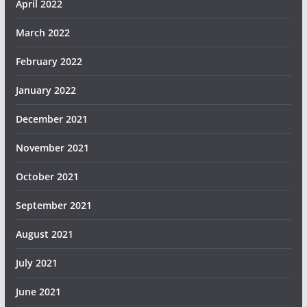
April 2022
March 2022
February 2022
January 2022
December 2021
November 2021
October 2021
September 2021
August 2021
July 2021
June 2021