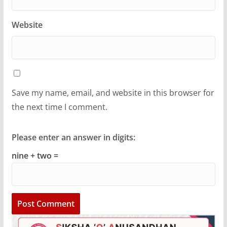
Website
Save my name, email, and website in this browser for
the next time I comment.
Please enter an answer in digits:
nine + two =