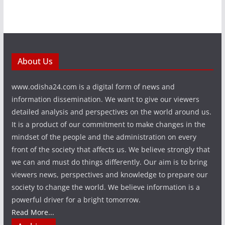
About Us
www.odisha24.com is a digital form of news and
information dissemination. We want to give our viewers
detailed analysis and perspectives on the world around us.
It is a product of our commitment to make changes in the
mindset of the people and the administration on every
front of the society that affects us. We believe strongly that
we can and must do things differently. Our aim is to bring
viewers news, perspectives and knowledge to prepare our
society to change the world. We believe information is a
powerful driver for a bright tomorrow.
Read More...