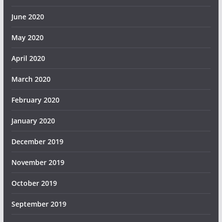
June 2020
May 2020
April 2020
March 2020
February 2020
January 2020
December 2019
November 2019
October 2019
September 2019