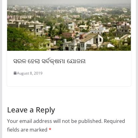
ସରଳ ହେଲା ସର୍ବକ୍ଷମା ଯୋଜନା
August 8, 2019
Leave a Reply
Your email address will not be published.
Required
fields are marked
*