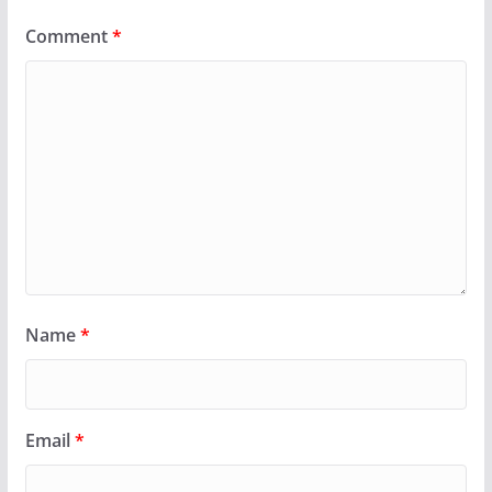
Comment
*
Name
*
Email
*