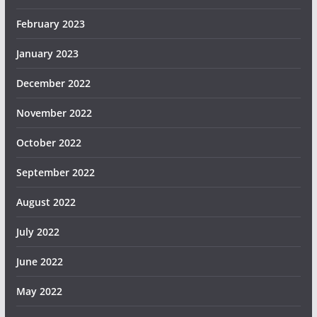
February 2023
January 2023
December 2022
November 2022
October 2022
September 2022
August 2022
July 2022
June 2022
May 2022