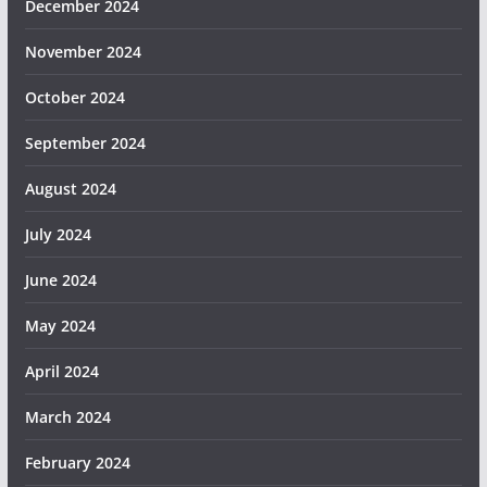
December 2024
November 2024
October 2024
September 2024
August 2024
July 2024
June 2024
May 2024
April 2024
March 2024
February 2024