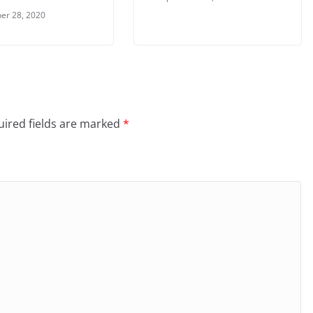
er 28, 2020
ired fields are marked
*