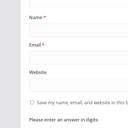
Name
*
Email
*
Website
Save my name, email, and website in this 
Please enter an answer in digits: