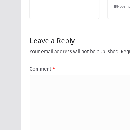
Novemb
Leave a Reply
Your email address will not be published.
Requ
Comment
*