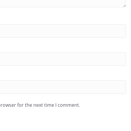
browser for the next time I comment.