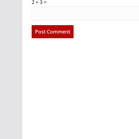
2 × 3 =