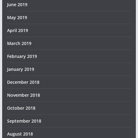
June 2019
May 2019
April 2019
March 2019
February 2019
January 2019
December 2018
November 2018
October 2018
September 2018
August 2018