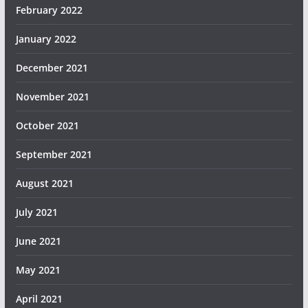
February 2022
January 2022
December 2021
November 2021
October 2021
September 2021
August 2021
July 2021
June 2021
May 2021
April 2021