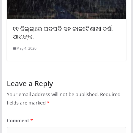
୧୧ ଜିଲ୍ଲାରେ ଘଡଘଡି ସହ କାଳବୈଶାଖୀ ବର୍ଷା
ଆଶଙ୍କା
May 4, 2020
Leave a Reply
Your email address will not be published.
Required
fields are marked
*
Comment
*