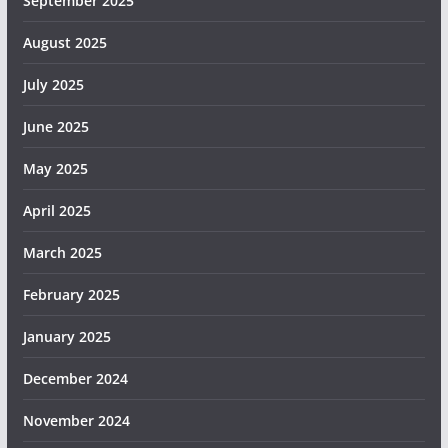
September 2025
August 2025
July 2025
June 2025
May 2025
April 2025
March 2025
February 2025
January 2025
December 2024
November 2024