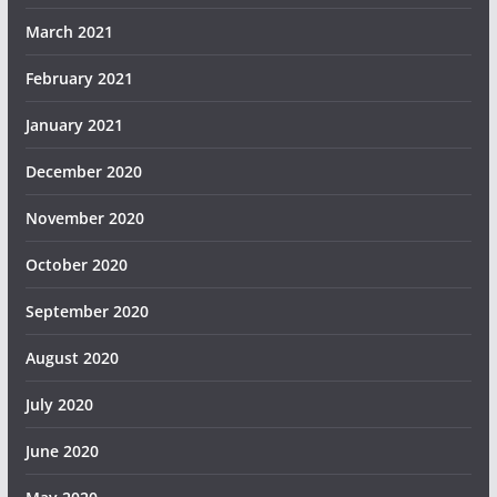
March 2021
February 2021
January 2021
December 2020
November 2020
October 2020
September 2020
August 2020
July 2020
June 2020