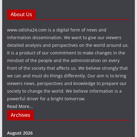
About Us
www.odisha24.com is a digital form of news and
information dissemination. We want to give our viewers
detailed analysis and perspectives on the world around us.
It is a product of our commitment to make changes in the
mindset of the people and the administration on every
front of the society that affects us. We believe strongly that
we can and must do things differently. Our aim is to bring
viewers news, perspectives and knowledge to prepare our
society to change the world. We believe information is a
powerful driver for a bright tomorrow.
Read More...
Archives
August 2026