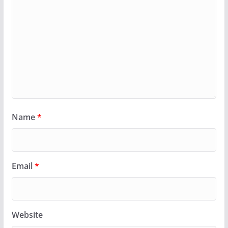
Name
*
Email
*
Website