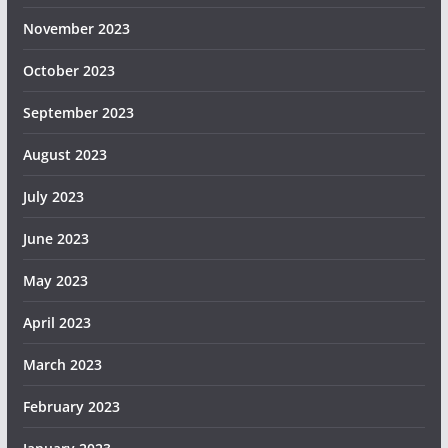
November 2023
October 2023
September 2023
August 2023
July 2023
June 2023
May 2023
April 2023
March 2023
February 2023