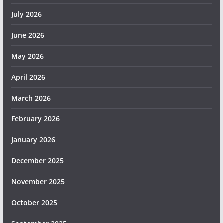
July 2026
June 2026
May 2026
April 2026
March 2026
February 2026
January 2026
December 2025
November 2025
October 2025