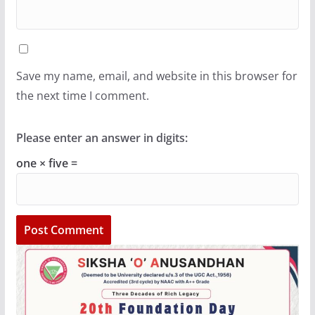
Save my name, email, and website in this browser for
the next time I comment.
Please enter an answer in digits:
one × five =