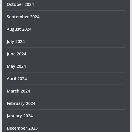
October 2024
September 2024
August 2024
July 2024
June 2024
May 2024
April 2024
March 2024
February 2024
January 2024
December 2023