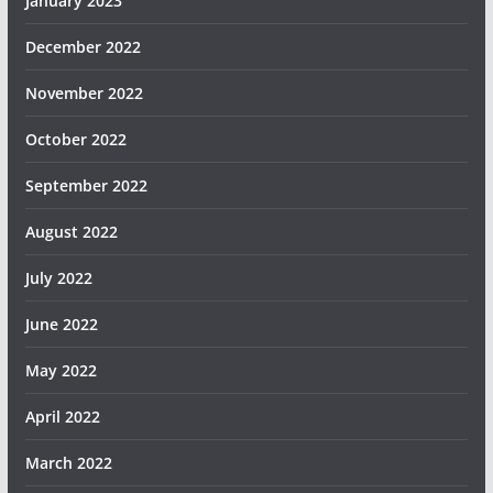
January 2023
December 2022
November 2022
October 2022
September 2022
August 2022
July 2022
June 2022
May 2022
April 2022
March 2022