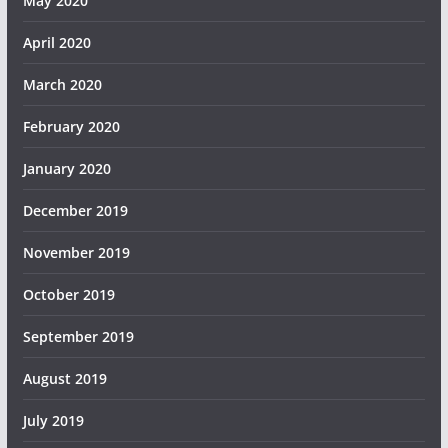
May 2020
April 2020
March 2020
February 2020
January 2020
December 2019
November 2019
October 2019
September 2019
August 2019
July 2019