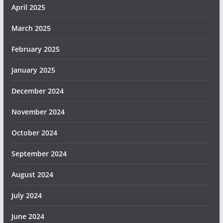
April 2025
March 2025
February 2025
January 2025
December 2024
November 2024
October 2024
September 2024
August 2024
July 2024
June 2024