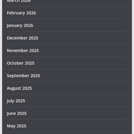
March 2026
February 2026
January 2026
December 2025
November 2025
October 2025
September 2025
August 2025
July 2025
June 2025
May 2025