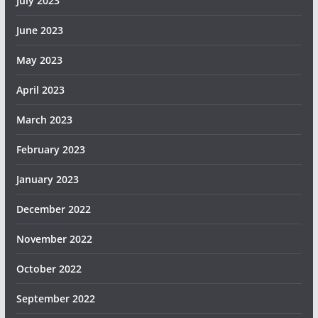
July 2023
June 2023
May 2023
April 2023
March 2023
February 2023
January 2023
December 2022
November 2022
October 2022
September 2022