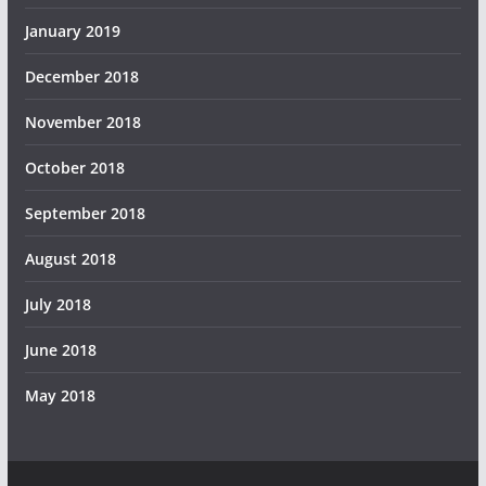
January 2019
December 2018
November 2018
October 2018
September 2018
August 2018
July 2018
June 2018
May 2018