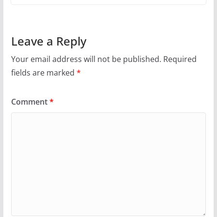
Leave a Reply
Your email address will not be published.
Required
fields are marked
*
Comment
*