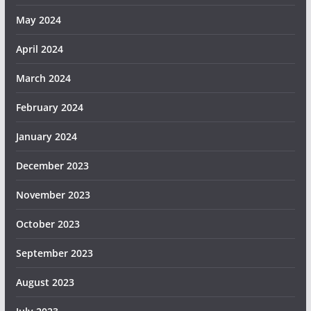
May 2024
April 2024
March 2024
February 2024
January 2024
December 2023
November 2023
October 2023
September 2023
August 2023