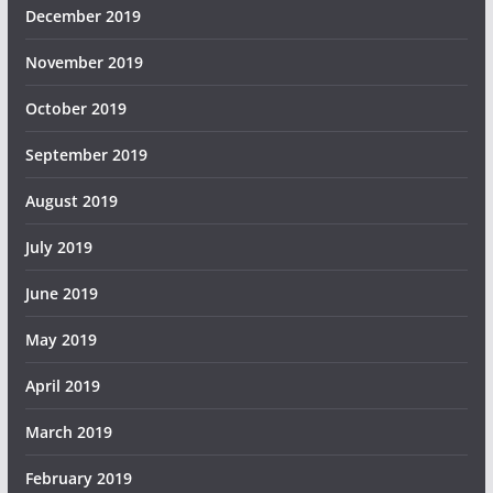
December 2019
November 2019
October 2019
September 2019
August 2019
July 2019
June 2019
May 2019
April 2019
March 2019
February 2019