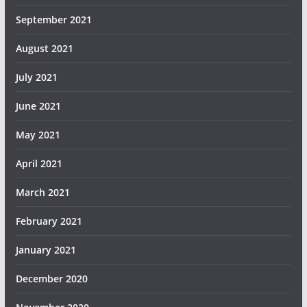
September 2021
August 2021
July 2021
June 2021
May 2021
April 2021
March 2021
February 2021
January 2021
December 2020