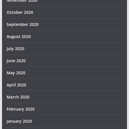
November 2020
October 2020
September 2020
August 2020
July 2020
June 2020
May 2020
April 2020
March 2020
February 2020
January 2020