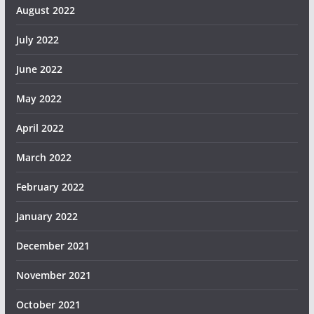
August 2022
July 2022
June 2022
May 2022
April 2022
March 2022
February 2022
January 2022
December 2021
November 2021
October 2021