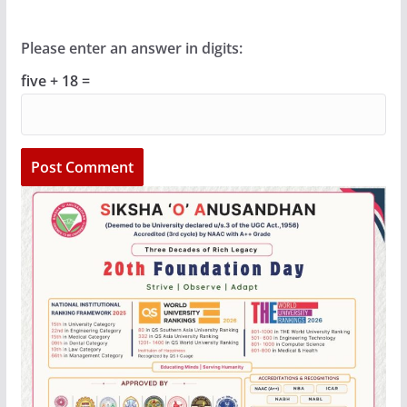
Please enter an answer in digits:
five + 18 =