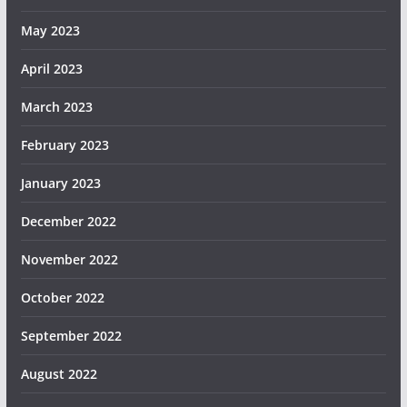
May 2023
April 2023
March 2023
February 2023
January 2023
December 2022
November 2022
October 2022
September 2022
August 2022