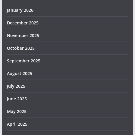
January 2026
December 2025
November 2025
October 2025
September 2025
August 2025
July 2025
June 2025
May 2025
April 2025