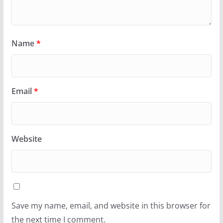
Name
*
Email
*
Website
Save my name, email, and website in this browser for
the next time I comment.