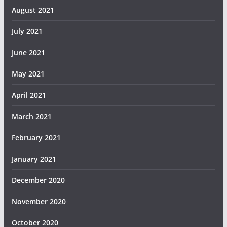
August 2021
July 2021
June 2021
May 2021
April 2021
March 2021
February 2021
January 2021
December 2020
November 2020
October 2020