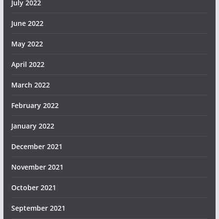
July 2022
June 2022
May 2022
April 2022
March 2022
February 2022
January 2022
December 2021
November 2021
October 2021
September 2021