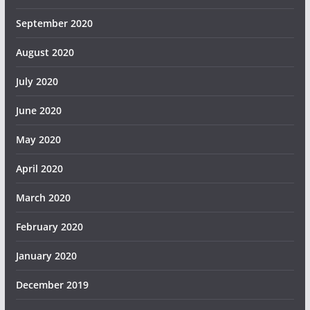
September 2020
August 2020
July 2020
June 2020
May 2020
April 2020
March 2020
February 2020
January 2020
December 2019