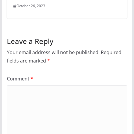
October 26, 2023
Leave a Reply
Your email address will not be published.
Required
fields are marked
*
Comment
*