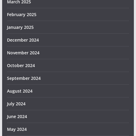
March 2025
February 2025
January 2025
December 2024
November 2024
October 2024
September 2024
August 2024
July 2024
June 2024
May 2024