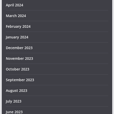
April 2024
March 2024
February 2024
January 2024
December 2023
November 2023
October 2023
September 2023
August 2023
July 2023
June 2023