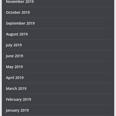
November 2019
October 2019
September 2019
August 2019
July 2019
June 2019
May 2019
April 2019
March 2019
February 2019
January 2019