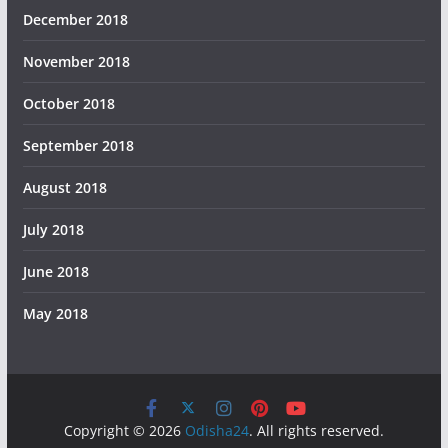
December 2018
November 2018
October 2018
September 2018
August 2018
July 2018
June 2018
May 2018
Copyright © 2026
Odisha24
. All rights reserved.