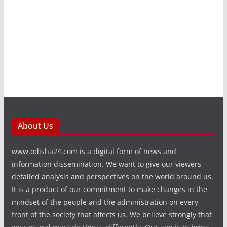
About Us
www.odisha24.com is a digital form of news and
information dissemination. We want to give our viewers
detailed analysis and perspectives on the world around us.
It is a product of our commitment to make changes in the
mindset of the people and the administration on every
front of the society that affects us. We believe strongly that