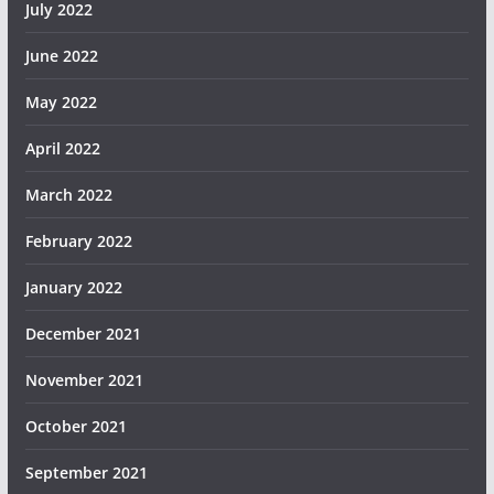
July 2022
June 2022
May 2022
April 2022
March 2022
February 2022
January 2022
December 2021
November 2021
October 2021
September 2021