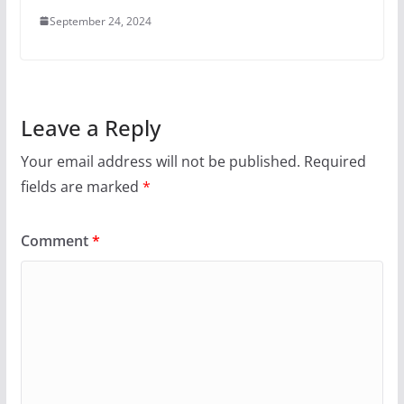
September 24, 2024
Leave a Reply
Your email address will not be published.
Required
fields are marked
*
Comment
*