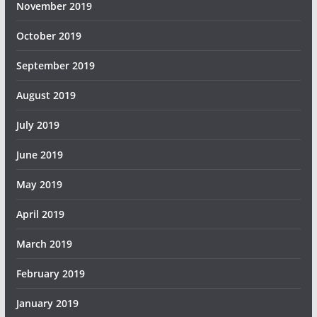
November 2019
October 2019
September 2019
August 2019
July 2019
June 2019
May 2019
April 2019
March 2019
February 2019
January 2019