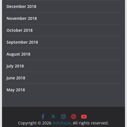
December 2018
November 2018
October 2018
September 2018
August 2018
July 2018
June 2018
May 2018
Copyright © 2026
Odisha24
. All rights reserved.