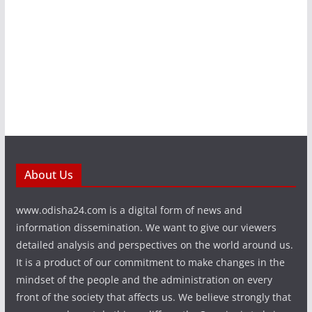
About Us
www.odisha24.com is a digital form of news and
information dissemination. We want to give our viewers
detailed analysis and perspectives on the world around us.
It is a product of our commitment to make changes in the
mindset of the people and the administration on every
front of the society that affects us. We believe strongly that