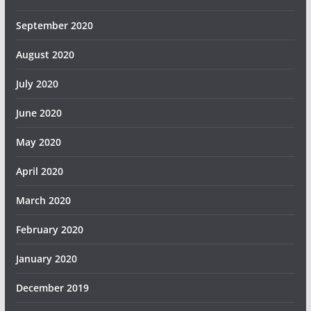
September 2020
August 2020
July 2020
June 2020
May 2020
April 2020
March 2020
February 2020
January 2020
December 2019