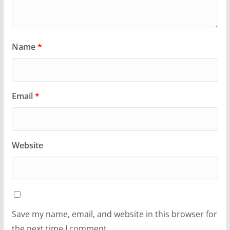
Name
*
Email
*
Website
Save my name, email, and website in this browser for
the next time I comment.