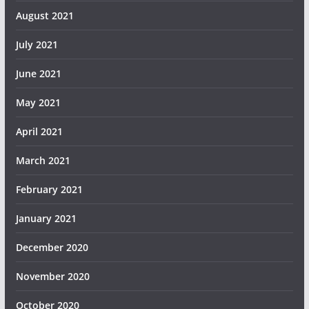
August 2021
July 2021
June 2021
May 2021
April 2021
March 2021
February 2021
January 2021
December 2020
November 2020
October 2020