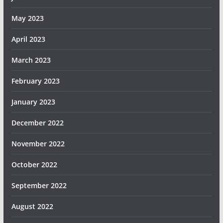
May 2023
April 2023
March 2023
February 2023
January 2023
December 2022
November 2022
October 2022
September 2022
August 2022