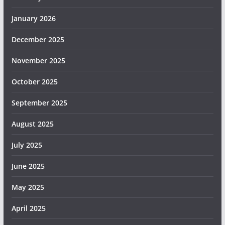
January 2026
December 2025
November 2025
October 2025
September 2025
August 2025
July 2025
June 2025
May 2025
April 2025