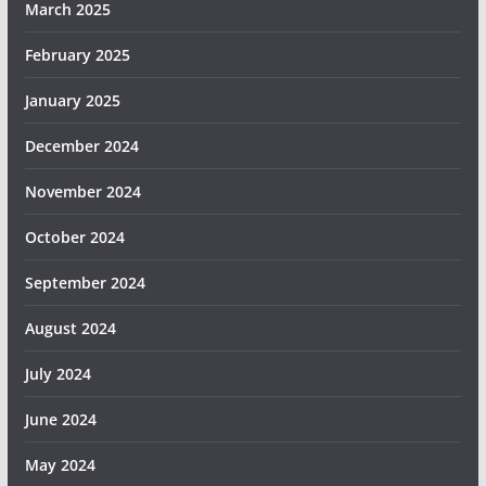
March 2025
February 2025
January 2025
December 2024
November 2024
October 2024
September 2024
August 2024
July 2024
June 2024
May 2024