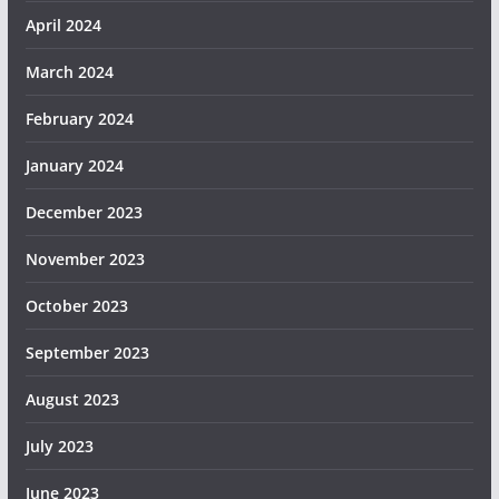
April 2024
March 2024
February 2024
January 2024
December 2023
November 2023
October 2023
September 2023
August 2023
July 2023
June 2023