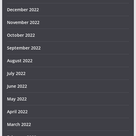
December 2022
November 2022
October 2022
September 2022
August 2022
July 2022
June 2022
May 2022
April 2022
March 2022