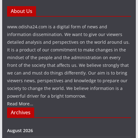
About Us
www.odisha24.com is a digital form of news and
information dissemination. We want to give our viewers
detailed analysis and perspectives on the world around us.
It is a product of our commitment to make changes in the
mindset of the people and the administration on every
front of the society that affects us. We believe strongly that
we can and must do things differently. Our aim is to bring
viewers news, perspectives and knowledge to prepare our
society to change the world. We believe information is a
powerful driver for a bright tomorrow.
Read More...
Archives
August 2026