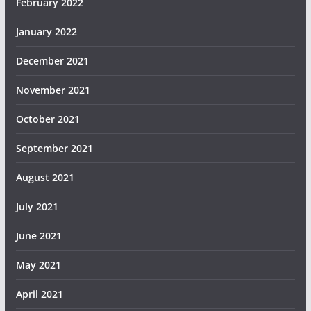
February 2022
January 2022
December 2021
November 2021
October 2021
September 2021
August 2021
July 2021
June 2021
May 2021
April 2021