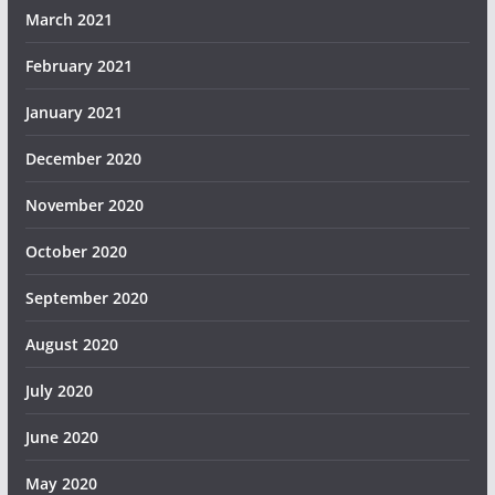
March 2021
February 2021
January 2021
December 2020
November 2020
October 2020
September 2020
August 2020
July 2020
June 2020
May 2020