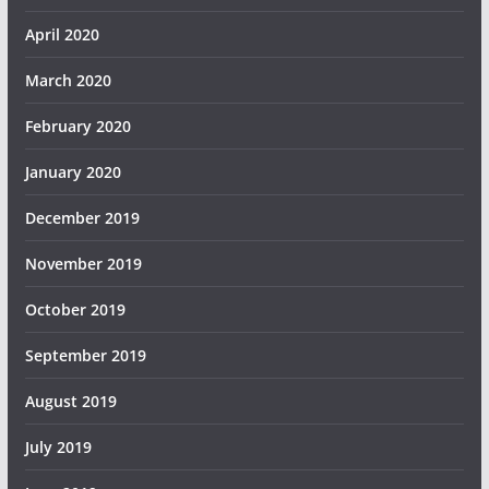
April 2020
March 2020
February 2020
January 2020
December 2019
November 2019
October 2019
September 2019
August 2019
July 2019