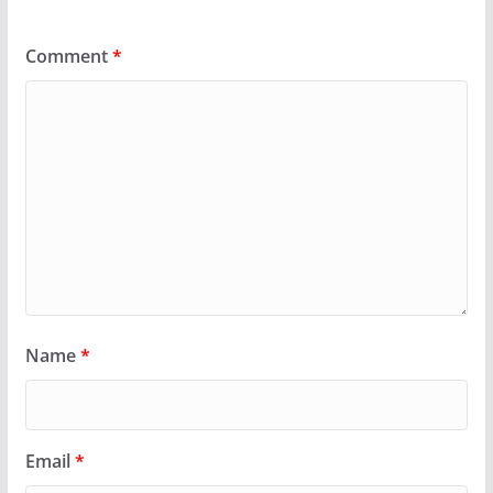
Comment
*
Name
*
Email
*