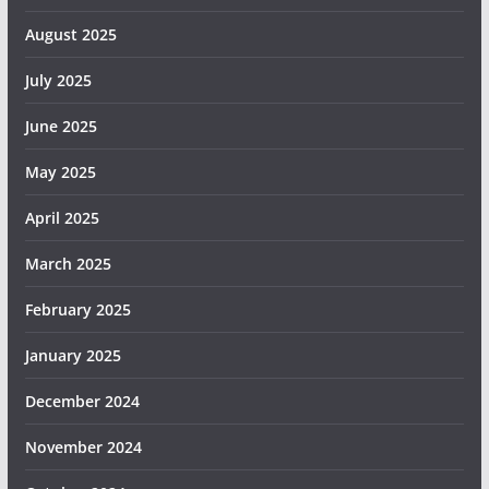
August 2025
July 2025
June 2025
May 2025
April 2025
March 2025
February 2025
January 2025
December 2024
November 2024