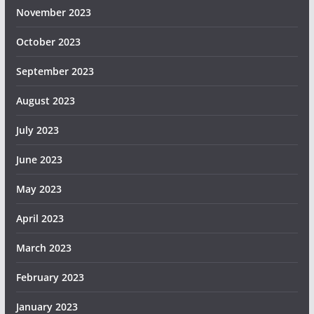
November 2023
October 2023
September 2023
August 2023
July 2023
June 2023
May 2023
April 2023
March 2023
February 2023
January 2023