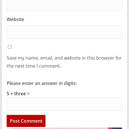
Website
Save my name, email, and website in this browser for
the next time I comment.
Please enter an answer in digits:
5 × three =