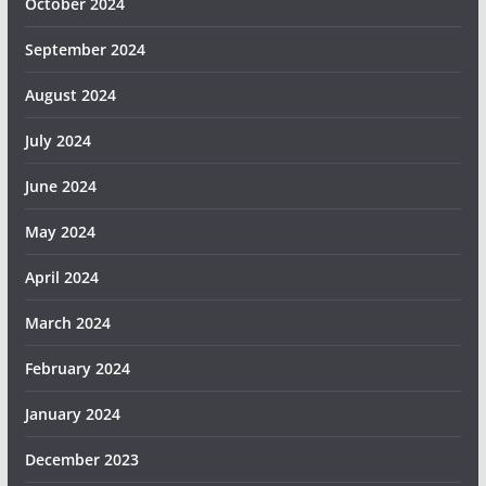
October 2024
September 2024
August 2024
July 2024
June 2024
May 2024
April 2024
March 2024
February 2024
January 2024
December 2023