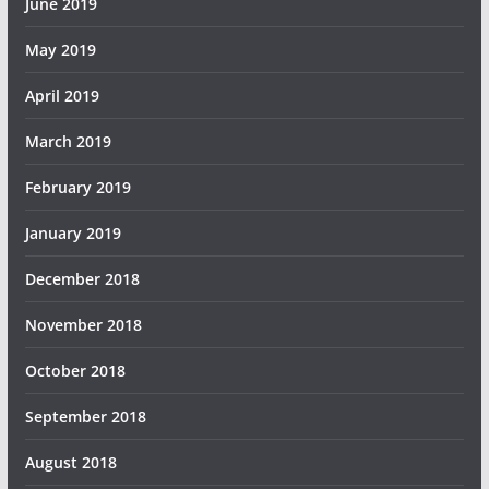
June 2019
May 2019
April 2019
March 2019
February 2019
January 2019
December 2018
November 2018
October 2018
September 2018
August 2018