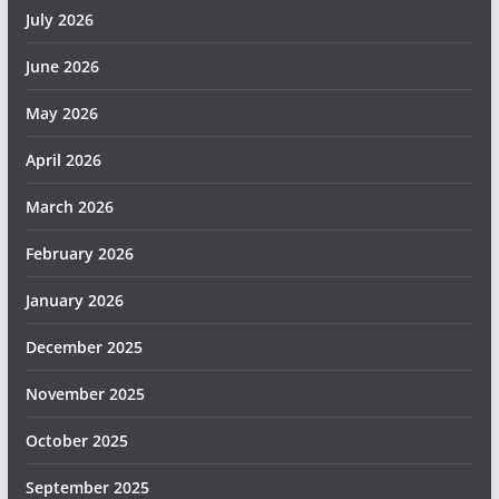
July 2026
June 2026
May 2026
April 2026
March 2026
February 2026
January 2026
December 2025
November 2025
October 2025
September 2025