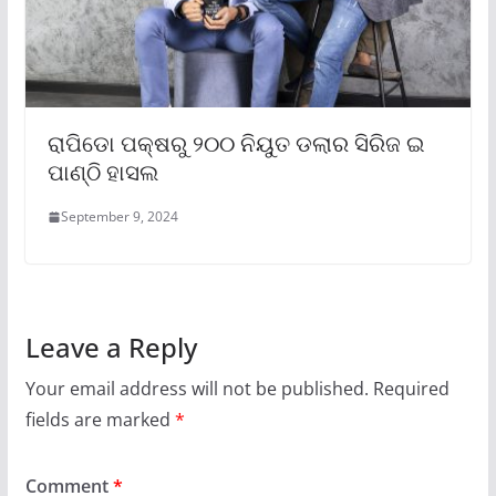
ରାପିଡୋ ପକ୍ଷରୁ ୨୦୦ ନିୟୁତ ଡଲାର ସିରିଜ ଇ
ପାଣ୍ଠି ହାସଲ
September 9, 2024
Leave a Reply
Your email address will not be published.
Required
fields are marked
*
Comment
*