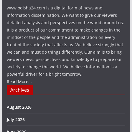
www.odisha24.com is a digital form of news and
information dissemination. We want to give our viewers
detailed analysis and perspectives on the world around us.
It is a product of our commitment to make changes in the
mindset of the people and the administration on every
front of the society that affects us. We believe strongly that
we can and must do things differently. Our aim is to bring
viewers news, perspectives and knowledge to prepare our
society to change the world. We believe information is a
powerful driver for a bright tomorrow.
Read More...
Archives
August 2026
July 2026
June 2026