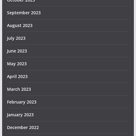
September 2023
August 2023
July 2023
June 2023
May 2023
April 2023
March 2023
February 2023
January 2023
December 2022