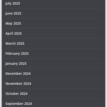
July 2025
June 2025
May 2025
April 2025
March 2025
February 2025
January 2025
December 2024
November 2024
October 2024
September 2024