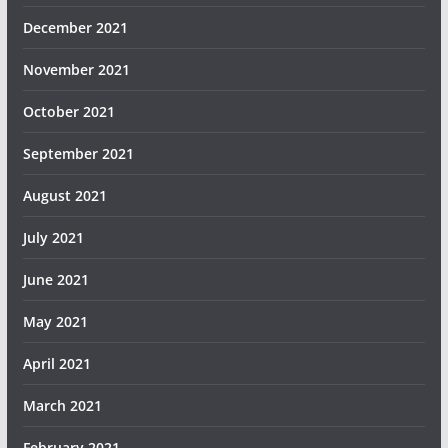
December 2021
November 2021
October 2021
September 2021
August 2021
July 2021
June 2021
May 2021
April 2021
March 2021
February 2021