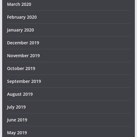
March 2020
February 2020
January 2020
December 2019
November 2019
October 2019
September 2019
August 2019
July 2019
June 2019
May 2019