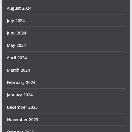
August 2024
July 2024
June 2024
May 2024
April 2024
March 2024
February 2024
January 2024
December 2023
November 2023
October 2023