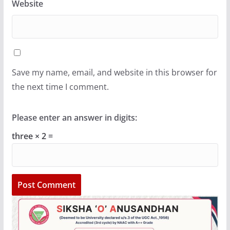
Website
Save my name, email, and website in this browser for
the next time I comment.
Please enter an answer in digits:
three × 2 =