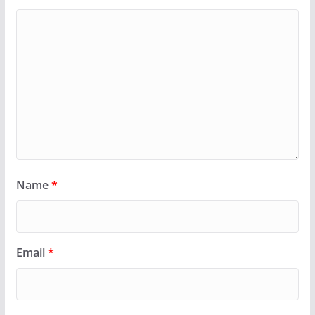
Name
*
Email
*