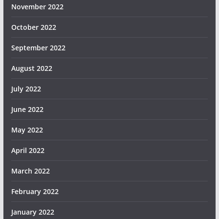
November 2022
October 2022
September 2022
August 2022
July 2022
June 2022
May 2022
April 2022
March 2022
February 2022
January 2022