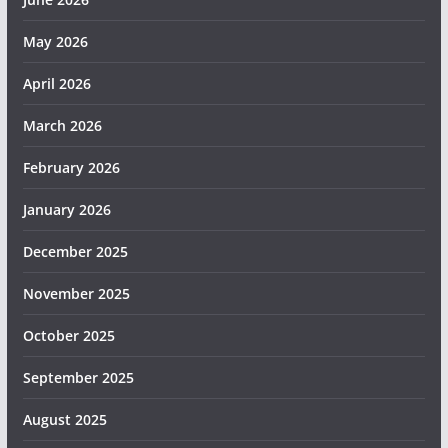
May 2026
April 2026
March 2026
February 2026
January 2026
December 2025
November 2025
October 2025
September 2025
August 2025