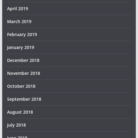
April 2019
March 2019
February 2019
January 2019
December 2018
November 2018
October 2018
September 2018
August 2018
July 2018
June 2018