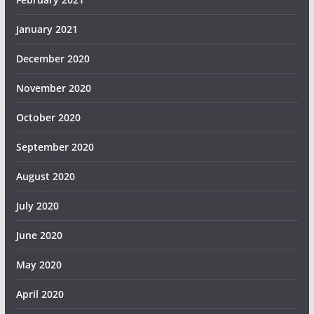
January 2021
December 2020
November 2020
October 2020
September 2020
August 2020
July 2020
June 2020
May 2020
April 2020