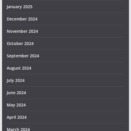
January 2025
December 2024
November 2024
October 2024
September 2024
August 2024
July 2024
June 2024
May 2024
April 2024
March 2024