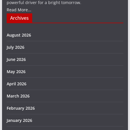
powerful driver for a bright tomorrow.
Read More...
Archives
August 2026
July 2026
June 2026
May 2026
April 2026
March 2026
February 2026
January 2026