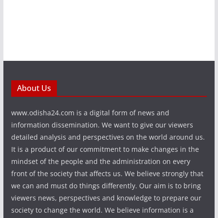
About Us
www.odisha24.com is a digital form of news and
information dissemination. We want to give our viewers
detailed analysis and perspectives on the world around us.
It is a product of our commitment to make changes in the
mindset of the people and the administration on every
front of the society that affects us. We believe strongly that
we can and must do things differently. Our aim is to bring
viewers news, perspectives and knowledge to prepare our
society to change the world. We believe information is a