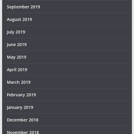
September 2019
August 2019
July 2019
June 2019
May 2019
April 2019
March 2019
February 2019
January 2019
December 2018
November 2018