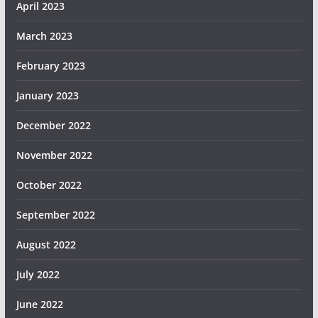
April 2023
March 2023
February 2023
January 2023
December 2022
November 2022
October 2022
September 2022
August 2022
July 2022
June 2022