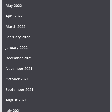
May 2022
April 2022
March 2022
February 2022
January 2022
December 2021
November 2021
October 2021
September 2021
August 2021
July 2021