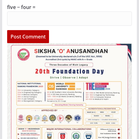
five − four =