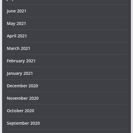
June 2021
May 2021
April 2021
March 2021
February 2021
January 2021
December 2020
November 2020
October 2020
September 2020