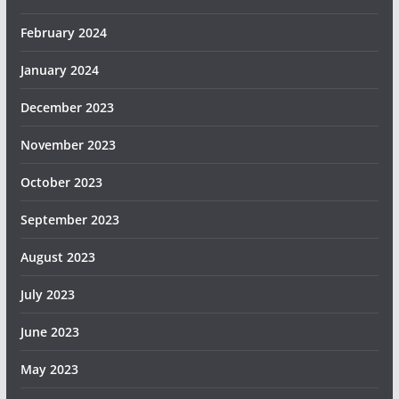
February 2024
January 2024
December 2023
November 2023
October 2023
September 2023
August 2023
July 2023
June 2023
May 2023