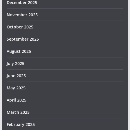
December 2025
November 2025
October 2025
September 2025
August 2025
July 2025
June 2025
May 2025
April 2025
March 2025
February 2025