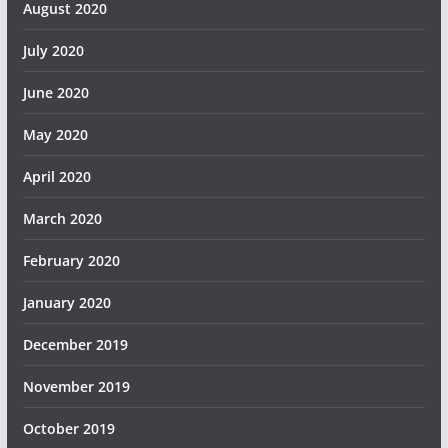
August 2020
July 2020
June 2020
May 2020
April 2020
March 2020
February 2020
January 2020
December 2019
November 2019
October 2019