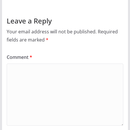
Leave a Reply
Your email address will not be published.
Required
fields are marked
*
Comment
*