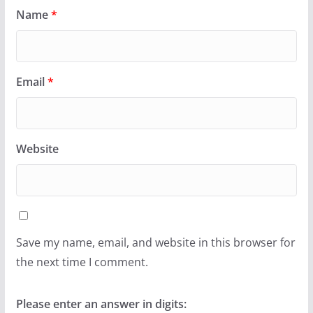
Name
*
Email
*
Website
Save my name, email, and website in this browser for
the next time I comment.
Please enter an answer in digits: