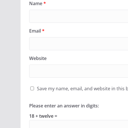
Name
*
Email
*
Website
Save my name, email, and website in this 
Please enter an answer in digits:
18 + twelve =