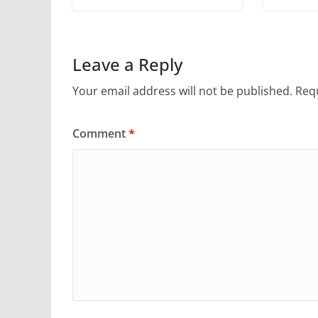
Leave a Reply
Your email address will not be published.
Requ
Comment
*