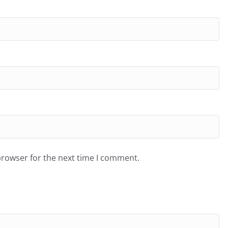
browser for the next time I comment.