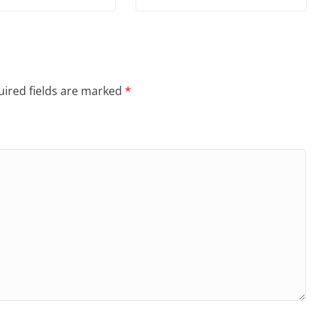
ired fields are marked
*