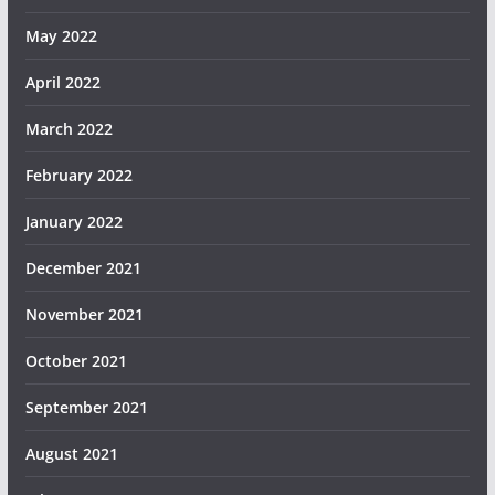
May 2022
April 2022
March 2022
February 2022
January 2022
December 2021
November 2021
October 2021
September 2021
August 2021