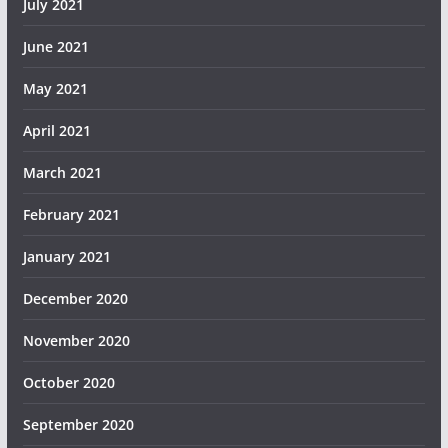
July 2021
June 2021
May 2021
April 2021
March 2021
February 2021
January 2021
December 2020
November 2020
October 2020
September 2020