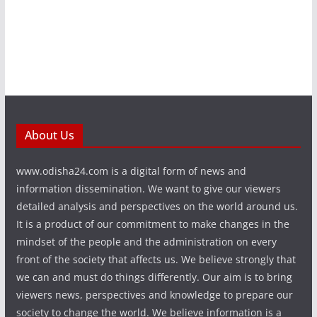
About Us
www.odisha24.com is a digital form of news and
information dissemination. We want to give our viewers
detailed analysis and perspectives on the world around us.
It is a product of our commitment to make changes in the
mindset of the people and the administration on every
front of the society that affects us. We believe strongly that
we can and must do things differently. Our aim is to bring
viewers news, perspectives and knowledge to prepare our
society to change the world. We believe information is a