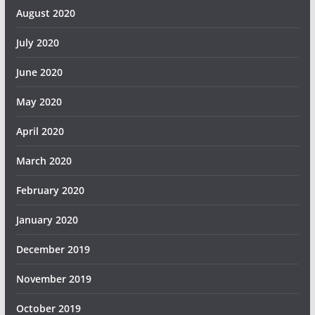
August 2020
July 2020
June 2020
May 2020
April 2020
March 2020
February 2020
January 2020
December 2019
November 2019
October 2019