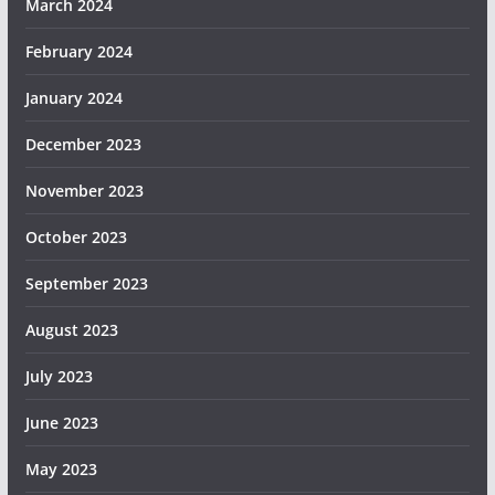
March 2024
February 2024
January 2024
December 2023
November 2023
October 2023
September 2023
August 2023
July 2023
June 2023
May 2023