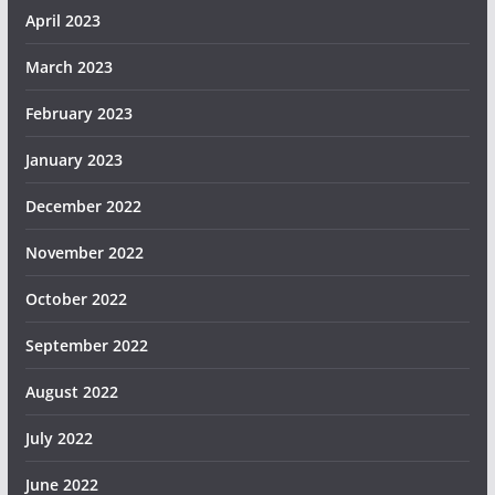
April 2023
March 2023
February 2023
January 2023
December 2022
November 2022
October 2022
September 2022
August 2022
July 2022
June 2022