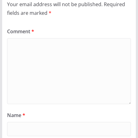
Your email address will not be published.
Required
fields are marked
*
Comment
*
Name
*