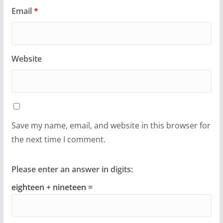
Email
*
Website
Save my name, email, and website in this browser for
the next time I comment.
Please enter an answer in digits:
eighteen + nineteen =