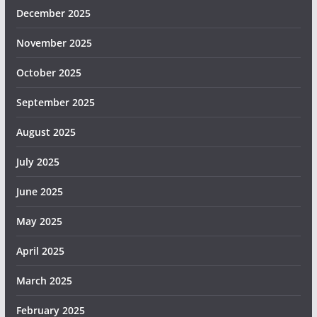
December 2025
November 2025
October 2025
September 2025
August 2025
July 2025
June 2025
May 2025
April 2025
March 2025
February 2025