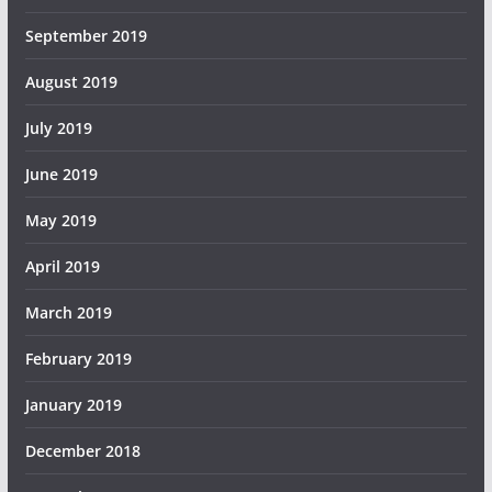
September 2019
August 2019
July 2019
June 2019
May 2019
April 2019
March 2019
February 2019
January 2019
December 2018