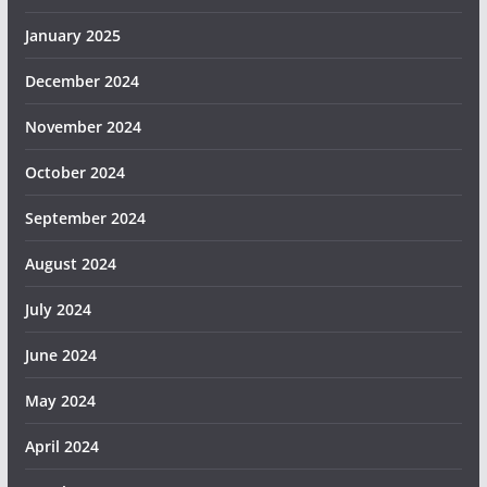
January 2025
December 2024
November 2024
October 2024
September 2024
August 2024
July 2024
June 2024
May 2024
April 2024