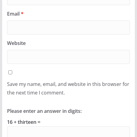
Email
*
Website
Save my name, email, and website in this browser for
the next time I comment.
Please enter an answer in digits:
16 + thirteen =