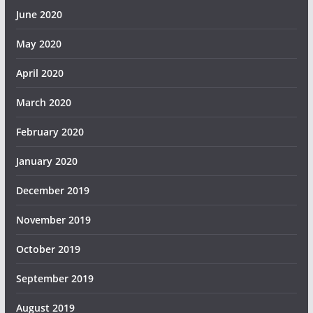
June 2020
May 2020
April 2020
March 2020
February 2020
January 2020
December 2019
November 2019
October 2019
September 2019
August 2019