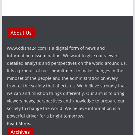
About Us
www.odisha24.com is a digital form of news and
information dissemination. We want to give our viewers
detailed analysis and perspectives on the world around us.
It is a product of our commitment to make changes in the
mindset of the people and the administration on every
front of the society that affects us. We believe strongly that
we can and must do things differently. Our aim is to bring
viewers news, perspectives and knowledge to prepare our
society to change the world. We believe information is a
powerful driver for a bright tomorrow.
Read More...
Archives