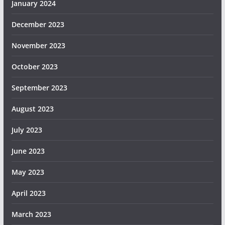
January 2024
December 2023
November 2023
October 2023
September 2023
August 2023
July 2023
June 2023
May 2023
April 2023
March 2023