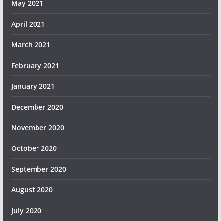
May 2021
April 2021
March 2021
February 2021
January 2021
December 2020
November 2020
October 2020
September 2020
August 2020
July 2020