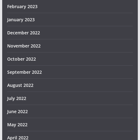
February 2023
January 2023
December 2022
November 2022
October 2022
September 2022
August 2022
July 2022
June 2022
May 2022
April 2022