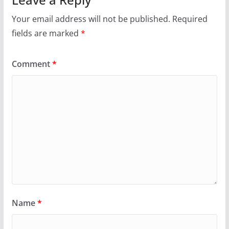
Your email address will not be published.
Required
fields are marked
*
Comment
*
Name
*