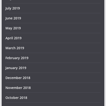
July 2019
June 2019
May 2019
April 2019
March 2019
February 2019
January 2019
December 2018
November 2018
October 2018