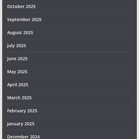
October 2025
September 2025
August 2025
July 2025
June 2025
May 2025
April 2025
March 2025
February 2025
January 2025
December 2024