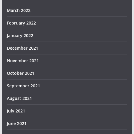
March 2022
February 2022
January 2022
December 2021
November 2021
October 2021
September 2021
August 2021
July 2021
June 2021