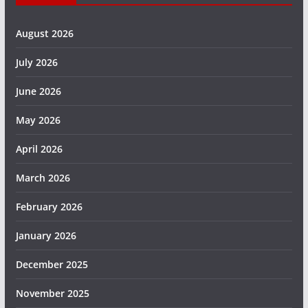
August 2026
July 2026
June 2026
May 2026
April 2026
March 2026
February 2026
January 2026
December 2025
November 2025