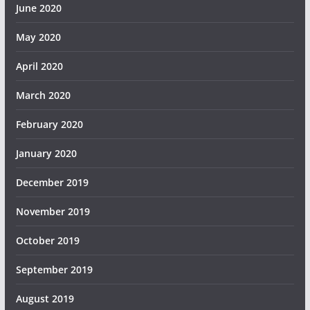
June 2020
May 2020
April 2020
March 2020
February 2020
January 2020
December 2019
November 2019
October 2019
September 2019
August 2019