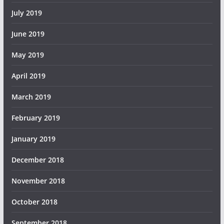
July 2019
June 2019
May 2019
April 2019
March 2019
February 2019
January 2019
December 2018
November 2018
October 2018
September 2018