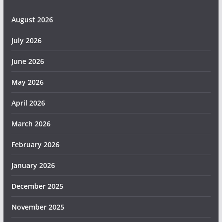
August 2026
July 2026
June 2026
May 2026
April 2026
March 2026
February 2026
January 2026
December 2025
November 2025