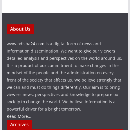
About Us
www.odisha24.com is a digital form of news and
information dissemination. We want to give our viewers
detailed analysis and perspectives on the world around us.
It is a product of our commitment to make changes in the
mindset of the people and the administration on every
front of the society that affects us. We believe strongly that
we can and must do things differently. Our aim is to bring
viewers news, perspectives and knowledge to prepare our
society to change the world. We believe information is a
powerful driver for a bright tomorrow.
Read More...
Archives