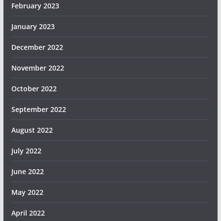
February 2023
January 2023
December 2022
November 2022
October 2022
September 2022
August 2022
July 2022
June 2022
May 2022
April 2022