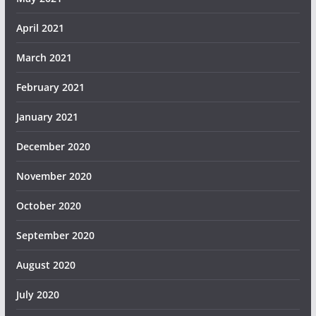
April 2021
March 2021
February 2021
January 2021
December 2020
November 2020
October 2020
September 2020
August 2020
July 2020