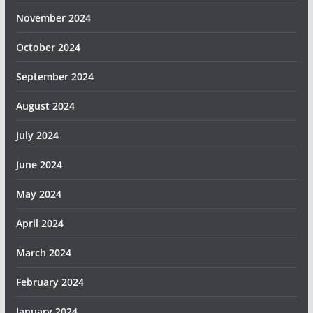
November 2024
October 2024
September 2024
August 2024
July 2024
June 2024
May 2024
April 2024
March 2024
February 2024
January 2024