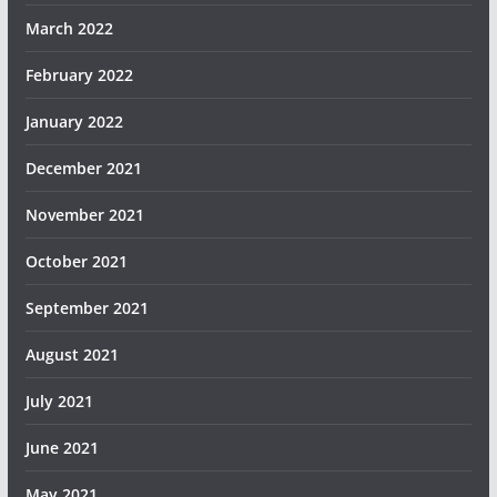
March 2022
February 2022
January 2022
December 2021
November 2021
October 2021
September 2021
August 2021
July 2021
June 2021
May 2021