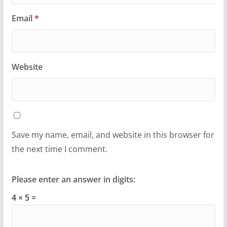
Email
*
Website
Save my name, email, and website in this browser for
the next time I comment.
Please enter an answer in digits:
4 × 5 =