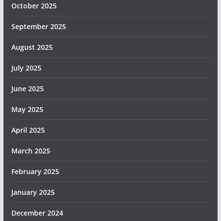
October 2025
September 2025
August 2025
July 2025
June 2025
May 2025
April 2025
March 2025
February 2025
January 2025
December 2024