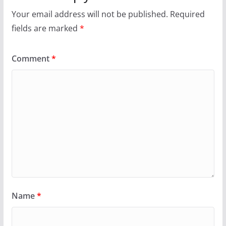
Your email address will not be published.
Required
fields are marked
*
Comment
*
Name
*