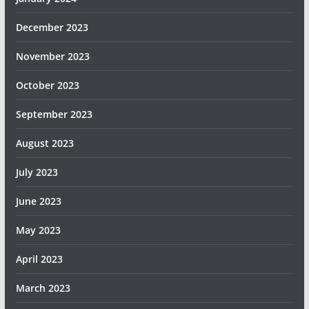
December 2023
November 2023
October 2023
September 2023
August 2023
July 2023
June 2023
May 2023
April 2023
March 2023