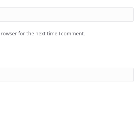
browser for the next time I comment.