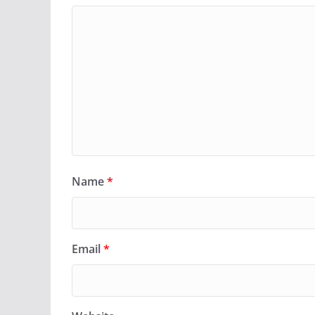
Name
*
Email
*