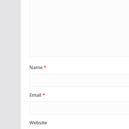
Name
*
Email
*
Website