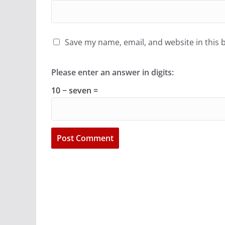
Save my name, email, and website in this 
Please enter an answer in digits:
10 − seven =