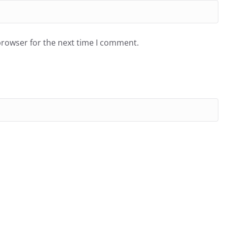
browser for the next time I comment.