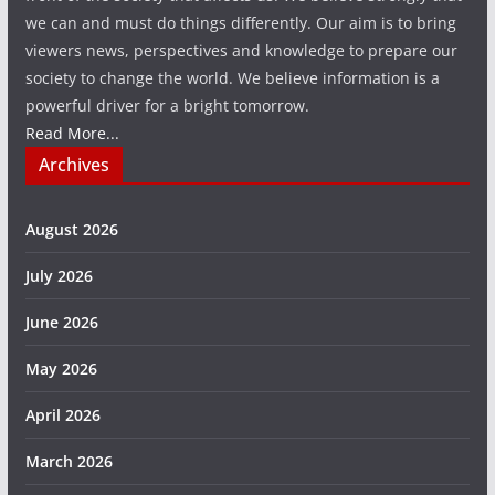
we can and must do things differently. Our aim is to bring
viewers news, perspectives and knowledge to prepare our
society to change the world. We believe information is a
powerful driver for a bright tomorrow.
Read More...
Archives
August 2026
July 2026
June 2026
May 2026
April 2026
March 2026