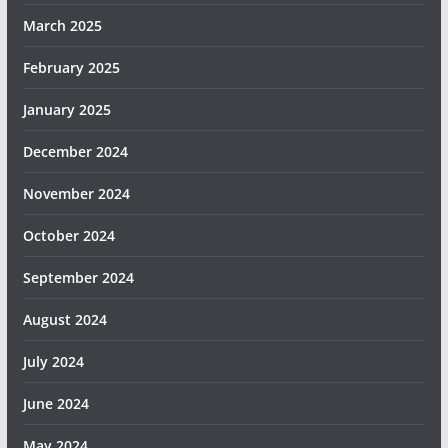
March 2025
February 2025
January 2025
December 2024
November 2024
October 2024
September 2024
August 2024
July 2024
June 2024
May 2024