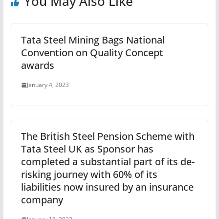
You May Also Like
Tata Steel Mining Bags National
Convention on Quality Concept
awards
January 4, 2023
The British Steel Pension Scheme with
Tata Steel UK as Sponsor has
completed a substantial part of its de-
risking journey with 60% of its
liabilities now insured by an insurance
company