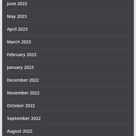
June 2023
May 2023
April 2023
March 2023
February 2023
January 2023
December 2022
November 2022
October 2022
September 2022
August 2022