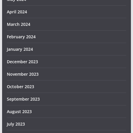
April 2024
March 2024
February 2024
January 2024
December 2023
November 2023
October 2023
September 2023
August 2023
July 2023