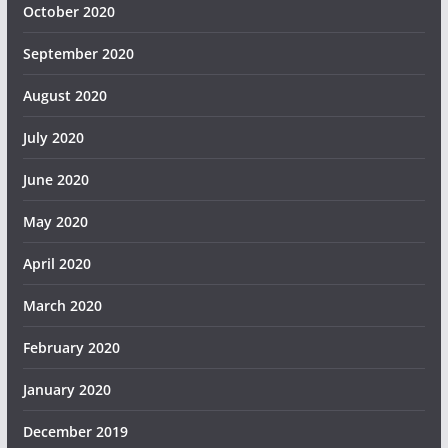
October 2020
September 2020
August 2020
July 2020
June 2020
May 2020
April 2020
March 2020
February 2020
January 2020
December 2019