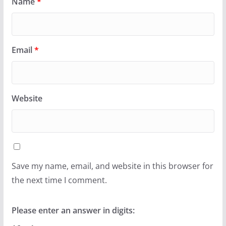
Name
*
Email
*
Website
Save my name, email, and website in this browser for
the next time I comment.
Please enter an answer in digits: