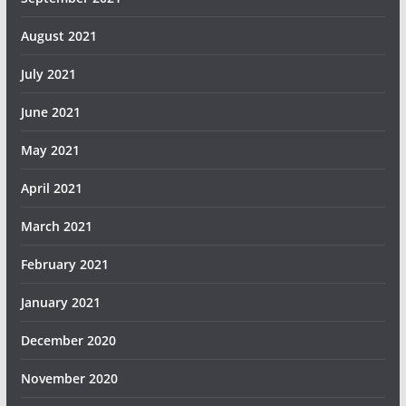
August 2021
July 2021
June 2021
May 2021
April 2021
March 2021
February 2021
January 2021
December 2020
November 2020