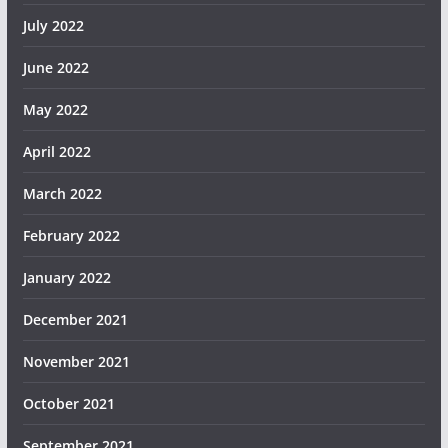
July 2022
June 2022
May 2022
April 2022
March 2022
February 2022
January 2022
December 2021
November 2021
October 2021
September 2021