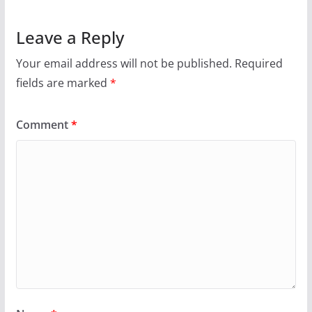
Leave a Reply
Your email address will not be published.
Required
fields are marked
*
Comment
*