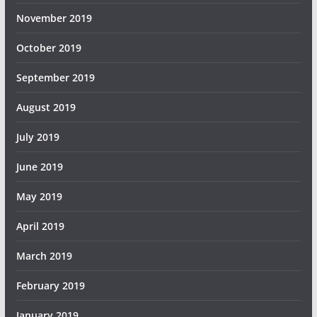
November 2019
October 2019
September 2019
August 2019
July 2019
June 2019
May 2019
April 2019
March 2019
February 2019
January 2019