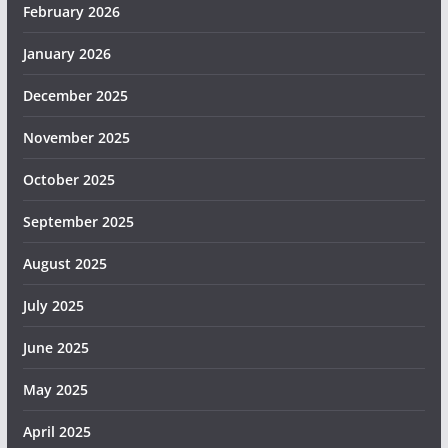
February 2026
January 2026
December 2025
November 2025
October 2025
September 2025
August 2025
July 2025
June 2025
May 2025
April 2025