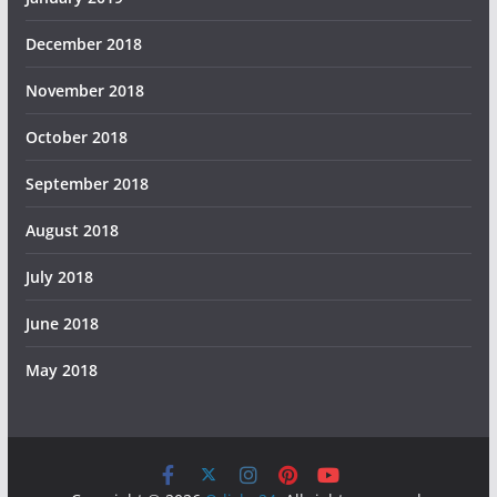
December 2018
November 2018
October 2018
September 2018
August 2018
July 2018
June 2018
May 2018