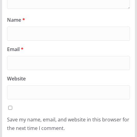
Name
*
Email
*
Website
Save my name, email, and website in this browser for
the next time I comment.