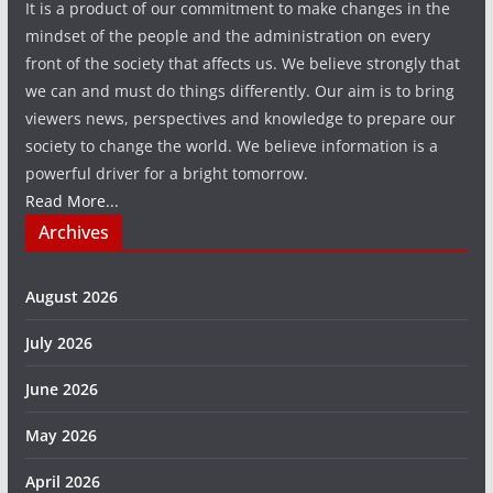
It is a product of our commitment to make changes in the
mindset of the people and the administration on every
front of the society that affects us. We believe strongly that
we can and must do things differently. Our aim is to bring
viewers news, perspectives and knowledge to prepare our
society to change the world. We believe information is a
powerful driver for a bright tomorrow.
Read More...
Archives
August 2026
July 2026
June 2026
May 2026
April 2026