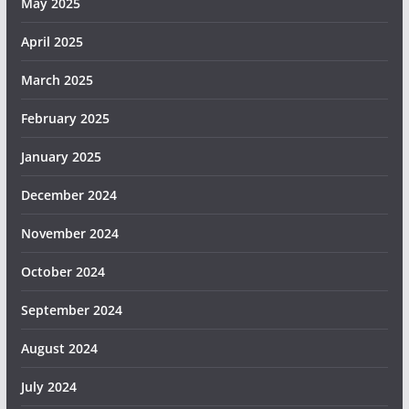
May 2025
April 2025
March 2025
February 2025
January 2025
December 2024
November 2024
October 2024
September 2024
August 2024
July 2024