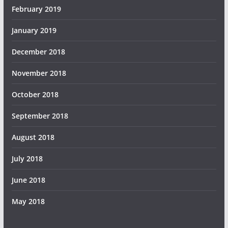
February 2019
January 2019
December 2018
November 2018
October 2018
September 2018
August 2018
July 2018
June 2018
May 2018