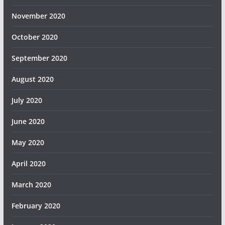
November 2020
October 2020
September 2020
August 2020
July 2020
June 2020
May 2020
April 2020
March 2020
February 2020