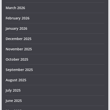
March 2026
February 2026
January 2026
December 2025
November 2025
October 2025
September 2025
August 2025
July 2025
June 2025