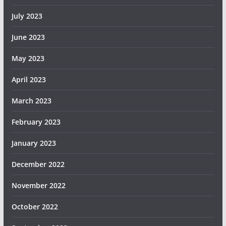
July 2023
June 2023
May 2023
April 2023
March 2023
February 2023
January 2023
December 2022
November 2022
October 2022