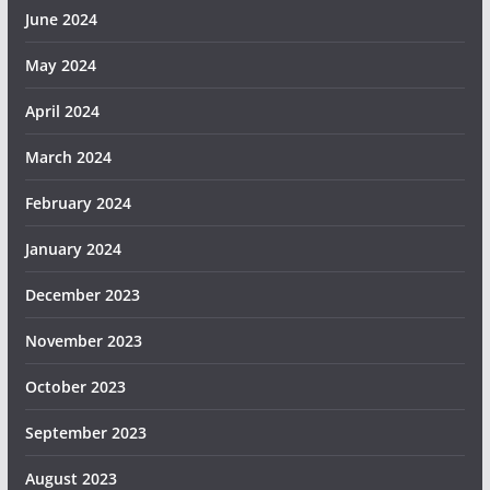
June 2024
May 2024
April 2024
March 2024
February 2024
January 2024
December 2023
November 2023
October 2023
September 2023
August 2023