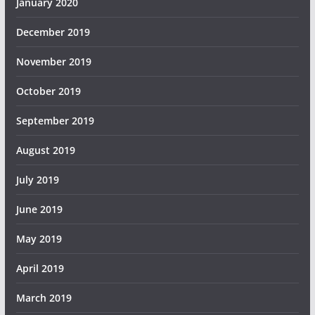
January 2020
December 2019
November 2019
October 2019
September 2019
August 2019
July 2019
June 2019
May 2019
April 2019
March 2019