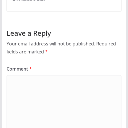
Leave a Reply
Your email address will not be published.
Required
fields are marked
*
Comment
*