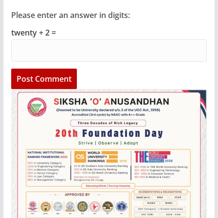
Please enter an answer in digits:
twenty + 2 =