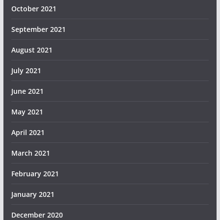
October 2021
September 2021
August 2021
July 2021
June 2021
May 2021
April 2021
March 2021
February 2021
January 2021
December 2020