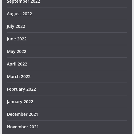
September 2022
August 2022
July 2022
June 2022
May 2022
April 2022
March 2022
February 2022
January 2022
December 2021
November 2021