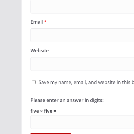
Email
*
Website
Save my name, email, and website in this 
Please enter an answer in digits:
five × five =