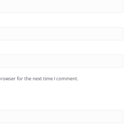
browser for the next time I comment.