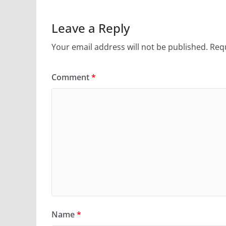
Leave a Reply
Your email address will not be published.
Requ
Comment
*
Name
*