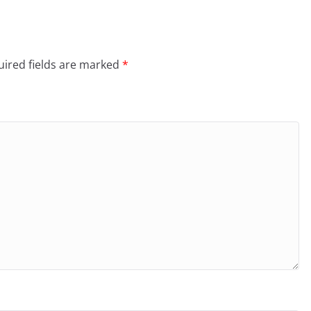
ired fields are marked
*