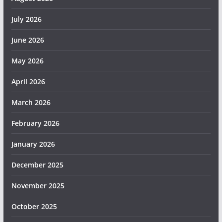
July 2026
June 2026
May 2026
April 2026
March 2026
February 2026
January 2026
December 2025
November 2025
October 2025