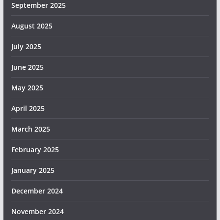
September 2025
August 2025
July 2025
June 2025
May 2025
April 2025
March 2025
February 2025
January 2025
December 2024
November 2024