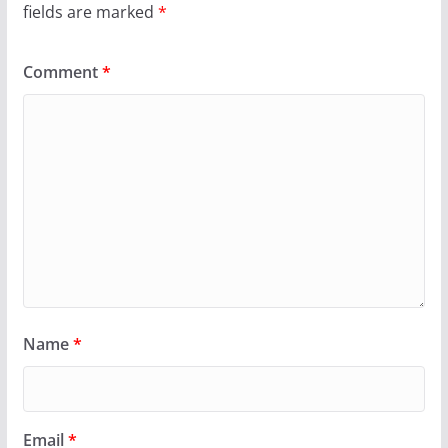
fields are marked
*
Comment
*
Name
*
Email
*