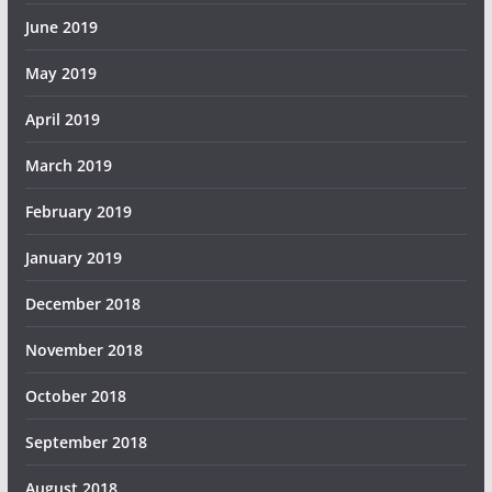
June 2019
May 2019
April 2019
March 2019
February 2019
January 2019
December 2018
November 2018
October 2018
September 2018
August 2018