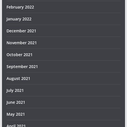
February 2022
January 2022
December 2021
November 2021
October 2021
September 2021
August 2021
July 2021
June 2021
May 2021
April 2021