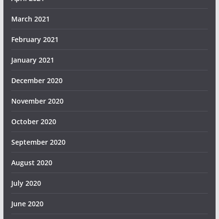
March 2021
February 2021
January 2021
December 2020
November 2020
October 2020
September 2020
August 2020
July 2020
June 2020