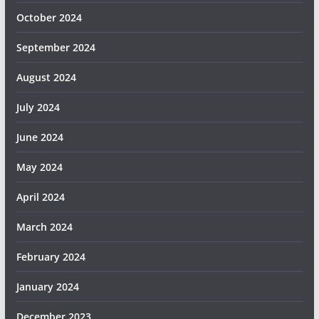
October 2024
September 2024
August 2024
July 2024
June 2024
May 2024
April 2024
March 2024
February 2024
January 2024
December 2023