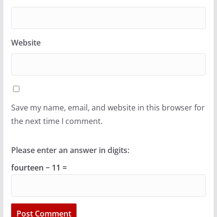
Website
Save my name, email, and website in this browser for
the next time I comment.
Please enter an answer in digits:
fourteen − 11 =