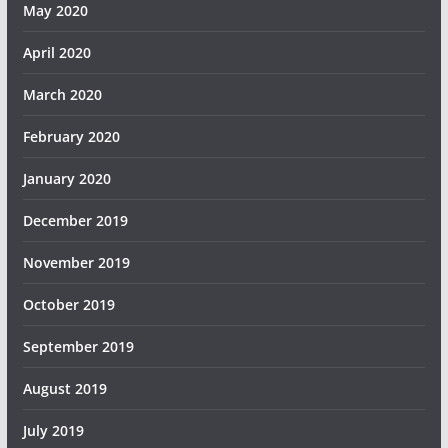
May 2020
April 2020
March 2020
February 2020
January 2020
December 2019
November 2019
October 2019
September 2019
August 2019
July 2019