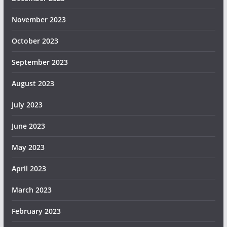
November 2023
October 2023
September 2023
August 2023
July 2023
June 2023
May 2023
April 2023
March 2023
February 2023