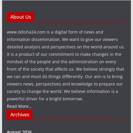
About Us
www.odisha24.com is a digital form of news and
information dissemination. We want to give our viewers
detailed analysis and perspectives on the world around us.
It is a product of our commitment to make changes in the
mindset of the people and the administration on every
front of the society that affects us. We believe strongly that
we can and must do things differently. Our aim is to bring
viewers news, perspectives and knowledge to prepare our
society to change the world. We believe information is a
powerful driver for a bright tomorrow.
Read More...
Archives
August 2026