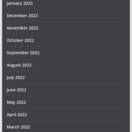
January 2023
December 2022
November 2022
October 2022
September 2022
August 2022
July 2022
June 2022
May 2022
April 2022
March 2022