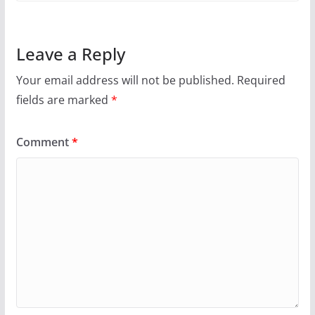
Leave a Reply
Your email address will not be published.
Required
fields are marked
*
Comment
*