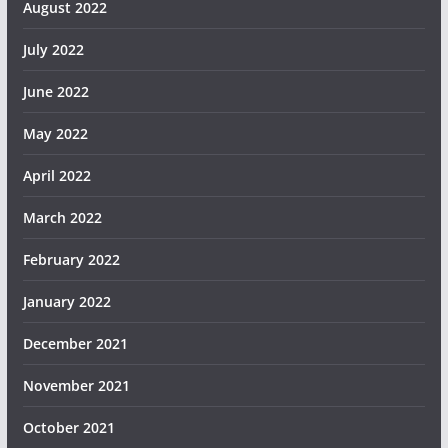
August 2022
July 2022
June 2022
May 2022
April 2022
March 2022
February 2022
January 2022
December 2021
November 2021
October 2021