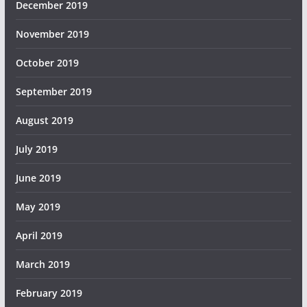
December 2019
November 2019
October 2019
September 2019
August 2019
July 2019
June 2019
May 2019
April 2019
March 2019
February 2019