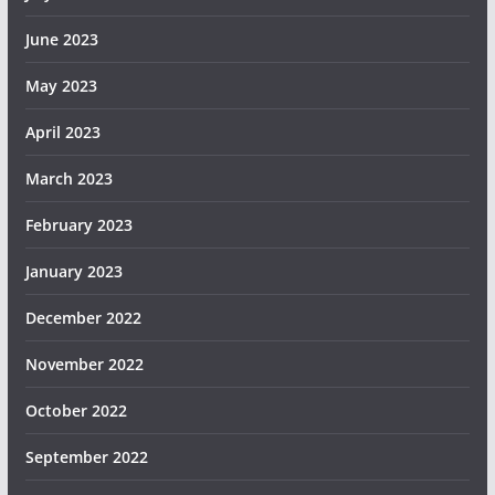
June 2023
May 2023
April 2023
March 2023
February 2023
January 2023
December 2022
November 2022
October 2022
September 2022