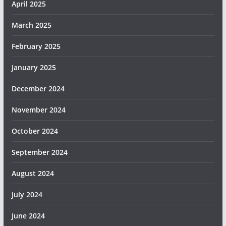
April 2025
March 2025
February 2025
January 2025
December 2024
November 2024
October 2024
September 2024
August 2024
July 2024
June 2024