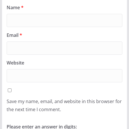
Name
*
Email
*
Website
Save my name, email, and website in this browser for
the next time I comment.
Please enter an answer in digits: