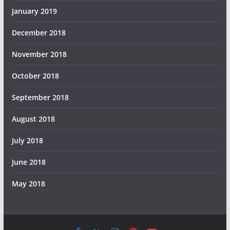
January 2019
December 2018
November 2018
October 2018
September 2018
August 2018
July 2018
June 2018
May 2018