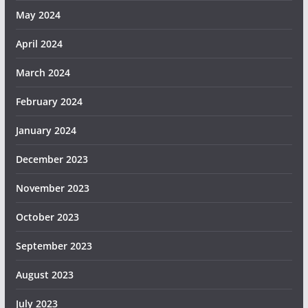
May 2024
April 2024
March 2024
February 2024
January 2024
December 2023
November 2023
October 2023
September 2023
August 2023
July 2023