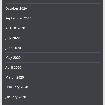
October 2020
September 2020
August 2020
July 2020
June 2020
May 2020
April 2020
March 2020
February 2020
January 2020