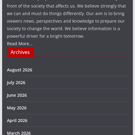
front of the society that affects us. We believe strongly that
we can and must do things differently. Our aim is to bring
viewers news, perspectives and knowledge to prepare our
society to change the world. We believe information is a
powerful driver for a bright tomorrow.
Read More...
Archives
August 2026
July 2026
June 2026
May 2026
April 2026
March 2026