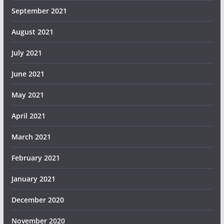
September 2021
August 2021
July 2021
June 2021
May 2021
April 2021
March 2021
February 2021
January 2021
December 2020
November 2020