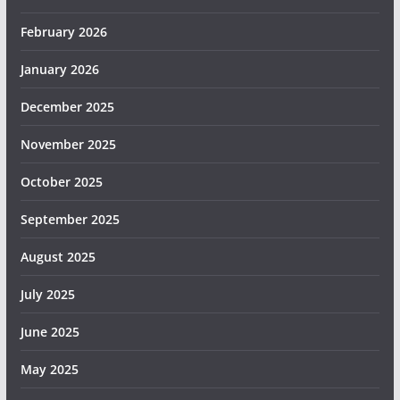
February 2026
January 2026
December 2025
November 2025
October 2025
September 2025
August 2025
July 2025
June 2025
May 2025