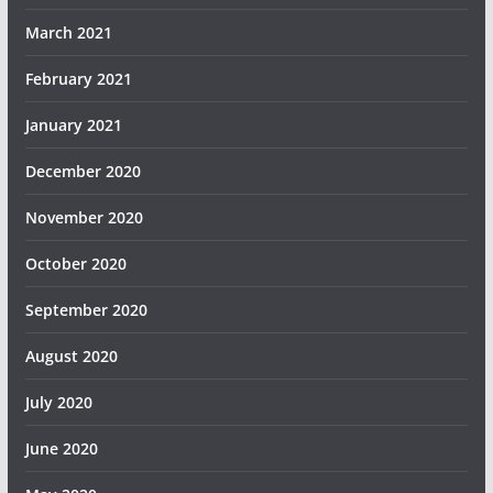
March 2021
February 2021
January 2021
December 2020
November 2020
October 2020
September 2020
August 2020
July 2020
June 2020