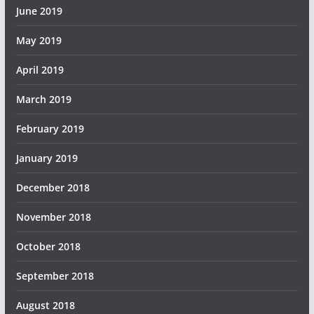
June 2019
May 2019
April 2019
March 2019
February 2019
January 2019
December 2018
November 2018
October 2018
September 2018
August 2018