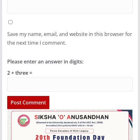
Save my name, email, and website in this browser for
the next time I comment.
Please enter an answer in digits:
2 + three =