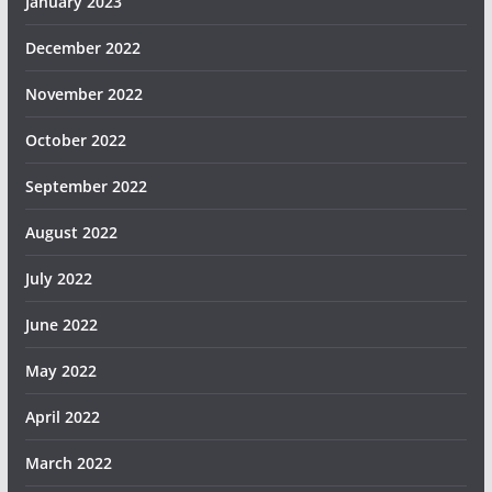
January 2023
December 2022
November 2022
October 2022
September 2022
August 2022
July 2022
June 2022
May 2022
April 2022
March 2022