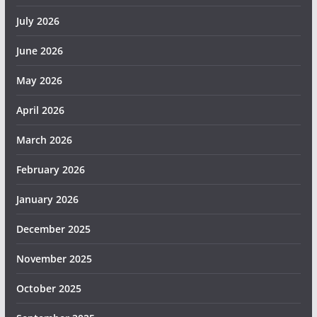
July 2026
June 2026
May 2026
April 2026
March 2026
February 2026
January 2026
December 2025
November 2025
October 2025