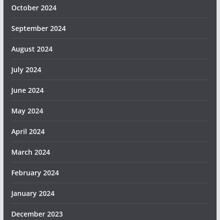
October 2024
September 2024
August 2024
July 2024
June 2024
May 2024
April 2024
March 2024
February 2024
January 2024
December 2023