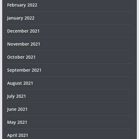
February 2022
January 2022
December 2021
November 2021
October 2021
September 2021
August 2021
July 2021
June 2021
May 2021
April 2021