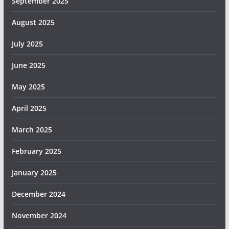
September 2025
August 2025
July 2025
June 2025
May 2025
April 2025
March 2025
February 2025
January 2025
December 2024
November 2024