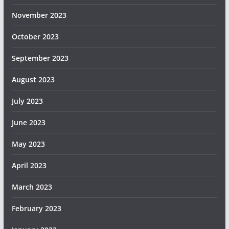
November 2023
October 2023
September 2023
August 2023
July 2023
June 2023
May 2023
April 2023
March 2023
February 2023