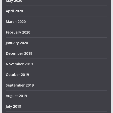
May 2020
April 2020
March 2020
February 2020
January 2020
December 2019
November 2019
October 2019
September 2019
August 2019
July 2019