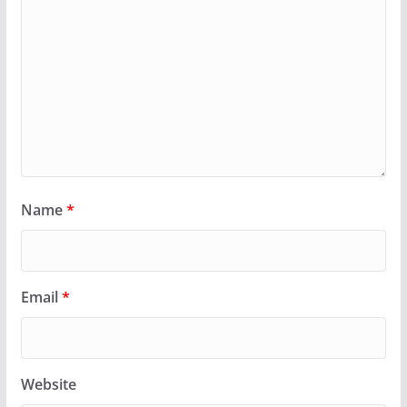
Name
*
Email
*
Website