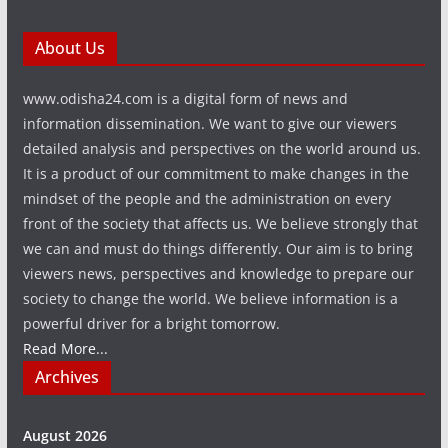
About Us
www.odisha24.com is a digital form of news and
information dissemination. We want to give our viewers
detailed analysis and perspectives on the world around us.
It is a product of our commitment to make changes in the
mindset of the people and the administration on every
front of the society that affects us. We believe strongly that
we can and must do things differently. Our aim is to bring
viewers news, perspectives and knowledge to prepare our
society to change the world. We believe information is a
powerful driver for a bright tomorrow.
Read More...
Archives
August 2026