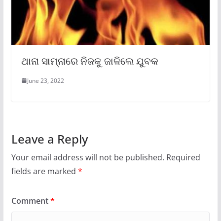
ଥାନା ସାମ୍ନାରେ ନିଜକୁ ଜାଳିଲେ ଯୁବକ
June 23, 2022
Leave a Reply
Your email address will not be published.
Required
fields are marked
*
Comment
*