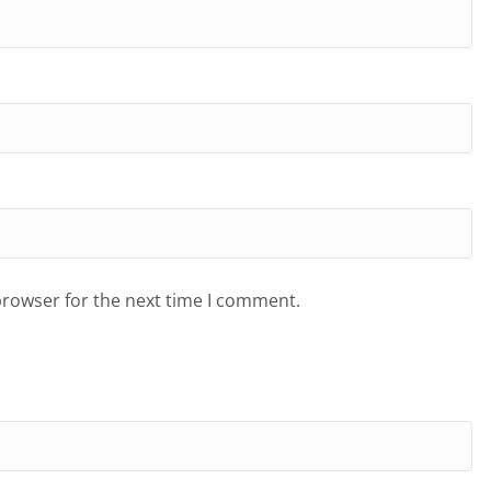
browser for the next time I comment.