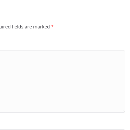
ired fields are marked
*