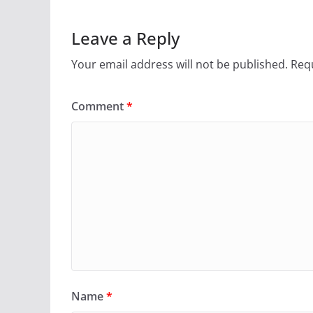
Leave a Reply
Your email address will not be published.
Requ
Comment
*
Name
*