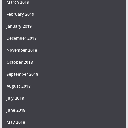
March 2019
February 2019
January 2019
December 2018
November 2018
October 2018
September 2018
August 2018
July 2018
June 2018
May 2018