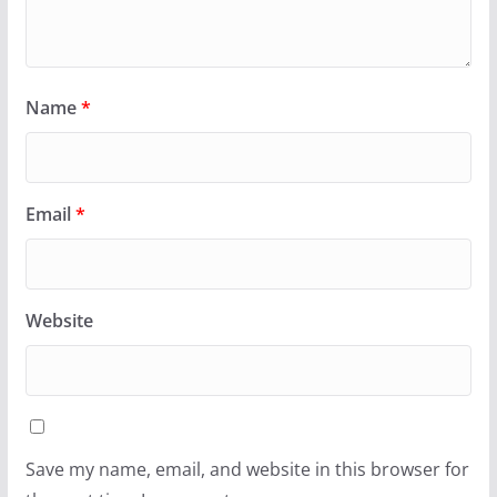
Name
*
Email
*
Website
Save my name, email, and website in this browser for