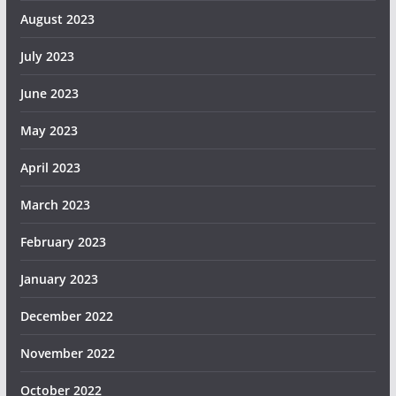
August 2023
July 2023
June 2023
May 2023
April 2023
March 2023
February 2023
January 2023
December 2022
November 2022
October 2022