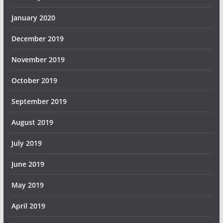
January 2020
December 2019
November 2019
October 2019
September 2019
August 2019
July 2019
June 2019
May 2019
April 2019