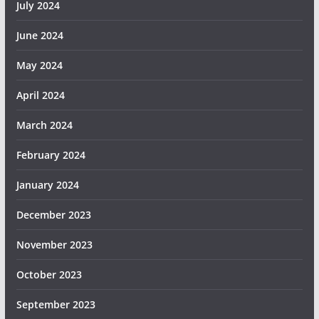
July 2024
June 2024
May 2024
April 2024
March 2024
February 2024
January 2024
December 2023
November 2023
October 2023
September 2023