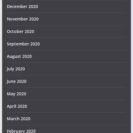
December 2020
November 2020
October 2020
September 2020
August 2020
July 2020
June 2020
May 2020
April 2020
March 2020
February 2020