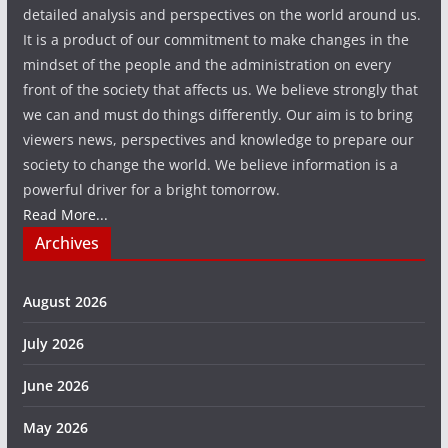
detailed analysis and perspectives on the world around us.
It is a product of our commitment to make changes in the
mindset of the people and the administration on every
front of the society that affects us. We believe strongly that
we can and must do things differently. Our aim is to bring
viewers news, perspectives and knowledge to prepare our
society to change the world. We believe information is a
powerful driver for a bright tomorrow.
Read More...
Archives
August 2026
July 2026
June 2026
May 2026