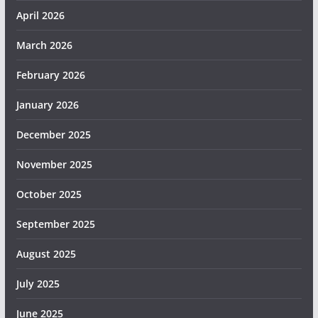
April 2026
March 2026
February 2026
January 2026
December 2025
November 2025
October 2025
September 2025
August 2025
July 2025
June 2025