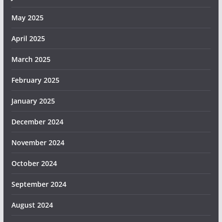
May 2025
April 2025
March 2025
February 2025
January 2025
December 2024
November 2024
October 2024
September 2024
August 2024