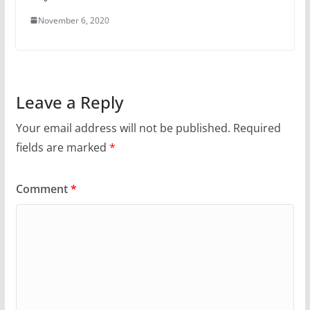
November 6, 2020
Leave a Reply
Your email address will not be published.
Required
fields are marked
*
Comment
*