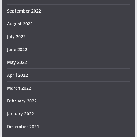
September 2022
August 2022
July 2022
June 2022
May 2022
April 2022
March 2022
February 2022
January 2022
December 2021