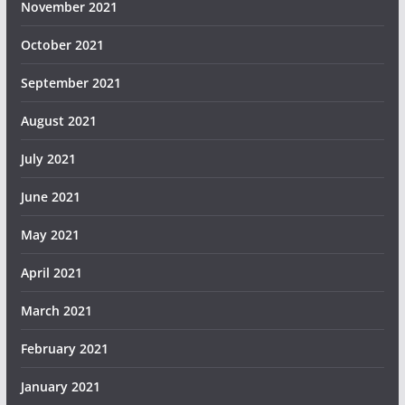
November 2021
October 2021
September 2021
August 2021
July 2021
June 2021
May 2021
April 2021
March 2021
February 2021
January 2021