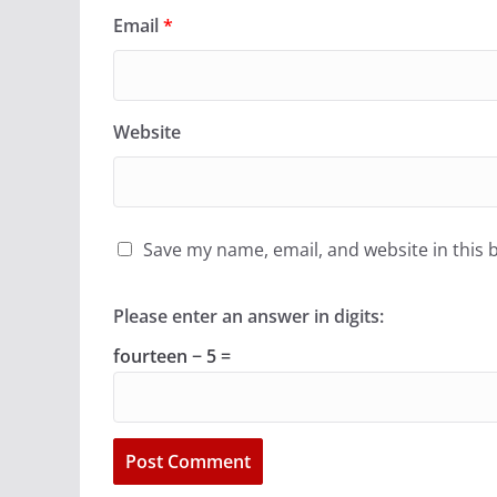
Email
*
Website
Save my name, email, and website in this 
Please enter an answer in digits:
fourteen − 5 =