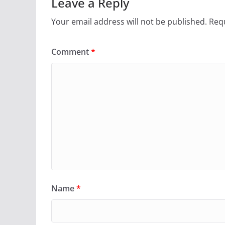
Leave a Reply
Your email address will not be published.
Requ
Comment
*
Name
*