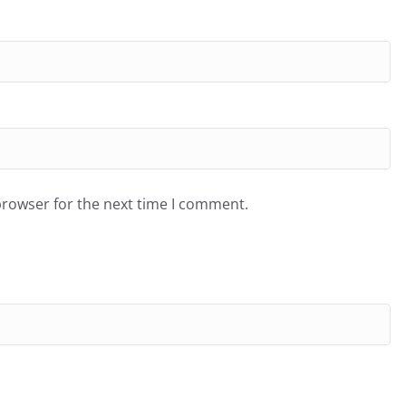
browser for the next time I comment.