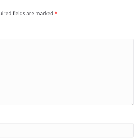
ired fields are marked
*