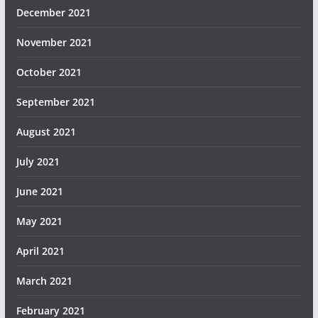
December 2021
November 2021
October 2021
September 2021
August 2021
July 2021
June 2021
May 2021
April 2021
March 2021
February 2021