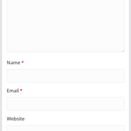
Name
*
Email
*
Website