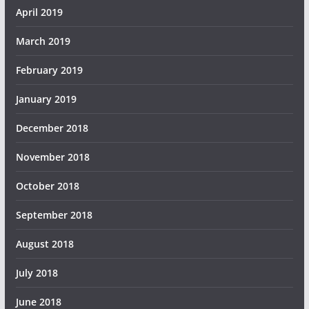
April 2019
March 2019
February 2019
January 2019
December 2018
November 2018
October 2018
September 2018
August 2018
July 2018
June 2018