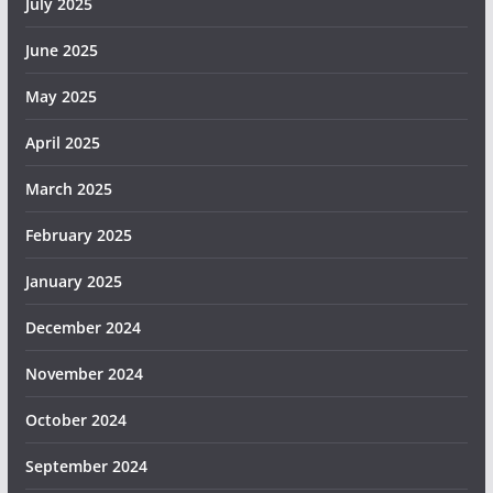
July 2025
June 2025
May 2025
April 2025
March 2025
February 2025
January 2025
December 2024
November 2024
October 2024
September 2024