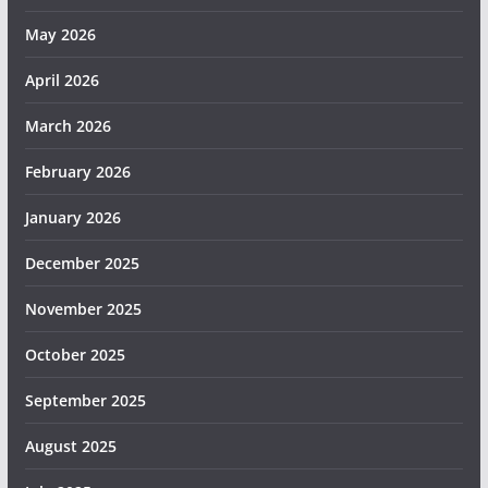
May 2026
April 2026
March 2026
February 2026
January 2026
December 2025
November 2025
October 2025
September 2025
August 2025