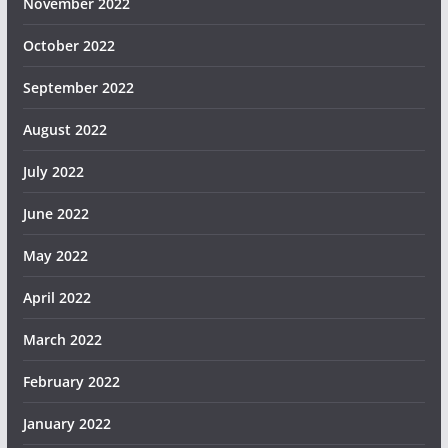
November 2022
October 2022
September 2022
August 2022
July 2022
June 2022
May 2022
April 2022
March 2022
February 2022
January 2022