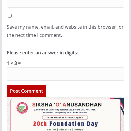
Save my name, email, and website in this browser for
the next time I comment.
Please enter an answer in digits:
1 × 3 =