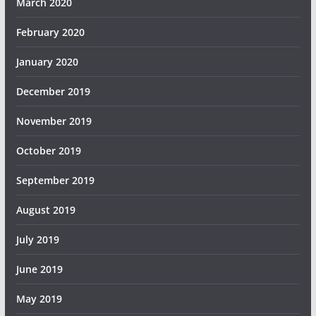
March 2020
February 2020
January 2020
December 2019
November 2019
October 2019
September 2019
August 2019
July 2019
June 2019
May 2019