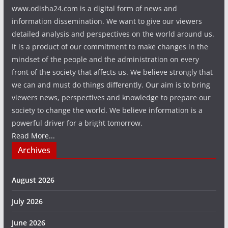
www.odisha24.com is a digital form of news and
information dissemination. We want to give our viewers
detailed analysis and perspectives on the world around us.
It is a product of our commitment to make changes in the
mindset of the people and the administration on every
front of the society that affects us. We believe strongly that
we can and must do things differently. Our aim is to bring
viewers news, perspectives and knowledge to prepare our
society to change the world. We believe information is a
powerful driver for a bright tomorrow.
Read More...
Archives
August 2026
July 2026
June 2026