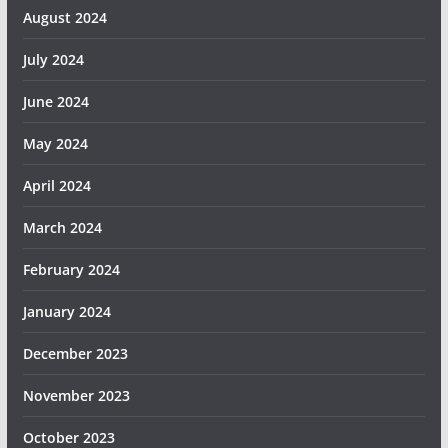
August 2024
July 2024
June 2024
May 2024
April 2024
March 2024
February 2024
January 2024
December 2023
November 2023
October 2023