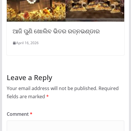
ଆଜି ପୁଣି ଖୋଲିବ ଭିତର ରତ୍ନଭଣ୍ଡାର
April 16, 2026
Leave a Reply
Your email address will not be published.
Required
fields are marked
*
Comment
*