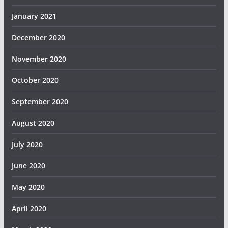
January 2021
December 2020
November 2020
October 2020
September 2020
August 2020
July 2020
June 2020
May 2020
April 2020