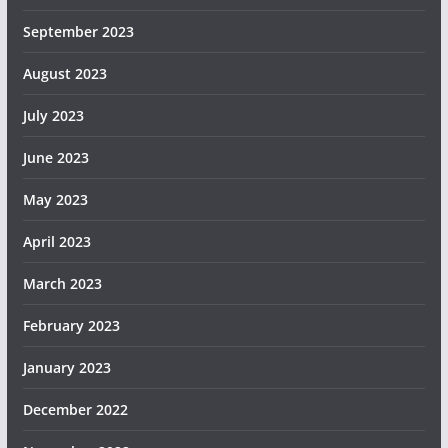
September 2023
August 2023
July 2023
June 2023
May 2023
April 2023
March 2023
February 2023
January 2023
December 2022