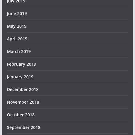
July 2019
June 2019
May 2019
April 2019
March 2019
February 2019
January 2019
December 2018
November 2018
October 2018
September 2018