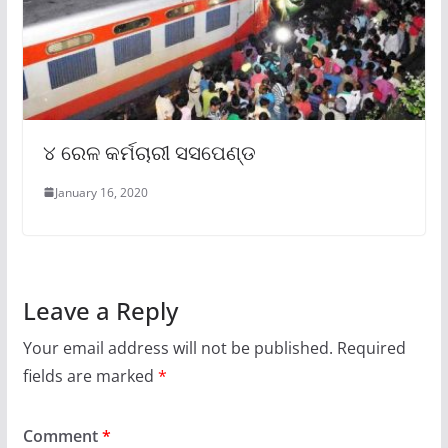
୪ ରେଳ କର୍ମଚାରୀ ସସପେଣ୍ଡ
January 16, 2020
Leave a Reply
Your email address will not be published.
Required
fields are marked
*
Comment
*