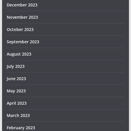
December 2023
November 2023
October 2023
September 2023
August 2023
July 2023
June 2023
May 2023
April 2023
March 2023
February 2023