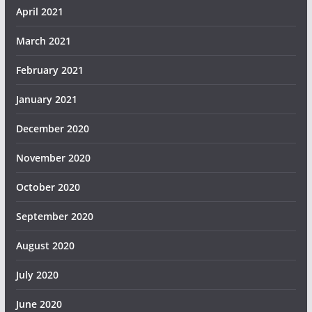
April 2021
March 2021
February 2021
January 2021
December 2020
November 2020
October 2020
September 2020
August 2020
July 2020
June 2020