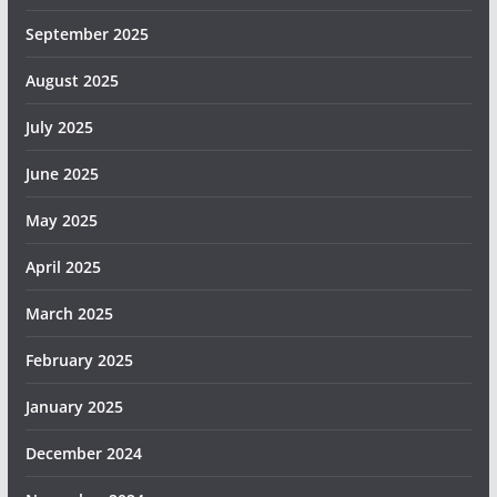
September 2025
August 2025
July 2025
June 2025
May 2025
April 2025
March 2025
February 2025
January 2025
December 2024