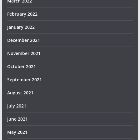
March 2022
February 2022
January 2022
December 2021
November 2021
October 2021
September 2021
August 2021
July 2021
June 2021
May 2021