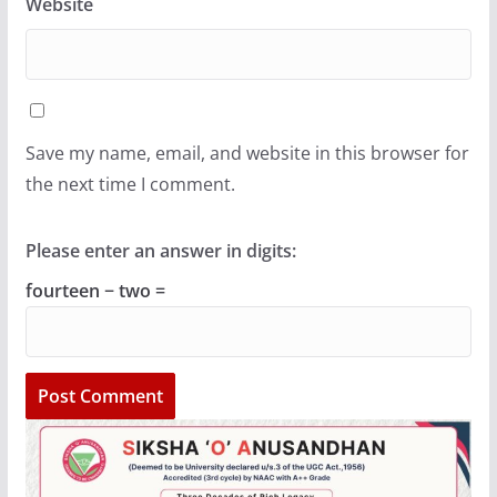
Website
Save my name, email, and website in this browser for
the next time I comment.
Please enter an answer in digits:
fourteen − two =