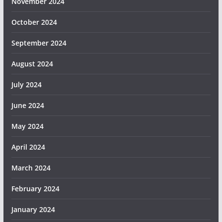
November 2024
October 2024
September 2024
August 2024
July 2024
June 2024
May 2024
April 2024
March 2024
February 2024
January 2024