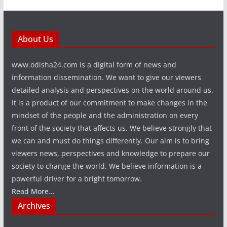
About Us
www.odisha24.com is a digital form of news and
information dissemination. We want to give our viewers
detailed analysis and perspectives on the world around us.
It is a product of our commitment to make changes in the
mindset of the people and the administration on every
front of the society that affects us. We believe strongly that
we can and must do things differently. Our aim is to bring
viewers news, perspectives and knowledge to prepare our
society to change the world. We believe information is a
powerful driver for a bright tomorrow.
Read More...
Archives