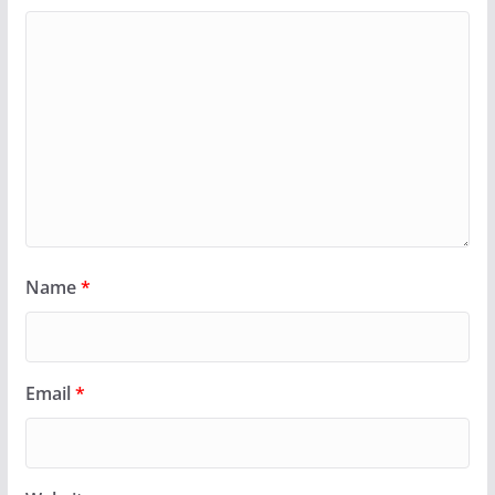
Name
*
Email
*