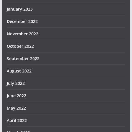
January 2023
December 2022
November 2022
October 2022
September 2022
August 2022
July 2022
June 2022
May 2022
April 2022