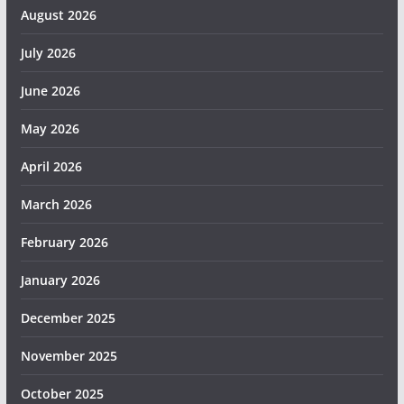
August 2026
July 2026
June 2026
May 2026
April 2026
March 2026
February 2026
January 2026
December 2025
November 2025
October 2025