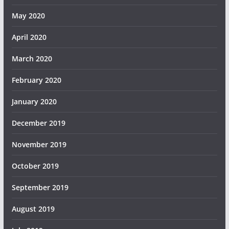
May 2020
April 2020
March 2020
February 2020
January 2020
December 2019
November 2019
October 2019
September 2019
August 2019