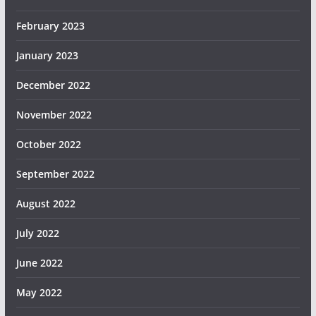
February 2023
January 2023
December 2022
November 2022
October 2022
September 2022
August 2022
July 2022
June 2022
May 2022