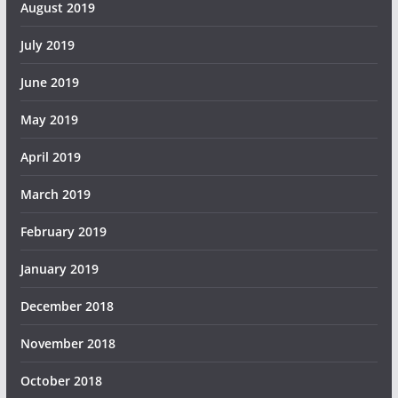
August 2019
July 2019
June 2019
May 2019
April 2019
March 2019
February 2019
January 2019
December 2018
November 2018
October 2018