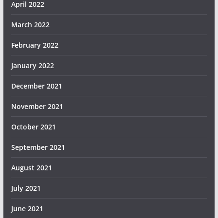
April 2022
March 2022
February 2022
January 2022
December 2021
November 2021
October 2021
September 2021
August 2021
July 2021
June 2021