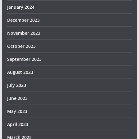
January 2024
December 2023
November 2023
October 2023
September 2023
August 2023
July 2023
June 2023
May 2023
April 2023
March 2023