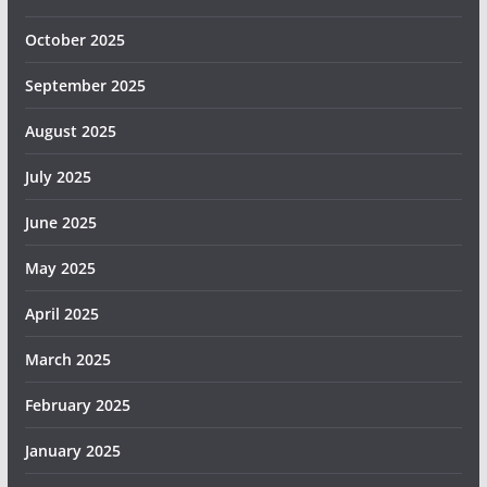
October 2025
September 2025
August 2025
July 2025
June 2025
May 2025
April 2025
March 2025
February 2025
January 2025