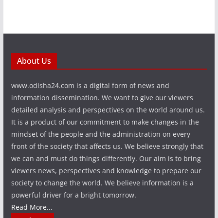
About Us
www.odisha24.com is a digital form of news and
information dissemination. We want to give our viewers
detailed analysis and perspectives on the world around us.
It is a product of our commitment to make changes in the
mindset of the people and the administration on every
front of the society that affects us. We believe strongly that
we can and must do things differently. Our aim is to bring
viewers news, perspectives and knowledge to prepare our
society to change the world. We believe information is a
powerful driver for a bright tomorrow.
Read More...