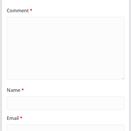
Comment
*
Name
*
Email
*