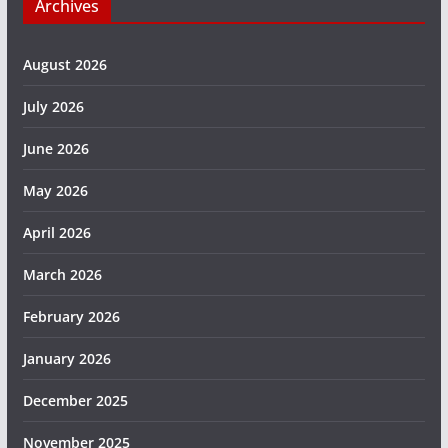
Archives
August 2026
July 2026
June 2026
May 2026
April 2026
March 2026
February 2026
January 2026
December 2025
November 2025