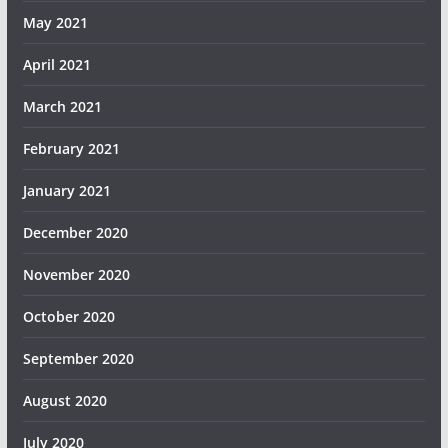
May 2021
April 2021
March 2021
February 2021
January 2021
December 2020
November 2020
October 2020
September 2020
August 2020
July 2020