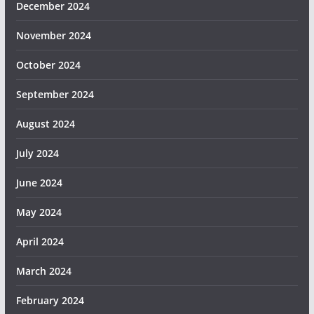
December 2024
November 2024
October 2024
September 2024
August 2024
July 2024
June 2024
May 2024
April 2024
March 2024
February 2024