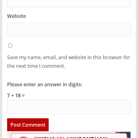
Website
Save my name, email, and website in this browser for
the next time I comment.
Please enter an answer in digits:
7 + 18 =