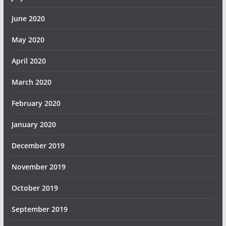
June 2020
May 2020
April 2020
March 2020
February 2020
January 2020
December 2019
November 2019
October 2019
September 2019