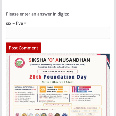
Please enter an answer in digits:
six − five =