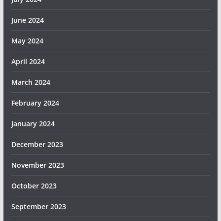
June 2024
May 2024
April 2024
March 2024
February 2024
January 2024
December 2023
November 2023
October 2023
September 2023