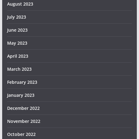
August 2023
July 2023
June 2023
May 2023
April 2023
March 2023
February 2023
January 2023
December 2022
November 2022
October 2022