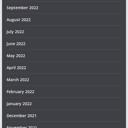
September 2022
August 2022
July 2022
June 2022
May 2022
April 2022
March 2022
February 2022
January 2022
December 2021
November 2021