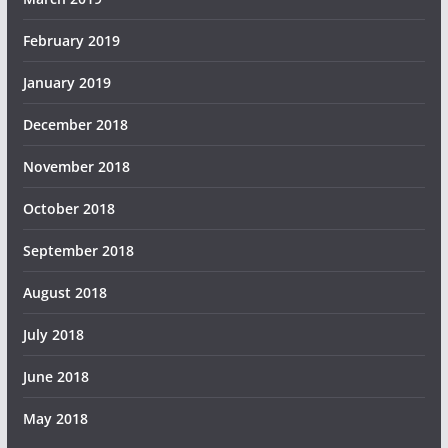
February 2019
January 2019
December 2018
November 2018
October 2018
September 2018
August 2018
July 2018
June 2018
May 2018