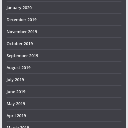
January 2020
December 2019
November 2019
October 2019
September 2019
August 2019
July 2019
June 2019
May 2019
April 2019
March 2019