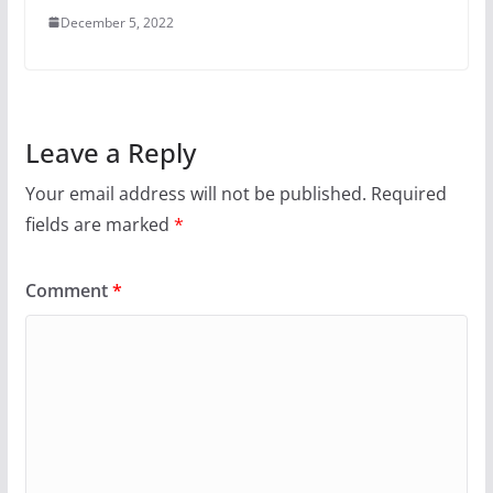
December 5, 2022
Leave a Reply
Your email address will not be published.
Required
fields are marked
*
Comment
*