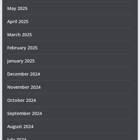
May 2025
April 2025
March 2025
February 2025
January 2025
December 2024
November 2024
October 2024
September 2024
August 2024
July 2024