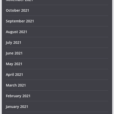
October 2021
September 2021
August 2021
July 2021
June 2021
May 2021
April 2021
March 2021
February 2021
January 2021