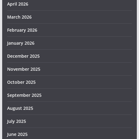
April 2026
March 2026
February 2026
January 2026
December 2025
November 2025
October 2025
September 2025
August 2025
July 2025
June 2025