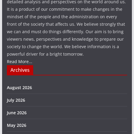
detailed analysis and perspectives on the world around us.
It is a product of our commitment to make changes in the
mindset of the people and the administration on every
front of the society that affects us. We believe strongly that
we can and must do things differently. Our aim is to bring
viewers news, perspectives and knowledge to prepare our
society to change the world. We believe information is a
powerful driver for a bright tomorrow.
Read More...
Archives
August 2026
July 2026
June 2026
May 2026