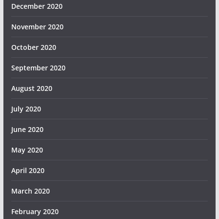
December 2020
November 2020
October 2020
September 2020
August 2020
July 2020
June 2020
May 2020
April 2020
March 2020
February 2020