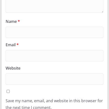
Name
*
Email
*
Website
Save my name, email, and website in this browser for
the next time I comment.